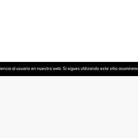
ncia al usuario en nuestra web. Si sigues utilizando este sitio asumire