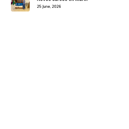
25 June, 2026