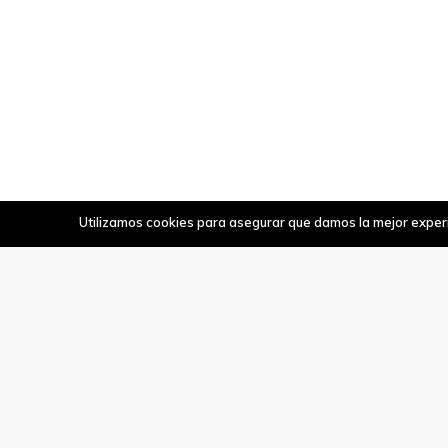
Utilizamos cookies para asegurar que damos la mejor experie