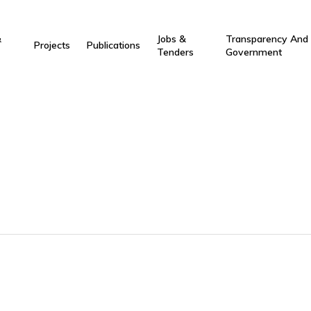
&
Jobs &
Transparency And
Projects
Publications
Tenders
Government