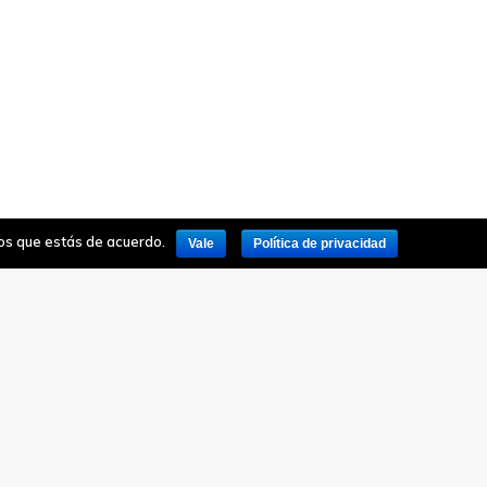
mos que estás de acuerdo.
Vale
Política de privacidad