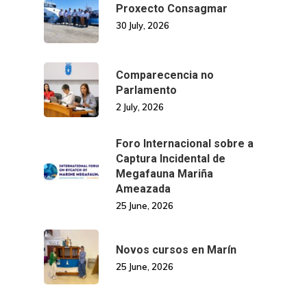
Proxecto Consagmar
30 July, 2026
Comparecencia no
Parlamento
2 July, 2026
Foro Internacional sobre a
Captura Incidental de
Megafauna Mariña
Ameazada
25 June, 2026
Novos cursos en Marín
25 June, 2026