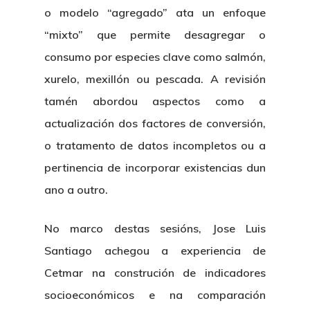
o modelo “agregado” ata un enfoque
“mixto” que permite desagregar o
consumo por especies clave como salmón,
xurelo, mexillón ou pescada. A revisión
tamén abordou aspectos como a
actualización dos factores de conversión,
o tratamento de datos incompletos ou a
pertinencia de incorporar existencias dun
ano a outro.
No marco destas sesións, Jose Luis
Santiago achegou a experiencia de
Cetmar na construción de indicadores
socioeconómicos e na comparación