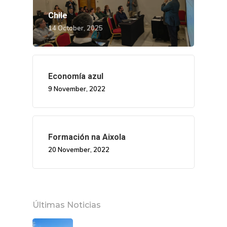
Chile
14 October, 2025
Economía azul
9 November, 2022
Formación na Aixola
20 November, 2022
Últimas Noticias