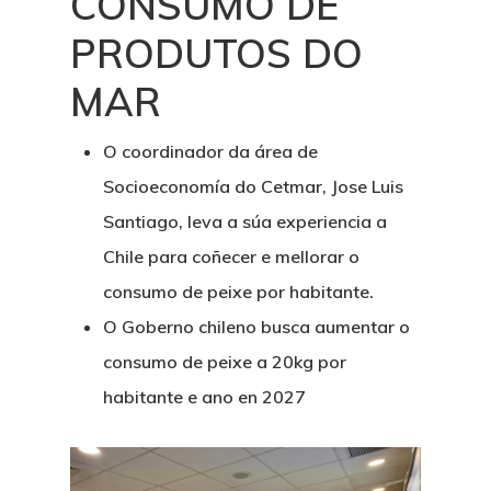
CONSUMO DE
PRODUTOS DO
MAR
O coordinador da área de
Socioeconomía do Cetmar, Jose Luis
Santiago, leva a súa experiencia a
Chile para coñecer e mellorar o
consumo de peixe por habitante.
O Goberno chileno busca aumentar o
consumo de peixe a 20kg por
habitante e ano en 2027