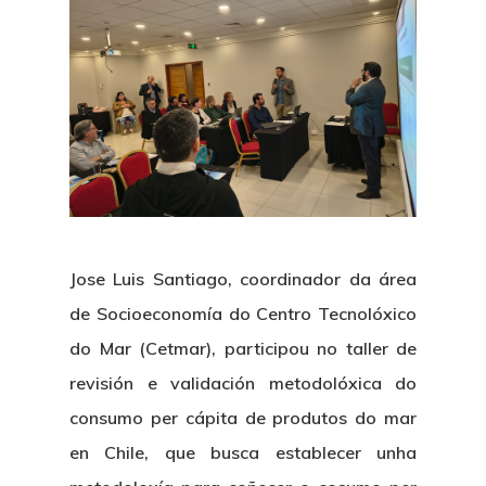
Jose Luis Santiago, coordinador da área
de Socioeconomía do Centro Tecnolóxico
do Mar (Cetmar), participou no taller de
revisión e validación metodolóxica do
consumo per cápita de produtos do mar
en Chile, que busca establecer unha