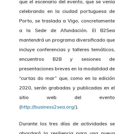
que el escenario del evento, que se venía
celebrando en la ciudad portuguesa de
Porto, se traslada a Vigo, concretamente
a la Sede de Afundación. El B2Sea
mantendrá un programa diversificado que
incluye conferencias y talleres temáticos,
encuentros B2B y sesiones de
presentaciones breves en la modalidad de
“curtas do mar” que, como en la edición
2020, serán grabadas y publicadas en el
sitio web del evento
(
http://business2sea.org/
).
Durante los tres días de actividades se
abordará la resiliencia para una nueva