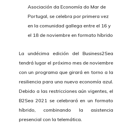
Asociación da Economía do Mar de
Portugal, se celebra por primera vez
en la comunidad gallega entre el 16 y
el 18 de noviembre en formato híbrido
La undécima edición del Business2Sea
tendrá lugar el próximo mes de noviembre
con un programa que girará en torno a la
resiliencia para una nueva economía azul.
Debido a las restricciones aún vigentes, el
B2Sea 2021 se celebrará en un formato
híbrido, combinando la asistencia
presencial con la telemática.