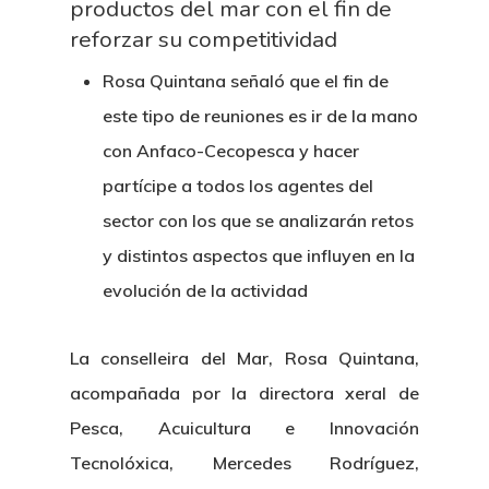
productos del mar con el fin de
reforzar su competitividad
Rosa Quintana señaló que el fin de
este tipo de reuniones es ir de la mano
con Anfaco-Cecopesca y hacer
partícipe a todos los agentes del
sector con los que se analizarán retos
y distintos aspectos que influyen en la
evolución de la actividad
La conselleira del Mar, Rosa Quintana,
acompañada por la directora xeral de
Pesca, Acuicultura e Innovación
Tecnolóxica, Mercedes Rodríguez,