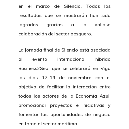
en el marco de Silencio. Todos los
resultados que se mostrarán han sido
logrados gracias a la valiosa
colaboración del sector pesquero.
La jornada final de Silencio está asociada
al evento internacional híbrido
Business2Sea, que se celebrará en Vigo
los días 17-19 de noviembre con el
objetivo de facilitar la interacción entre
todos los actores de la Economía Azul,
promocionar proyectos e iniciativas y
fomentar las oportunidades de negocio
en torno al sector marítimo.