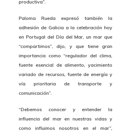
productiva”.
Paloma Rueda expresó también la
adhesión de Galicia a la celebración hoy
en Portugal del Día del Mar, un mar que
“compartimos”, dijo, y que tiene gran
importancia como “regulador del clima,
fuente esencial de alimento, yacimiento
variado de recursos, fuente de energía y
vía prioritaria de transporte y
comunicación”.
“Debemos conocer y entender la
influencia del mar en nuestras vidas y
como influimos nosotros en el mar”,