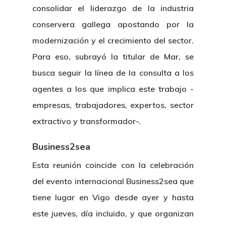
consolidar el liderazgo de la industria
conservera gallega apostando por la
modernización y el crecimiento del sector.
Para eso, subrayó la titular de Mar, se
busca seguir la línea de la consulta a los
agentes a los que implica este trabajo -
empresas, trabajadores, expertos, sector
extractivo y transformador-.
Business2sea
Esta reunión coincide con la celebración
del evento internacional Business2sea que
tiene lugar en Vigo desde ayer y hasta
este jueves, día incluido, y que organizan