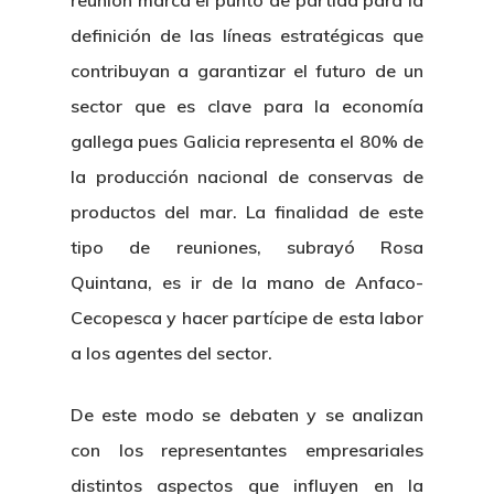
reunión marca el punto de partida para la
definición de las líneas estratégicas que
contribuyan a garantizar el futuro de un
sector que es clave para la economía
gallega pues Galicia representa el 80% de
la producción nacional de conservas de
productos del mar. La finalidad de este
tipo de reuniones, subrayó Rosa
Quintana, es ir de la mano de Anfaco-
Cecopesca y hacer partícipe de esta labor
a los agentes del sector.
De este modo se debaten y se analizan
con los representantes empresariales
distintos aspectos que influyen en la