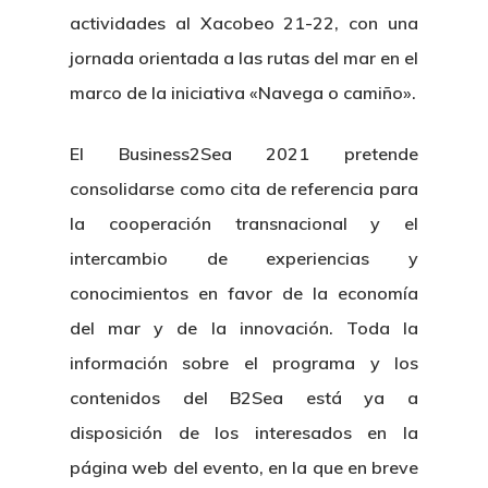
actividades al Xacobeo 21-22, con una
jornada orientada a las rutas del mar en el
marco de la iniciativa «Navega o camiño».
El Business2Sea 2021 pretende
consolidarse como cita de referencia para
la cooperación transnacional y el
intercambio de experiencias y
conocimientos en favor de la economía
del mar y de la innovación. Toda la
información sobre el programa y los
contenidos del B2Sea está ya a
disposición de los interesados en la
página web del evento, en la que en breve