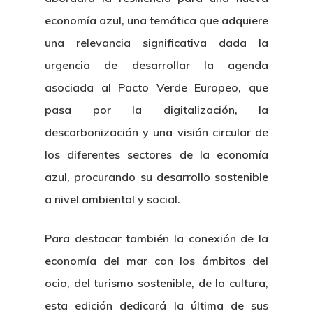
economía azul, una temática que adquiere
una relevancia significativa dada la
urgencia de desarrollar la agenda
asociada al Pacto Verde Europeo, que
pasa por la digitalización, la
descarbonización y una visión circular de
los diferentes sectores de la economía
azul, procurando su desarrollo sostenible
a nivel ambiental y social.
Para destacar también la conexión de la
economía del mar con los ámbitos del
ocio, del turismo sostenible, de la cultura,
esta edición dedicará la última de sus