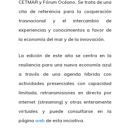
CETMAR y Fórum Océano. Se trata de una
cita de referencia para la cooperación
trasnacional y el intercambio de
experiencias y conocimientos a favor de
la economía del mar y de la innovación.
La edición de este año se centra en la
resiliencia para una nueva economía azul
a través de una agenda híbrida con
actividades presenciales con capacidad
limitada, retransmisiones en directo por
internet (streaming) y otras enteramente
virtuales y puede consultarse en la
página
web
de esta iniciativa.