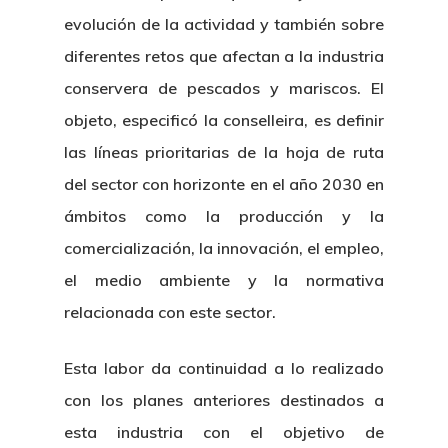
evolución de la actividad y también sobre
diferentes retos que afectan a la industria
conservera de pescados y mariscos. El
objeto, especificó la conselleira, es definir
las líneas prioritarias de la hoja de ruta
del sector con horizonte en el año 2030 en
ámbitos como la producción y la
comercialización, la innovación, el empleo,
el medio ambiente y la normativa
relacionada con este sector.
Esta labor da continuidad a lo realizado
con los planes anteriores destinados a
esta industria con el objetivo de