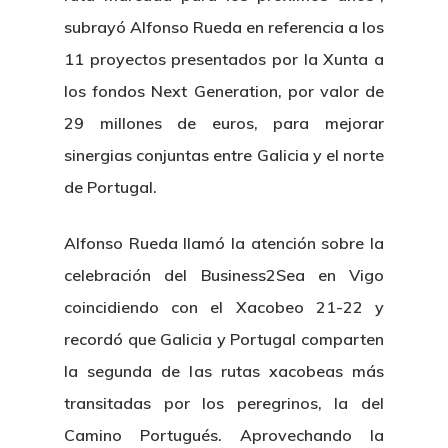
subrayó Alfonso Rueda en referencia a los
11 proyectos presentados por la Xunta a
los fondos Next Generation, por valor de
29 millones de euros, para mejorar
sinergias conjuntas entre Galicia y el norte
de Portugal.
Alfonso Rueda llamó la atención sobre la
celebración del Business2Sea en Vigo
coincidiendo con el Xacobeo 21-22 y
recordó que Galicia y Portugal comparten
la segunda de las rutas xacobeas más
transitadas por los peregrinos, la del
Camino Portugués. Aprovechando la