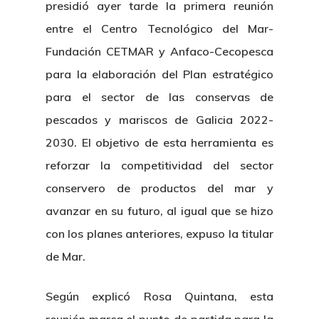
presidió ayer tarde la primera reunión
entre el Centro Tecnológico del Mar-
Fundación CETMAR y Anfaco-Cecopesca
para la elaboración del Plan estratégico
para el sector de las conservas de
pescados y mariscos de Galicia 2022-
2030. El objetivo de esta herramienta es
reforzar la competitividad del sector
conservero de productos del mar y
avanzar en su futuro, al igual que se hizo
con los planes anteriores, expuso la titular
de Mar.
Según explicó Rosa Quintana, esta