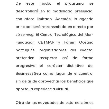
De este modo, el programa se
desarrollará en la modalidad presencial
con aforo limitado. Además, la agenda
principal será retransmitida en directo por
streaming
. El Centro Tecnológico del Mar-
Fundación CETMAR y Fórum Océano
portugués, organizadores del evento,
pretenden recuperar así de forma
progresiva el carácter distintivo del
Business2Sea como lugar de encuentro,
sin dejar de aprovechar los beneficios que
aporta la experiencia virtual.
Otra de las novedades de esta edición es