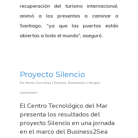
recuperación del turismo internacional,
animó a los presentes a caminar a
Santiago, “ya que las puertas están
abiertas a todo el mundo”, aseguró.
Proyecto Silencio
Por
Marta González
|
Eventos
,
Novedades
|
Ningún
comentario
El Centro Tecnológico del Mar
presenta los resultados del
proyecto Silencio en una jornada
en el marco del Business2Sea