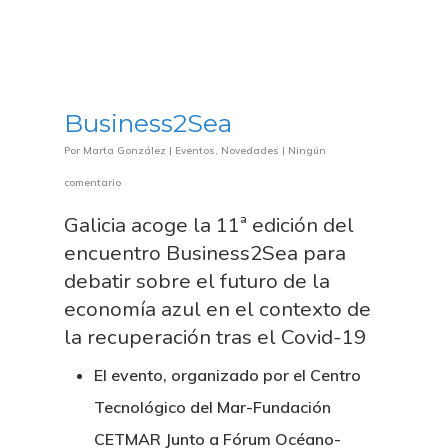
Business2Sea
Por
Marta González
|
Eventos
,
Novedades
|
Ningún
comentario
Galicia acoge la 11ª edición del
encuentro Business2Sea para
debatir sobre el futuro de la
economía azul en el contexto de
la recuperación tras el Covid-19
El evento, organizado por el Centro
Tecnológico del Mar-Fundación
CETMAR Junto a Fórum Océano-