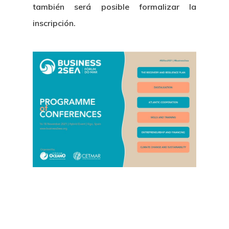
también será posible formalizar la
inscripción.