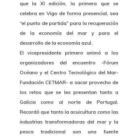
que la XI edición, la primera que se
celebra en Vigo de forma presencial, sea
“el punto de partida” para la recuperación
de la economía del mar y para el
desarrollo de la economía azul.
El vicepresidente primero animó a los
organizadores del encuentro -Fórum
Océano y el Centro Tecnológico del Mar-
Fundación CETMAR- a sacar provecho de
los retos que se les presentan tanto a
Galicia como al norte de Portugal.
Recordó que tanto la acuicultura como las
industrias transformadoras del mar y la
pesca tradicional son una fuente