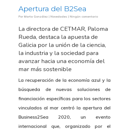
Apertura del B2Sea
Por
Marta González
|
Novedades
|
Ningún comentario
La directora de CETMAR, Paloma
Rueda, destaca la apuesta de
Galicia por la unión de la ciencia,
la industria y la sociedad para
avanzar hacia una economía del
mar más sostenible
La recuperación de la economía azul y la
búsqueda de nuevas soluciones de
financiación específicas para los sectores
vinculados al mar centró la apertura del
Business2Sea 2020, un evento
internacional que, organizado por el