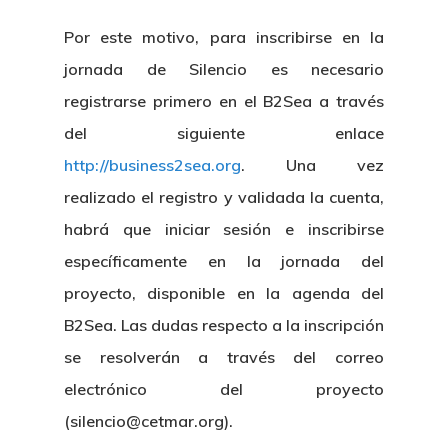
Por este motivo, para inscribirse en la
jornada de Silencio es necesario
registrarse primero en el B2Sea a través
del siguiente enlace
http://business2sea.org
. Una vez
realizado el registro y validada la cuenta,
habrá que iniciar sesión e inscribirse
específicamente en la jornada del
proyecto, disponible en la agenda del
B2Sea. Las dudas respecto a la inscripción
se resolverán a través del correo
electrónico del proyecto
(silencio@cetmar.org).