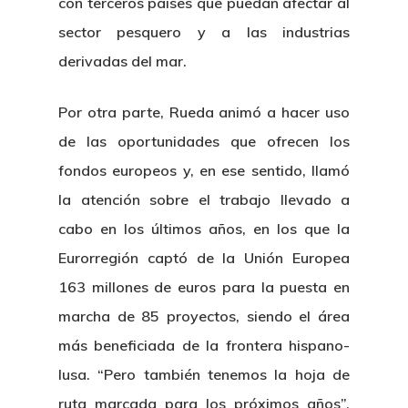
con terceros países que puedan afectar al
sector pesquero y a las industrias
derivadas del mar.
Por otra parte, Rueda animó a hacer uso
de las oportunidades que ofrecen los
fondos europeos y, en ese sentido, llamó
la atención sobre el trabajo llevado a
cabo en los últimos años, en los que la
Eurorregión captó de la Unión Europea
163 millones de euros para la puesta en
marcha de 85 proyectos, siendo el área
más beneficiada de la frontera hispano-
lusa. “Pero también tenemos la hoja de
ruta marcada para los próximos años”,