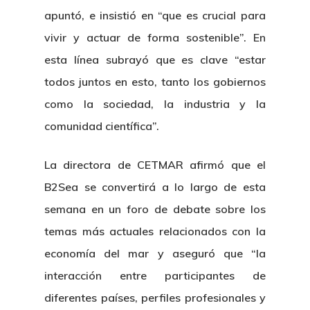
apuntó, e insistió en “que es crucial para
vivir y actuar de forma sostenible”. En
esta línea subrayó que es clave “estar
todos juntos en esto, tanto los gobiernos
como la sociedad, la industria y la
comunidad científica”.
La directora de CETMAR afirmó que el
B2Sea se convertirá a lo largo de esta
semana en un foro de debate sobre los
temas más actuales relacionados con la
economía del mar y aseguró que “la
interacción entre participantes de
diferentes países, perfiles profesionales y