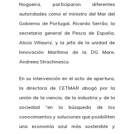
Nogueira, participaron diferentes
autoridades como el ministro del Mar del
Gobierno de Portugal, Ricardo Serrâo; la
secretaria general de Pesca de España,
Alicia Villauriz, y la jefa de la unidad de
Innovación Marítima de la DG Mare,
Andreea Strachinescu.
En su intervención en el acto de apertura,
la directora de CETMAR abogó por la
unión de la ciencia, de la industria y de la
sociedad “en la búsqueda de los
conocimientos y soluciones que posibiliten
una economía azul más sostenible y