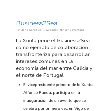
Business2Sea
Por
Marta González
|
Novedades
|
Ningún comentario
La Xunta pone el Business2Sea
como ejemplo de colaboración
transfronteriza para desarrollar
intereses comunes en la
economía del mar entre Galicia y
el norte de Portugal
El vicepresidente primero de la Xunta,
Alfonso Rueda, participó en la
inauguración de un evento que se
celebra por primera vez en Vigo de