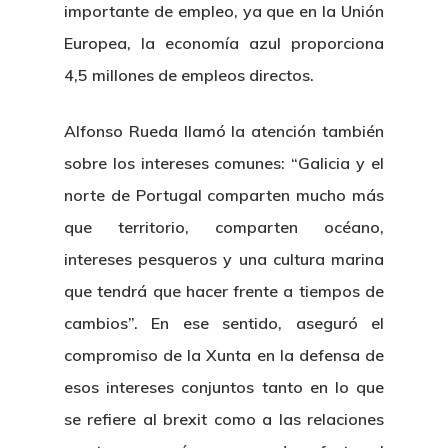
importante de empleo, ya que en la Unión
Europea, la economía azul proporciona
4,5 millones de empleos directos.
Alfonso Rueda llamó la atención también
sobre los intereses comunes: “Galicia y el
norte de Portugal comparten mucho más
que territorio, comparten océano,
intereses pesqueros y una cultura marina
que tendrá que hacer frente a tiempos de
cambios”. En ese sentido, aseguró el
compromiso de la Xunta en la defensa de
esos intereses conjuntos tanto en lo que
se refiere al brexit como a las relaciones