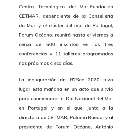
Centro Tecnológico del Mar-Fundación
CETMAR, dependiente de la Consellería
do Mar, y el clúster del mar de Portugal,
Forum Océano, reunirá hasta el viernes a
cerca de 600 inscritos en las tres
conferencias y 11 talleres programados
nos próximos cinco días.
La inauguración del B2Sea 2020 tuvo
lugar esta mañana en un acto que sirvió
para conmemorar el Día Nacional del Mar
en Portugal y en el que, junto a la
directora de CETMAR, Paloma Rueda, y al
presidente de Forum Océano, António