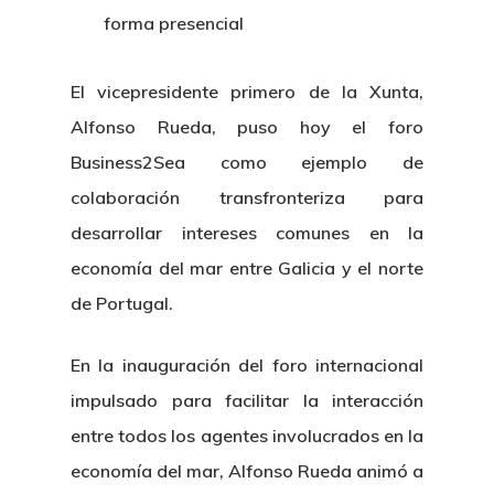
forma presencial
El vicepresidente primero de la Xunta,
Alfonso Rueda, puso hoy el foro
Business2Sea como ejemplo de
colaboración transfronteriza para
desarrollar intereses comunes en la
economía del mar entre Galicia y el norte
de Portugal.
En la inauguración del foro internacional
impulsado para facilitar la interacción
entre todos los agentes involucrados en la
economía del mar, Alfonso Rueda animó a