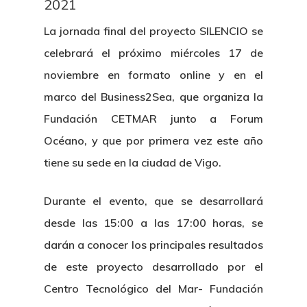
2021
La jornada final del proyecto SILENCIO se
celebrará el próximo miércoles 17 de
noviembre en formato online y en el
marco del Business2Sea, que organiza la
Fundación CETMAR junto a Forum
Océano, y que por primera vez este año
tiene su sede en la ciudad de Vigo.
Durante el evento, que se desarrollará
desde las 15:00 a las 17:00 horas, se
darán a conocer los principales resultados
de este proyecto desarrollado por el
Centro Tecnológico del Mar- Fundación