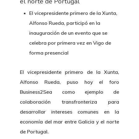
el norte de Portugal
El vicepresidente primero de la Xunta,
Alfonso Rueda, participó en la
inauguración de un evento que se
celebra por primera vez en Vigo de
forma presencial
El vicepresidente primero de la Xunta,
Alfonso Rueda, puso hoy el foro
Business2Sea como ejemplo de
colaboración transfronteriza para
desarrollar intereses comunes en la
economía del mar entre Galicia y el norte
de Portugal.