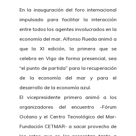
En la inauguración del foro internacional
impulsado para facilitar la interacción
entre todos los agentes involucrados en la
economía del mar, Alfonso Rueda animó a
que la XI edición, la primera que se
celebra en Vigo de forma presencial, sea
“el punto de partida” para la recuperación
de la economía del mar y para el
desarrollo de la economía azul.
El vicepresidente primero animó a los
organizadores del encuentro -Fórum
Océano y el Centro Tecnológico del Mar-
Fundación CETMAR- a sacar provecho de