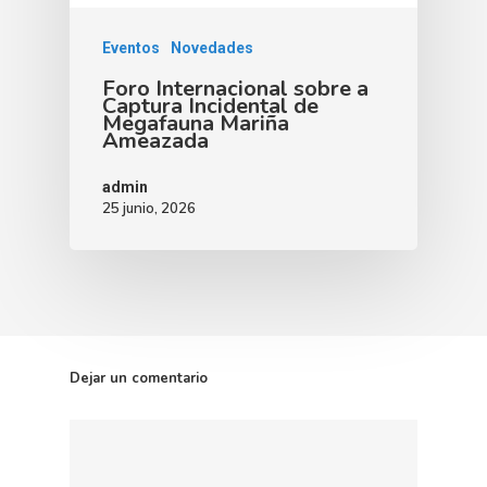
Eventos
Novedades
Foro Internacional sobre a
Captura Incidental de
Megafauna Mariña
Ameazada
admin
25 junio, 2026
Dejar un comentario