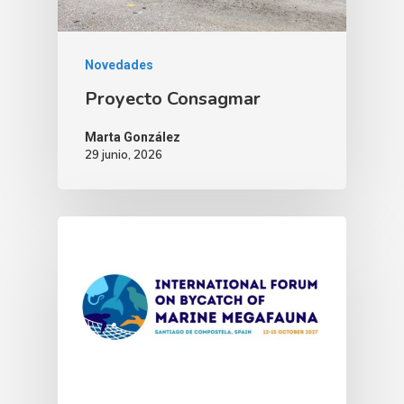
Novedades
Proyecto Consagmar
Marta González
29 junio, 2026