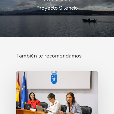
Proyecto Silencio
También te recomendamos