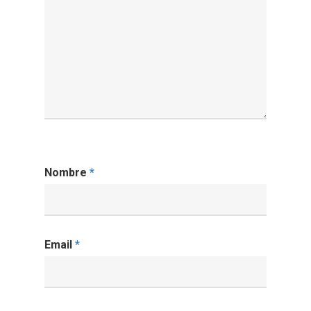
Nombre
*
Email
*