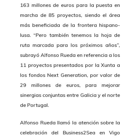
163 millones de euros para la puesta en
marcha de 85 proyectos, siendo el área
más beneficiada de la frontera hispano-
lusa. “Pero también tenemos la hoja de
ruta marcada para los próximos años”,
subrayó Alfonso Rueda en referencia a los
11 proyectos presentados por la Xunta a
los fondos Next Generation, por valor de
29 millones de euros, para mejorar
sinergias conjuntas entre Galicia y el norte
de Portugal.
Alfonso Rueda llamó la atención sobre la
celebración del Business2Sea en Vigo