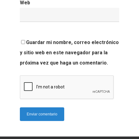
Web
Guardar mi nombre, correo electrónico
y sitio web en este navegador para la
próxima vez que haga un comentario.