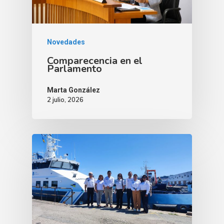
Novedades
Comparecencia en el
Parlamento
Marta González
2 julio, 2026