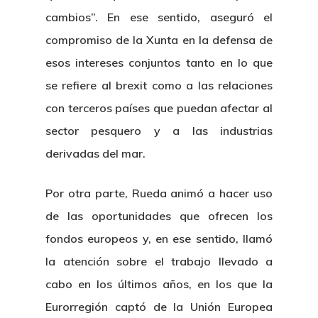
cambios”. En ese sentido, aseguró el
compromiso de la Xunta en la defensa de
esos intereses conjuntos tanto en lo que
se refiere al brexit como a las relaciones
con terceros países que puedan afectar al
sector pesquero y a las industrias
derivadas del mar.
Por otra parte, Rueda animó a hacer uso
de las oportunidades que ofrecen los
fondos europeos y, en ese sentido, llamó
la atención sobre el trabajo llevado a
cabo en los últimos años, en los que la
Eurorregión captó de la Unión Europea