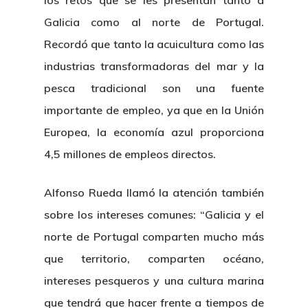
los retos que se les presentan tanto a
Galicia como al norte de Portugal.
Recordó que tanto la acuicultura como las
industrias transformadoras del mar y la
pesca tradicional son una fuente
importante de empleo, ya que en la Unión
Europea, la economía azul proporciona
4,5 millones de empleos directos.
Alfonso Rueda llamó la atención también
sobre los intereses comunes: “Galicia y el
norte de Portugal comparten mucho más
que territorio, comparten océano,
intereses pesqueros y una cultura marina
que tendrá que hacer frente a tiempos de