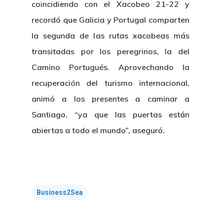
coincidiendo con el Xacobeo 21-22 y
recordó que Galicia y Portugal comparten
la segunda de las rutas xacobeas más
transitadas por los peregrinos, la del
Camino Portugués. Aprovechando la
recuperación del turismo internacional,
animó a los presentes a caminar a
Santiago, “ya que las puertas están
abiertas a todo el mundo”, aseguró.
Business2Sea
Nosotros