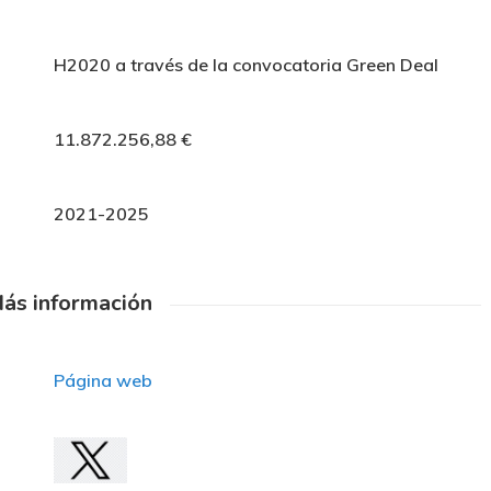
H2020 a través de la convocatoria Green Deal
11.872.256,88 €
2021-2025
ás información
Página web