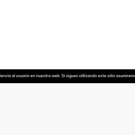
ncia al usuario en nuestra web. Si sigues utilizando este sitio asumire