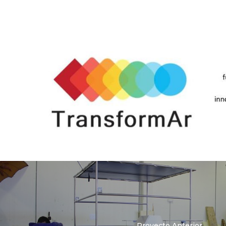
Proyecto Anterior