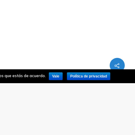
mos que estás de acuerdo.
Vale
Política de privacidad