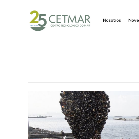
Nosotros
Nove