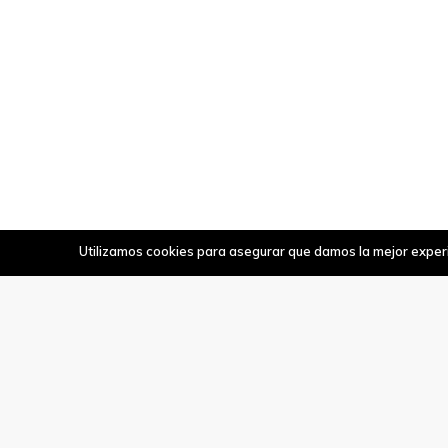
Utilizamos cookies para asegurar que damos la mejor experie