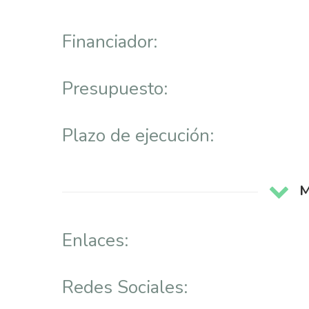
Financiador:
Presupuesto:
Plazo de ejecución:
M
Enlaces:
Redes Sociales: