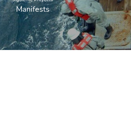
Manifests