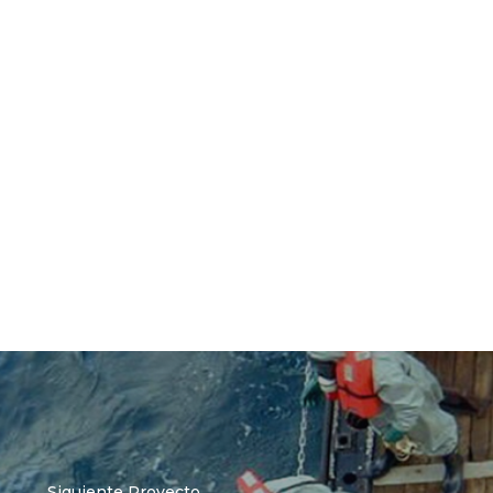
Siguiente Proyecto