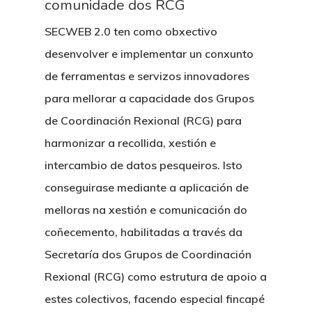
comunidade dos RCG
SECWEB 2.0 ten como obxectivo
desenvolver e implementar un conxunto
de ferramentas e servizos innovadores
para mellorar a capacidade dos Grupos
de Coordinación Rexional (RCG) para
harmonizar a recollida, xestión e
intercambio de datos pesqueiros. Isto
conseguirase mediante a aplicación de
melloras na xestión e comunicación do
coñecemento, habilitadas a través da
Secretaría dos Grupos de Coordinación
Rexional (RCG) como estrutura de apoio a
estes colectivos, facendo especial fincapé