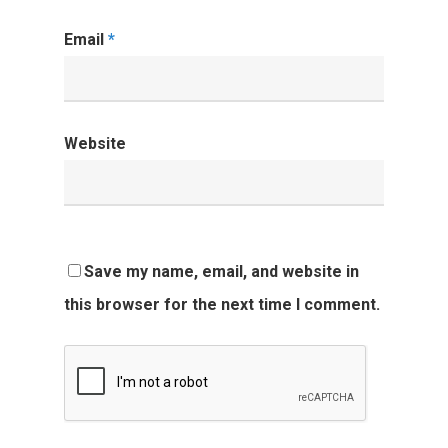
Email
*
Website
Save my name, email, and website in
this browser for the next time I comment.