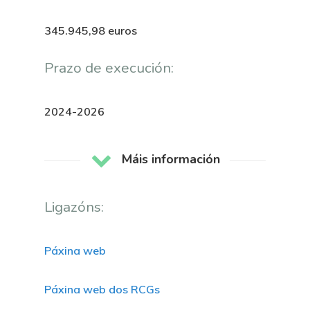
345.945,98 euros
Prazo de execución:
2024-2026
Máis información
Ligazóns:
Páxina web
Páxina web dos RCGs