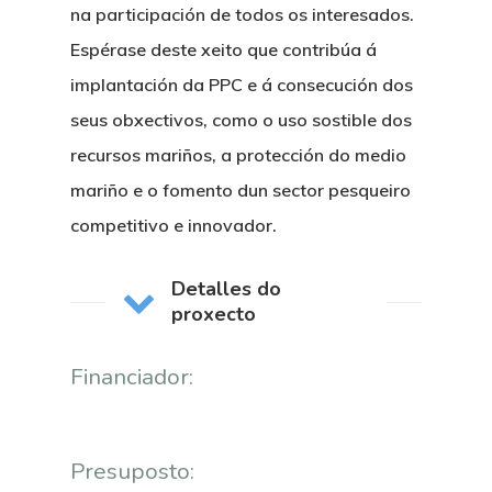
na participación de todos os interesados.
Espérase deste xeito que contribúa á
implantación da PPC e á consecución dos
seus obxectivos, como o uso sostible dos
recursos mariños, a protección do medio
mariño e o fomento dun sector pesqueiro
competitivo e innovador.
Detalles do
proxecto
Financiador:
Presuposto: