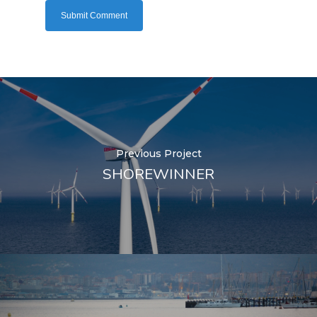
Previous Project
SHOREWINNER