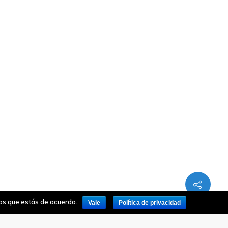
mos que estás de acuerdo.
Vale
Política de privacidad