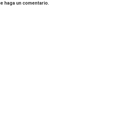
ue haga un comentario.