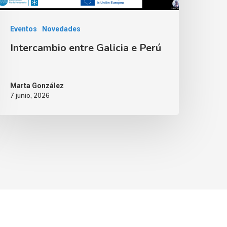
Eventos
Novedades
Intercambio entre Galicia e Perú
Marta González
7 junio, 2026