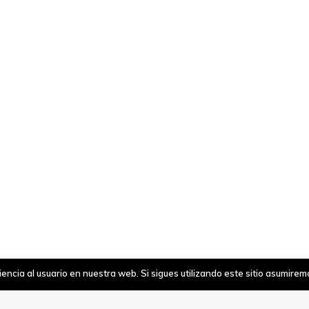
ncia al usuario en nuestra web. Si sigues utilizando este sitio asumire