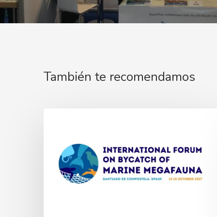
También te recomendamos