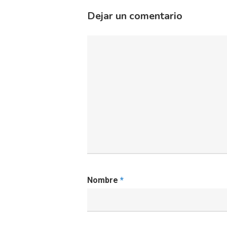
Dejar un comentario
Nombre
*