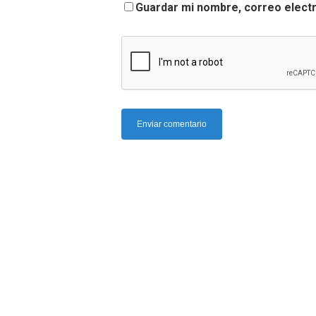
Guardar mi nombre, correo electr