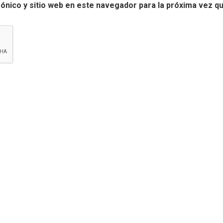
ónico y sitio web en este navegador para la próxima vez q