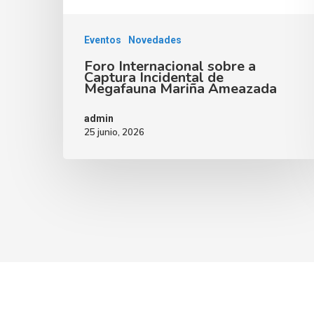
Eventos
Novedades
Foro Internacional sobre a
Captura Incidental de
Megafauna Mariña Ameazada
admin
25 junio, 2026