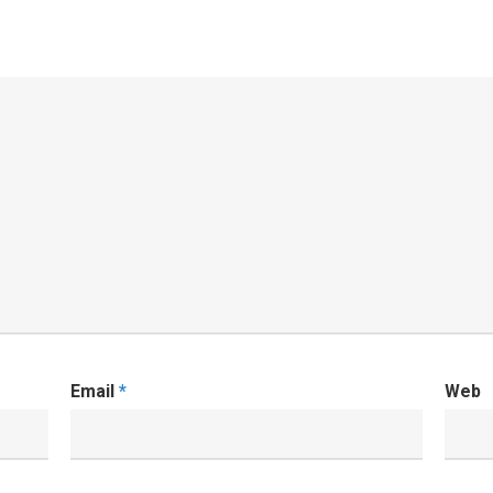
Email
*
Web