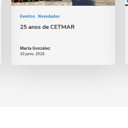
Eventos
Novedades
25 anos de CETMAR
Marta González
10 junio, 2026