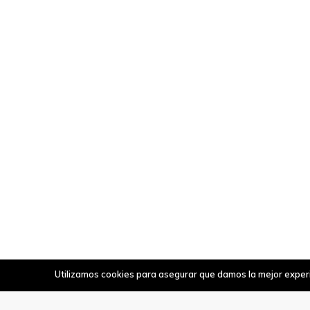
Utilizamos cookies para asegurar que damos la mejor experie