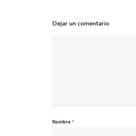
Dejar un comentario
Nombre
*