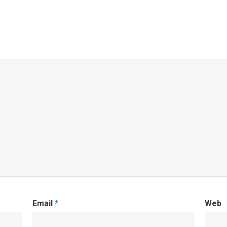
Email
*
Web