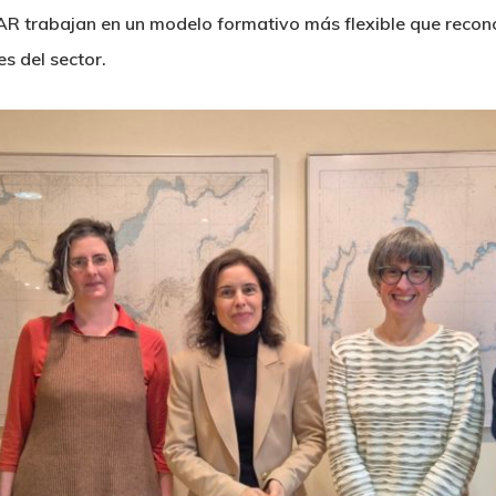
AR trabajan en un modelo formativo más flexible que recono
s del sector.