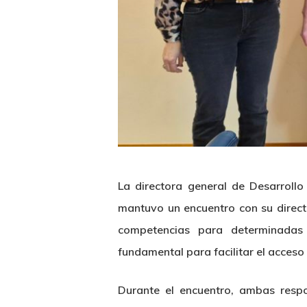
La directora general de Desarroll
mantuvo un encuentro con su direct
competencias para determinadas 
fundamental para facilitar el acceso 
Durante el encuentro, ambas respo