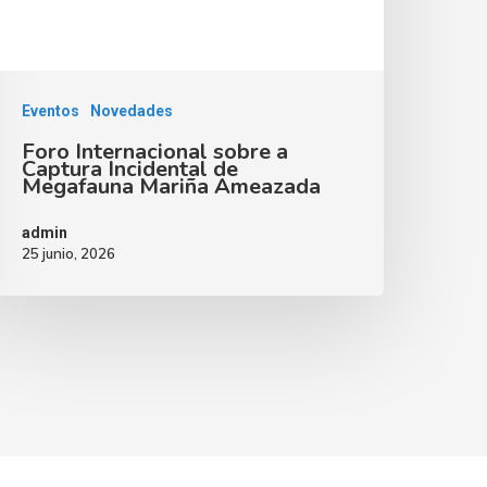
Eventos
Novedades
Foro Internacional sobre a
Captura Incidental de
Megafauna Mariña Ameazada
admin
25 junio, 2026