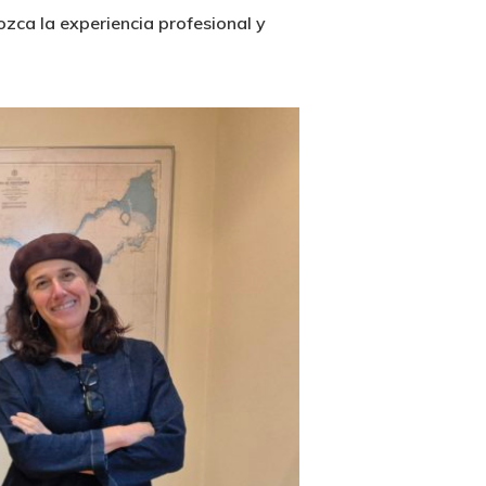
zca la experiencia profesional y