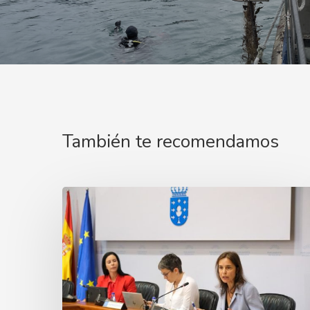
También te recomendamos