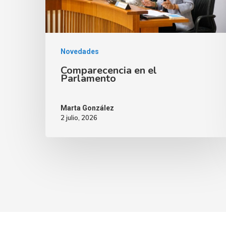
Novedades
Comparecencia en el
Parlamento
Marta González
2 julio, 2026