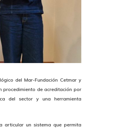
ológico del Mar-Fundación Cetmar y
n procedimiento de acreditación por
ica del sector y una herramienta
a articular un sistema que permita