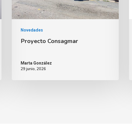
Novedades
Proyecto Consagmar
Marta González
29 junio, 2026