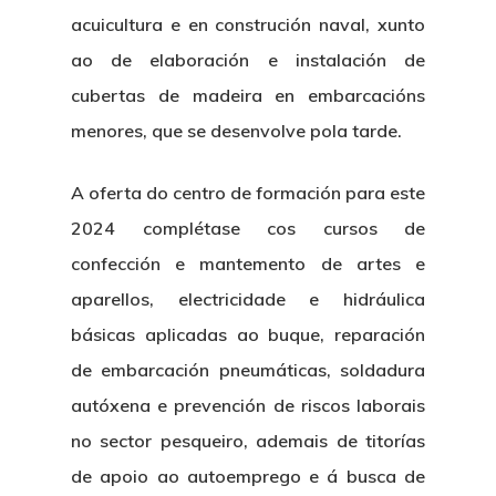
acuicultura e en construción naval, xunto
ao de elaboración e instalación de
cubertas de madeira en embarcacións
menores, que se desenvolve pola tarde.
A oferta do centro de formación para este
2024 complétase cos cursos de
confección e mantemento de artes e
aparellos, electricidade e hidráulica
básicas aplicadas ao buque, reparación
de embarcación pneumáticas, soldadura
autóxena e prevención de riscos laborais
no sector pesqueiro, ademais de titorías
de apoio ao autoemprego e á busca de