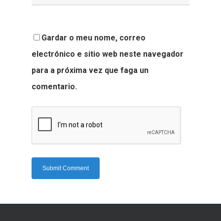
Gardar o meu nome, correo
electrónico e sitio web neste navegador
para a próxima vez que faga un
comentario.