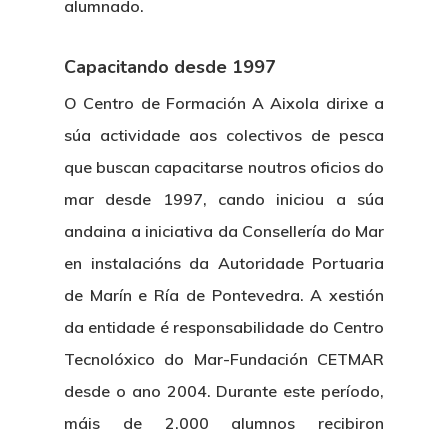
alumnado.
Capacitando desde 1997
O Centro de Formación A Aixola dirixe a
súa actividade aos colectivos de pesca
que buscan capacitarse noutros oficios do
mar desde 1997, cando iniciou a súa
andaina a iniciativa da Consellería do Mar
en instalacións da Autoridade Portuaria
de Marín e Ría de Pontevedra. A xestión
da entidade é responsabilidade do Centro
Tecnolóxico do Mar-Fundación CETMAR
desde o ano 2004. Durante este período,
máis de 2.000 alumnos recibiron