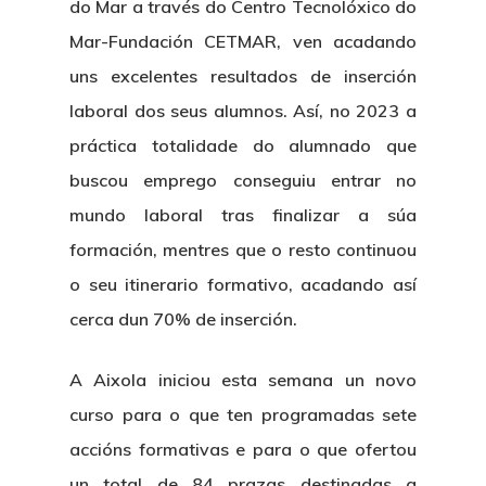
do Mar a través do Centro Tecnolóxico do
Mar-Fundación CETMAR, ven acadando
uns excelentes resultados de inserción
laboral dos seus alumnos. Así, no 2023 a
práctica totalidade do alumnado que
buscou emprego conseguiu entrar no
mundo laboral tras finalizar a súa
formación, mentres que o resto continuou
o seu itinerario formativo, acadando así
cerca dun 70% de inserción.
A Aixola iniciou esta semana un novo
curso para o que ten programadas sete
accións formativas e para o que ofertou
un total de 84 prazas destinadas a