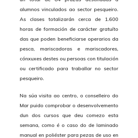
alumnos vinculados ao sector pesqueiro.
As clases totalizarán cerca de 1.600
horas de formación de carácter gratuíto
das que poden beneficiarse operarios da
pesca, mariscadoras e mariscadores,
cónxuxes destes ou persoas con titulación
ou certificado para traballar no sector
pesqueiro.
Na súa visita ao centro, o conselleiro do
Mar puido comprobar o desenvolvemento
dun dos cursos que deu comezo esta
semana, como é o caso do de laminado
manual en poliéster para pezas de uso en