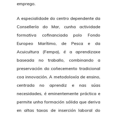
emprego.
A especialidade do centro dependente da
Consellería do Mar, cunha actividade
formativa cofinanciada polo Fondo
Europeo Marítimo, de Pesca e da
Acuicultura (Fempa), é a aprendizaxe
baseada no traballo, combinando a
preservación do coñecemento tradicional
coa innovación. A metodoloxía de ensino,
centrada no aprendiz e nas súas
necesidades, é eminentemente práctica e
permite unha formación sólida que deriva
en altas taxas de inserción laboral do