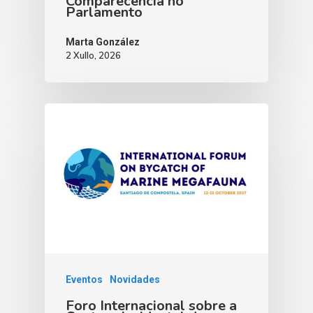
Comparecencia no
Parlamento
Marta González
2 Xullo, 2026
Eventos
Novidades
Foro Internacional sobre a