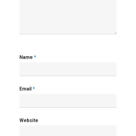
Name
*
Email
*
Website