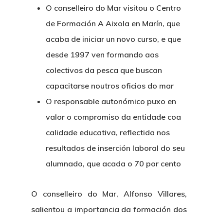
O conselleiro do Mar visitou o Centro
de Formación A Aixola en Marín, que
acaba de iniciar un novo curso, e que
desde 1997 ven formando aos
colectivos da pesca que buscan
capacitarse noutros oficios do mar
O responsable autonómico puxo en
valor o compromiso da entidade coa
calidade educativa, reflectida nos
resultados de inserción laboral do seu
alumnado, que acada o 70 por cento
O conselleiro do Mar, Alfonso Villares,
salientou a importancia da formación dos