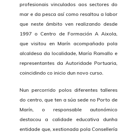
profesionais vinculados aos sectores do
mar e da pesca así como resaltou a labor
que neste ámbito ven realizando desde
1997 o Centro de Formación A Aixola,
que visitou en Marín acompañado pola
alcaldesa da localidade, María Ramallo e
representantes da Autoridade Portuaria,
coincidindo co inicio dun novo curso.
Nun percorrido polos diferentes talleres
do centro, que ten a súa sede no Porto de
Marín, o responsable autonómico
destacou a calidade educativa dunha
entidade que, xestionada pola Consellería