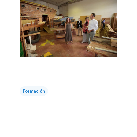
Formación