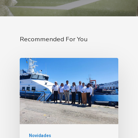
Recommended For You
Novidades