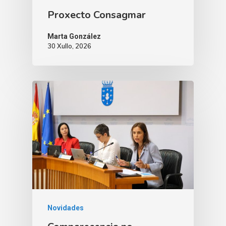
Proxecto Consagmar
Marta González
30 Xullo, 2026
Novidades