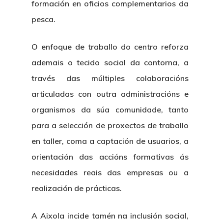
formación en oficios complementarios da
pesca.
O enfoque de traballo do centro reforza
ademais o tecido social da contorna, a
través das múltiples colaboracións
articuladas con outra administracións e
organismos da súa comunidade, tanto
para a selección de proxectos de traballo
en taller, coma a captación de usuarios, a
orientación das accións formativas ás
necesidades reais das empresas ou a
realización de prácticas.
A Aixola incide tamén na inclusión social,