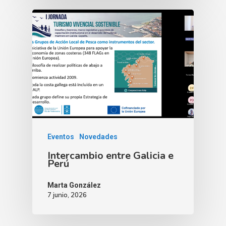
Eventos
Novedades
Intercambio entre Galicia e
Perú
Marta González
7 junio, 2026