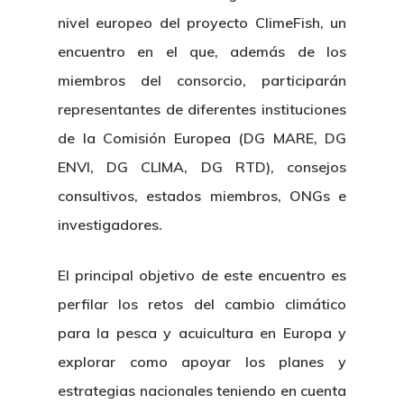
nivel europeo del proyecto ClimeFish, un
encuentro en el que, además de los
miembros del consorcio, participarán
representantes de diferentes instituciones
de la Comisión Europea (DG MARE, DG
ENVI, DG CLIMA, DG RTD), consejos
consultivos, estados miembros, ONGs e
investigadores.
El principal objetivo de este encuentro es
perfilar los retos del cambio climático
para la pesca y acuicultura en Europa y
explorar como apoyar los planes y
estrategias nacionales teniendo en cuenta