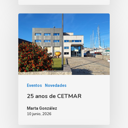
Eventos
Novedades
25 anos de CETMAR
Marta González
10 junio, 2026