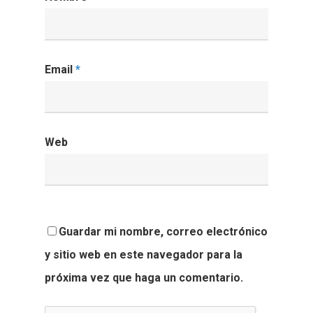
Email
*
Web
Guardar mi nombre, correo electrónico
y sitio web en este navegador para la
próxima vez que haga un comentario.