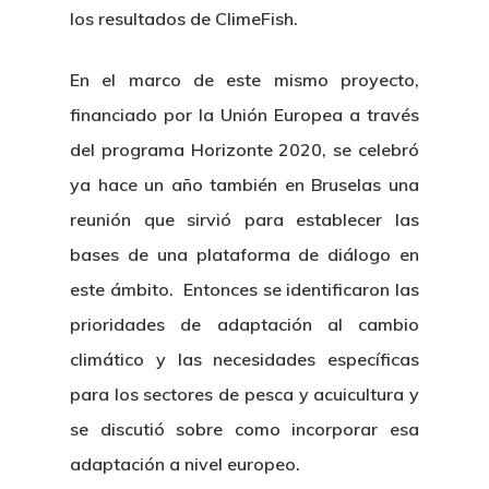
los resultados de ClimeFish.
En el marco de este mismo proyecto,
financiado por la Unión Europea a través
del programa Horizonte 2020, se celebró
ya hace un año también en Bruselas una
reunión que sirvió para establecer las
bases de una plataforma de diálogo en
este ámbito. Entonces se identificaron las
prioridades de adaptación al cambio
climático y las necesidades específicas
para los sectores de pesca y acuicultura y
se discutió sobre como incorporar esa
adaptación a nivel europeo.