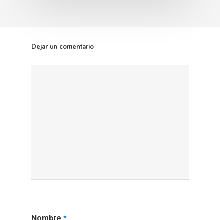
Dejar un comentario
Nombre
*