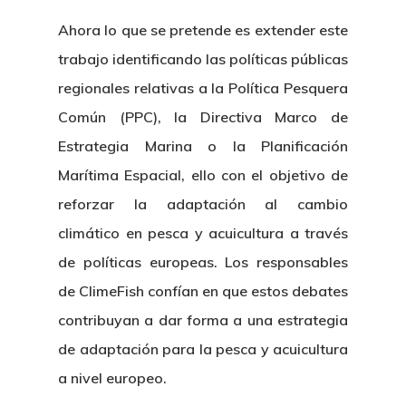
Ahora lo que se pretende es extender este
trabajo identificando las políticas públicas
regionales relativas a la Política Pesquera
Común (PPC), la Directiva Marco de
Estrategia Marina o la Planificación
Marítima Espacial, ello con el objetivo de
reforzar la adaptación al cambio
climático en pesca y acuicultura a través
de políticas europeas. Los responsables
de ClimeFish confían en que estos debates
contribuyan a dar forma a una estrategia
de adaptación para la pesca y acuicultura
a nivel europeo.