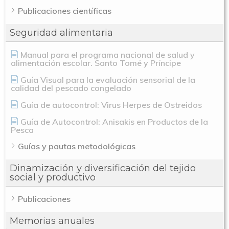
Publicaciones científicas
Seguridad alimentaria
Manual para el programa nacional de salud y
alimentación escolar. Santo Tomé y Príncipe
Guía Visual para la evaluación sensorial de la
calidad del pescado congelado
Guía de autocontrol: Virus Herpes de Ostreidos
Guía de Autocontrol: Anisakis en Productos de la
Pesca
Guías y pautas metodológicas
Dinamización y diversificación del tejido
social y productivo
Publicaciones
Memorias anuales