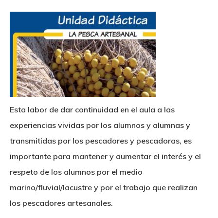
Esta labor de dar continuidad en el aula a las
experiencias vividas por los alumnos y alumnas y
transmitidas por los pescadores y pescadoras, es
importante para mantener y aumentar el interés y el
respeto de los alumnos por el medio
marino/fluvial/lacustre y por el trabajo que realizan
los pescadores artesanales.