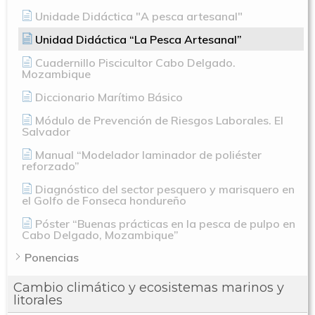
Unidade Didáctica "A pesca artesanal"
Unidad Didáctica “La Pesca Artesanal”
Cuadernillo Piscicultor Cabo Delgado.
Mozambique
Diccionario Marítimo Básico
Módulo de Prevención de Riesgos Laborales. El
Salvador
Manual “Modelador laminador de poliéster
reforzado”
Diagnóstico del sector pesquero y marisquero en
el Golfo de Fonseca hondureño
Póster “Buenas prácticas en la pesca de pulpo en
Cabo Delgado, Mozambique”
Ponencias
Cambio climático y ecosistemas marinos y
litorales