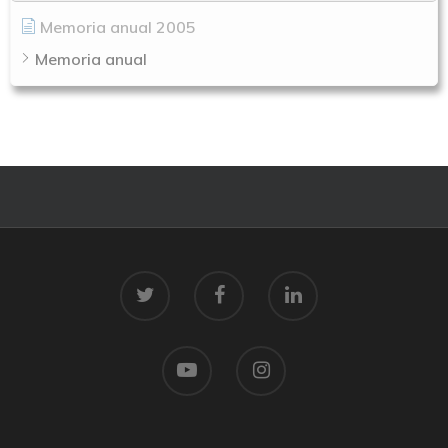
Memoria anual 2005
Memoria anual