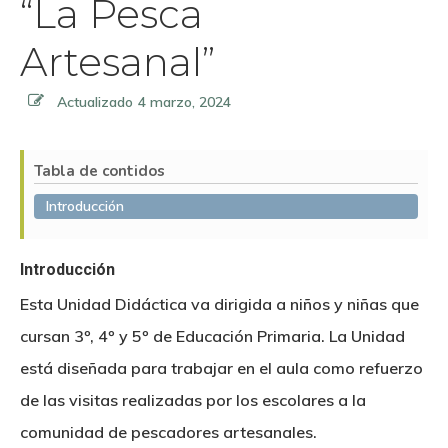
“La Pesca
Artesanal”
Actualizado
4 marzo, 2024
Tabla de contidos
Introducción
Introducción
Esta Unidad Didáctica va dirigida a niños y niñas que
cursan 3º, 4º y 5º de Educación Primaria. La Unidad
está diseñada para trabajar en el aula como refuerzo
de las visitas realizadas por los escolares a la
comunidad de pescadores artesanales.