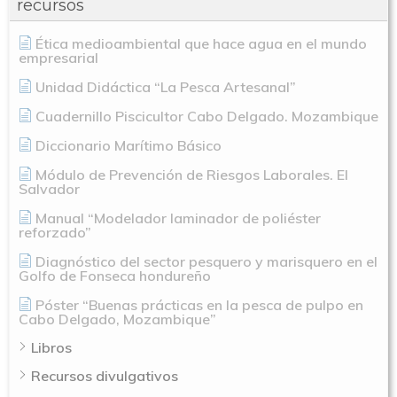
recursos
Ética medioambiental que hace agua en el mundo
empresarial
Unidad Didáctica “La Pesca Artesanal”
Cuadernillo Piscicultor Cabo Delgado. Mozambique
Diccionario Marítimo Básico
Módulo de Prevención de Riesgos Laborales. El
Salvador
Manual “Modelador laminador de poliéster
reforzado”
Diagnóstico del sector pesquero y marisquero en el
Golfo de Fonseca hondureño
Póster “Buenas prácticas en la pesca de pulpo en
Cabo Delgado, Mozambique”
Libros
Recursos divulgativos