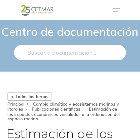
Centro de documentación
Hit enter to search or ESC to close
< Todos los temas
Principal
Cambio climático y ecosistemas marinos y
litorales
Publicaciones científicas
Estimación de
los impactos económicos vinculados a la ordenación del
espacio marino
Estimación de los