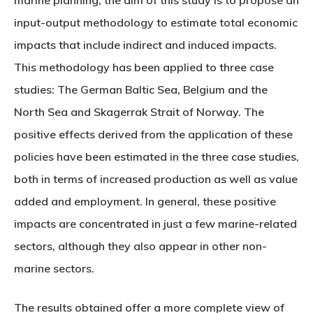
input-output methodology to estimate total economic
impacts that include indirect and induced impacts.
This methodology has been applied to three case
studies: The German Baltic Sea, Belgium and the
North Sea and Skagerrak Strait of Norway. The
positive effects derived from the application of these
policies have been estimated in the three case studies,
both in terms of increased production as well as value
added and employment. In general, these positive
impacts are concentrated in just a few marine-related
sectors, although they also appear in other non-
marine sectors.
The results obtained offer a more complete view of