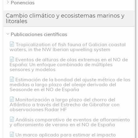
Ponencias
Cambio climático y ecosistemas marinos y
litorales
Publicaciones científicas
Tropicalization of fish fauna of Galician coastal
waters, in the NW Iberian upwelling system
Eventos de alturas de olas extremas en el NO de
España: Un enfoque combinado de múltiples
sensores y modelos
Estimación de la bondad del ajuste métrico de las
medidas a largo plazo del oleaje derivado del
Seasonde en el NO de España
Monitorización a largo plazo del chorro del
Atlántico a través del Estrecho de Gibraltar con
observaciones Radar HF
Análisis comparativo de eventos de afloramiento
y afloramiento de verano en el NO de España
Un marco aplicado para estimar el impacto