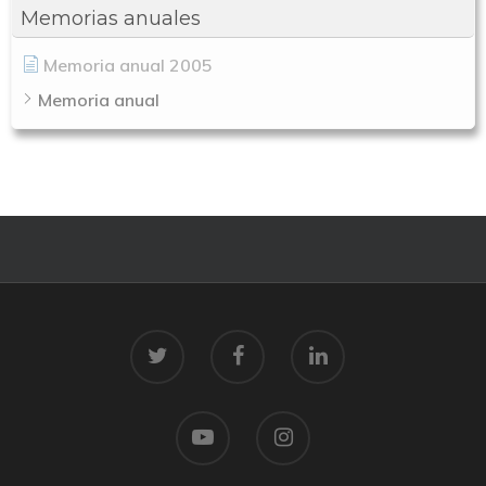
Memorias anuales
Memoria anual 2005
Memoria anual