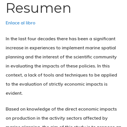
Resumen
Enlace al libro
In the last four decades there has been a significant
increase in experiences to implement marine spatial
planning and the interest of the scientific community
in evaluating the impacts of these policies. In this
context, a lack of tools and techniques to be applied
to the evaluation of strictly economic impacts is
evident.
Based on knowledge of the direct economic impacts
on production in the activity sectors affected by
marine planning, the aim of this study is to propose an