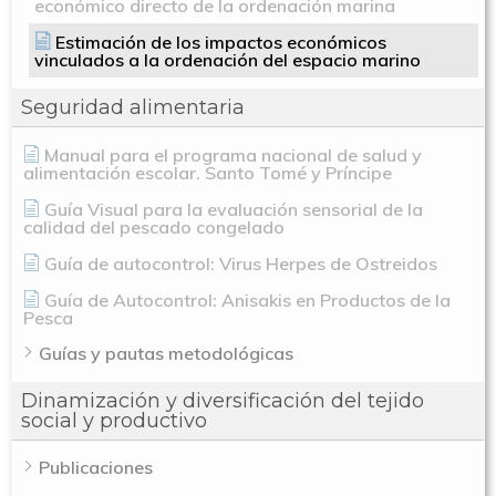
económico directo de la ordenación marina
Estimación de los impactos económicos
vinculados a la ordenación del espacio marino
Seguridad alimentaria
Manual para el programa nacional de salud y
alimentación escolar. Santo Tomé y Príncipe
Guía Visual para la evaluación sensorial de la
calidad del pescado congelado
Guía de autocontrol: Virus Herpes de Ostreidos
Guía de Autocontrol: Anisakis en Productos de la
Pesca
Guías y pautas metodológicas
Dinamización y diversificación del tejido
social y productivo
Publicaciones