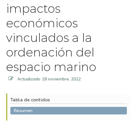
impactos
económicos
vinculados a la
ordenación del
espacio marino
Actualizado
18 noviembre, 2022
Tabla de contidos
Resumen