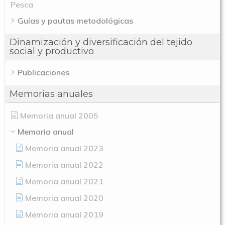
Pesca
Guías y pautas metodológicas
Dinamización y diversificación del tejido
social y productivo
Publicaciones
Memorias anuales
Memoria anual 2005
Memoria anual
Memoria anual 2023
Memoria anual 2022
Memoria anual 2021
Memoria anual 2020
Memoria anual 2019