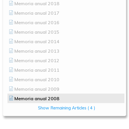
Memoria anual 2018
Memoria anual 2017
Memoria anual 2016
Memoria anual 2015
Memoria anual 2014
Memoria anual 2013
Memoria anual 2012
Memoria anual 2011
Memoria anual 2010
Memoria anual 2009
Memoria anual 2008
Show Remaining Articles
( 4 )