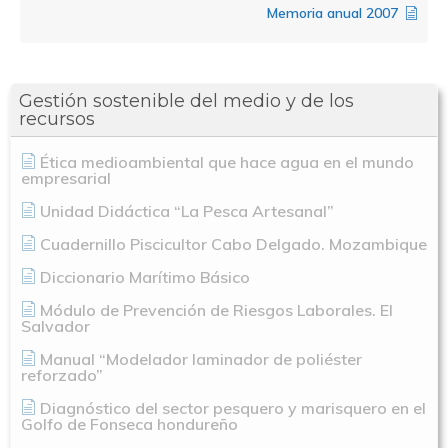
Memoria anual 2007
Gestión sostenible del medio y de los
recursos
Ética medioambiental que hace agua en el mundo
empresarial
Unidad Didáctica “La Pesca Artesanal”
Cuadernillo Piscicultor Cabo Delgado. Mozambique
Diccionario Marítimo Básico
Módulo de Prevención de Riesgos Laborales. El
Salvador
Manual “Modelador laminador de poliéster
reforzado”
Diagnóstico del sector pesquero y marisquero en el
Nosotros
Golfo de Fonseca hondureño