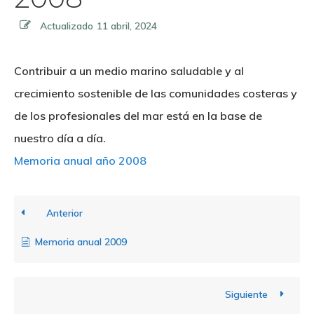
Actualizado
11 abril, 2024
Contribuir a un medio marino saludable y al
crecimiento sostenible de las comunidades costeras y
de los profesionales del mar está en la base de
nuestro día a día.
Memoria anual año 2008
Anterior
Memoria anual 2009
Siguiente