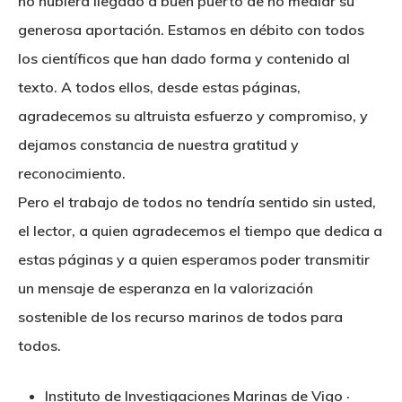
no hubiera llegado a buen puerto de no mediar su
generosa aportación. Estamos en débito con todos
los científicos que han dado forma y contenido al
texto. A todos ellos, desde estas páginas,
agradecemos su altruista esfuerzo y compromiso, y
dejamos constancia de nuestra gratitud y
reconocimiento.
Pero el trabajo de todos no tendría sentido sin usted,
el lector, a quien agradecemos el tiempo que dedica a
estas páginas y a quien esperamos poder transmitir
un mensaje de esperanza en la valorización
sostenible de los recurso marinos de todos para
todos.
Instituto de Investigaciones Marinas de Vigo ·