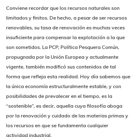
Conviene recordar que los recursos naturales son
limitados y finitos. De hecho, a pesar de ser recursos
renovables, su tasa de renovación es muchas veces
insuficiente para compensar la explotación a la que
son sometidos. La PCP, Política Pesquera Común,
propugnada por la Unión Europea y actualmente
vigente, también modificó sus contenidos de tal
forma que refleja esta realidad. Hoy día sabemos que
la única economía estructuralmente estable, y con
posibilidades de prevalecer en el tiempo, es la
“sostenible”, es decir, aquella cuya filosofía aboga
por la renovación y cuidado de las materias primas y
los recursos en que se fundamenta cualquier
actividad industrial.