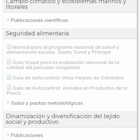
Cambio climático y ecosistemas marinos y
litorales
Publicaciones científicas
Seguridad alimentaria
Manual para el programa nacional de salud y
alimentación escolar. Santo Tomé y Príncipe
Guía Visual para la evaluación sensorial de la
calidad del pescado congelado
Guía de autocontrol: Virus Herpes de Ostreidos
Guía de Autocontrol: Anisakis en Productos de la
Pesca
Guías y pautas metodológicas
Dinamización y diversificación del tejido
social y productivo
Publicaciones