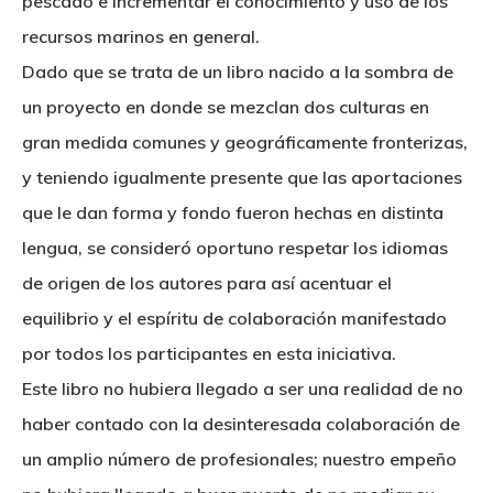
pescado e incrementar el conocimiento y uso de los
recursos marinos en general.
Dado que se trata de un libro nacido a la sombra de
un proyecto en donde se mezclan dos culturas en
gran medida comunes y geográficamente fronterizas,
y teniendo igualmente presente que las aportaciones
que le dan forma y fondo fueron hechas en distinta
lengua, se consideró oportuno respetar los idiomas
de origen de los autores para así acentuar el
equilibrio y el espíritu de colaboración manifestado
por todos los participantes en esta iniciativa.
Este libro no hubiera llegado a ser una realidad de no
haber contado con la desinteresada colaboración de
un amplio número de profesionales; nuestro empeño