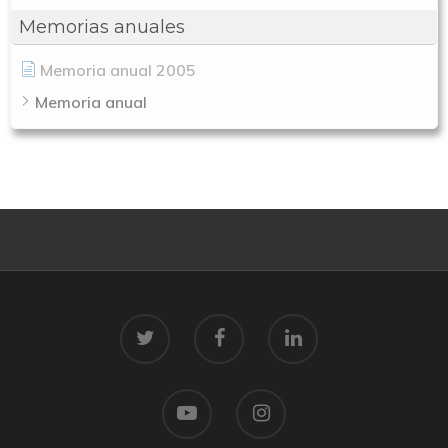
Memorias anuales
Memoria anual 2005
Memoria anual