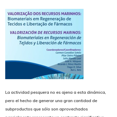
La actividad pesquera no es ajena a esta dinámica,
pero el hecho de generar una gran cantidad de
subproductos que sólo son aprovechados