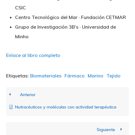
CSIC
Centro Tecnológico del Mar · Fundación CETMAR
Grupo de Investigación 3B’s · Universidad de
Minho
Enlace al libro completo
Etiquetas:
Biomateriales
Fármaco
Marino
Tejido
Anterior
Nutracéuticos y moléculas con actividad terapéutica
Siguiente