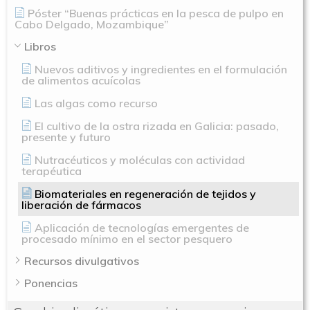
Póster “Buenas prácticas en la pesca de pulpo en
Cabo Delgado, Mozambique”
Libros
Nuevos aditivos y ingredientes en el formulación
de alimentos acuícolas
Las algas como recurso
El cultivo de la ostra rizada en Galicia: pasado,
presente y futuro
Nutracéuticos y moléculas con actividad
terapéutica
Biomateriales en regeneración de tejidos y
liberación de fármacos
Aplicación de tecnologías emergentes de
procesado mínimo en el sector pesquero
Recursos divulgativos
Ponencias