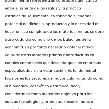
parcialmente representa un contraste significativo
entre el espíritu de las reglas y la práctica
establecida. Igualmente, es conocido el enorme
potencial de dichos subproductos y la necesidad de
hacer un uso completo de las materias primas se abre
paso cada día como uno de los baluartes de la
economía. Es por tanto necesario obtener mayor
valor de estas materias primas e introducirlas en
canales comerciales que desemboquen en empresas
especializadas en la valorización. Es fundamental
fijarnos en los sectores de mayor valor añadido como
el biomédico, cosmético y farmacéutico y
considerarlos como mercados objetivo para las
nuevas tecnologías y productos desarrollados a