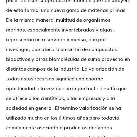
partir de esos subproductos marinos que constituyen,
de esta forma, una nueva gama de materias primas.
De la misma manera, multitud de organismos
marinos, especialmente invertebrados y algas,
representan un reservorio inmenso, aún por
investigar, que atesora un sin fin de compuestos
bioactivos y otras biomoléculas de sumo provecho en
distintos campos de la industria. La valorización de
todos estos recursos significa una enorme
oportunidad a la vez que un importante desafío que
se ofrece a los científicos, a las empresas y a la
sociedad en general. El término valorización se ha
utilizado mucho en los últimos años pero todavía
comúnmente asociado a productos derivados