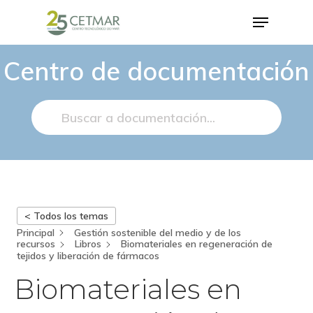
Centro de documentación
Hit enter to search or ESC to close
< Todos los temas
Principal
Gestión sostenible del medio y de los
recursos
Libros
Biomateriales en regeneración de
tejidos y liberación de fármacos
Biomateriales en