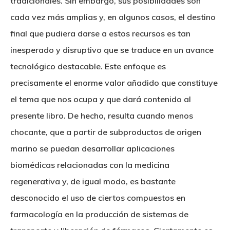
tradicionales. Sin embargo, sus posibilidades son
cada vez más amplias y, en algunos casos, el destino
final que pudiera darse a estos recursos es tan
inesperado y disruptivo que se traduce en un avance
tecnológico destacable. Este enfoque es
precisamente el enorme valor añadido que constituye
el tema que nos ocupa y que dará contenido al
presente libro. De hecho, resulta cuando menos
chocante, que a partir de subproductos de origen
marino se puedan desarrollar aplicaciones
biomédicas relacionadas con la medicina
regenerativa y, de igual modo, es bastante
desconocido el uso de ciertos compuestos en
farmacología en la producción de sistemas de