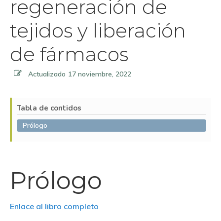
regeneración de
tejidos y liberación
de fármacos
Actualizado
17 noviembre, 2022
Tabla de contidos
Prólogo
Prólogo
Enlace al libro completo