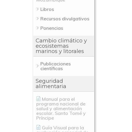
Libros
Recursos divulgativos
Ponencias
Cambio climático y
ecosistemas
marinos y litorales
Publicaciones
científicas
Seguridad
alimentaria
Manual para el
programa nacional de
salud y alimentación
escolar. Santo Tomé y
Príncipe
Guía Visual para la