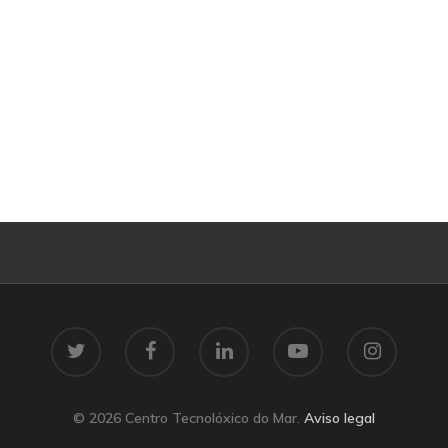
© 2026 Centro Tecnolóxico do Mar.
Aviso legal