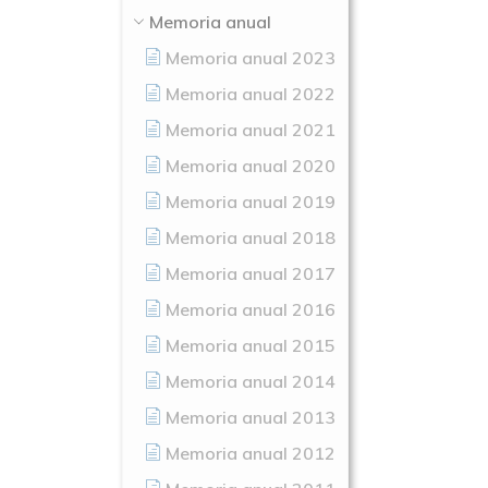
Memoria anual
Memoria anual 2023
Memoria anual 2022
Memoria anual 2021
Memoria anual 2020
Memoria anual 2019
Memoria anual 2018
Memoria anual 2017
Memoria anual 2016
Memoria anual 2015
Memoria anual 2014
Memoria anual 2013
Memoria anual 2012