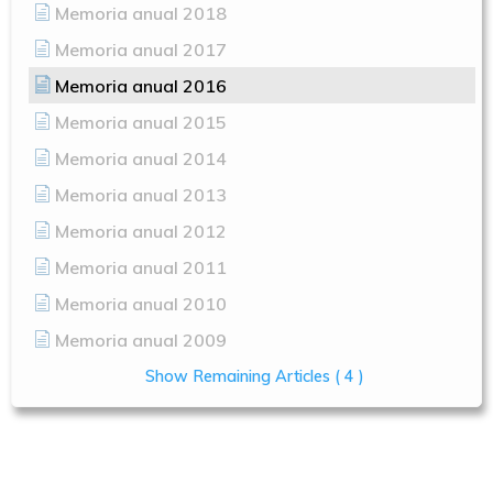
Memoria anual 2018
Memoria anual 2017
Memoria anual 2016
Memoria anual 2015
Memoria anual 2014
Memoria anual 2013
Memoria anual 2012
Memoria anual 2011
Memoria anual 2010
Memoria anual 2009
Show Remaining Articles
( 4 )