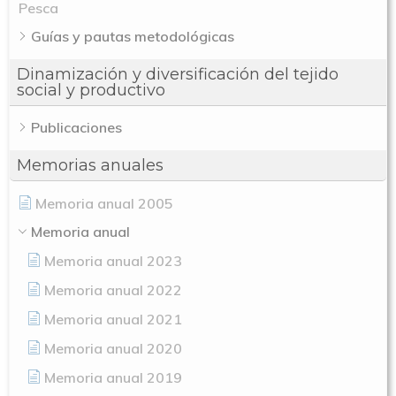
Pesca
Guías y pautas metodológicas
Dinamización y diversificación del tejido
social y productivo
Publicaciones
Memorias anuales
Memoria anual 2005
Memoria anual
Memoria anual 2023
Memoria anual 2022
Memoria anual 2021
Memoria anual 2020
Memoria anual 2019