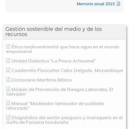
Memoria anual 2015
Gestión sostenible del medio y de los
recursos
Ética medioambiental que hace agua en el mundo
empresarial
Unidad Didáctica “La Pesca Artesanal”
Cuadernillo Piscicultor Cabo Delgado. Mozambique
Diccionario Marítimo Básico
Módulo de Prevención de Riesgos Laborales. El
Salvador
Manual “Modelador laminador de poliéster
reforzado”
Nosotros
Diagnóstico del sector pesquero y marisquero en el
Golfo de Fonseca hondureño