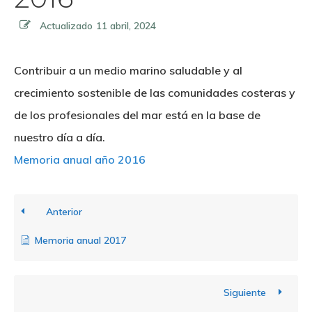
Actualizado
11 abril, 2024
Contribuir a un medio marino saludable y al
crecimiento sostenible de las comunidades costeras y
de los profesionales del mar está en la base de
nuestro día a día.
Memoria anual año 2016
Anterior
Memoria anual 2017
Siguiente