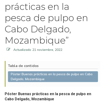
prácticas en la
pesca de pulpo en
Cabo Delgado,
Mozambique”
Actualizado
21 noviembre, 2022
Tabla de contidos
Póster Buenas prácticas en la pesca de pulpo en Cabo
Delgado, Mozambique
Póster Buenas prácticas en la pesca de pulpo en
Cabo Delgado, Mozambique