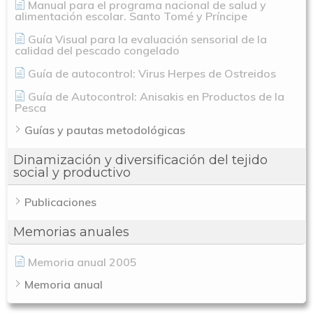
Manual para el programa nacional de salud y
alimentación escolar. Santo Tomé y Príncipe
Guía Visual para la evaluación sensorial de la
calidad del pescado congelado
Guía de autocontrol: Virus Herpes de Ostreidos
Guía de Autocontrol: Anisakis en Productos de la
Pesca
Guías y pautas metodológicas
Dinamización y diversificación del tejido
social y productivo
Publicaciones
Memorias anuales
Memoria anual 2005
Memoria anual