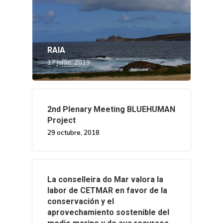
RAIA
17 junio, 2019
2nd Plenary Meeting BLUEHUMAN
Project
29 octubre, 2018
La conselleira do Mar valora la
labor de CETMAR en favor de la
conservación y el
aprovechamiento sostenible del