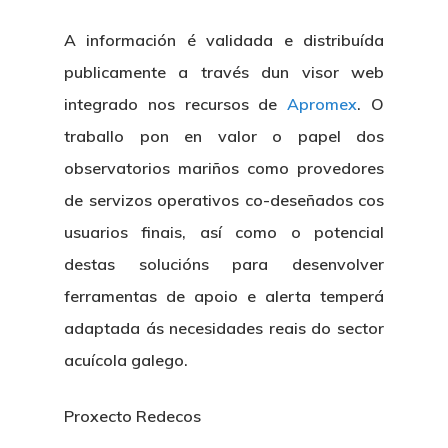
A información é validada e distribuída
publicamente a través dun visor web
integrado nos recursos de
Apromex
. O
traballo pon en valor o papel dos
observatorios mariños como provedores
de servizos operativos co-deseñados cos
usuarios finais, así como o potencial
destas solucións para desenvolver
ferramentas de apoio e alerta temperá
adaptada ás necesidades reais do sector
acuícola galego.
Proxecto Redecos