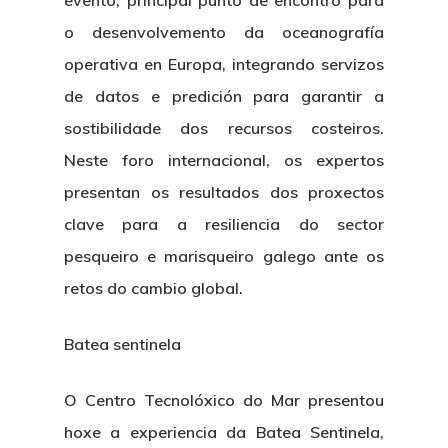
evento, principal punto de encontro para
o desenvolvemento da oceanografía
operativa en Europa, integrando servizos
de datos e predición para garantir a
sostibilidade dos recursos costeiros.
Neste foro internacional, os expertos
presentan os resultados dos proxectos
clave para a resiliencia do sector
pesqueiro e marisqueiro galego ante os
retos do cambio global.
Batea sentinela
O Centro Tecnolóxico do Mar presentou
hoxe a experiencia da Batea Sentinela,