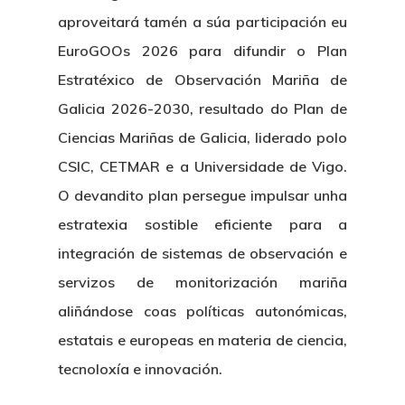
aproveitará tamén a súa participación eu
EuroGOOs 2026 para difundir o Plan
Estratéxico de Observación Mariña de
Galicia 2026-2030, resultado do Plan de
Ciencias Mariñas de Galicia, liderado polo
CSIC, CETMAR e a Universidade de Vigo.
O devandito plan persegue impulsar unha
estratexia sostible eficiente para a
integración de sistemas de observación e
servizos de monitorización mariña
aliñándose coas políticas autonómicas,
estatais e europeas en materia de ciencia,
tecnoloxía e innovación.