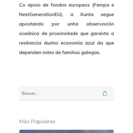
Co apoio de fondos europeos (Fempa e
NextGenerationEU), a Xunta segue
apostando por unha observación
oceánica de proximidade que garanta a
resiliencia dunha economía azul da que
dependen miles de familias galegas.
Más Populares