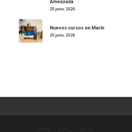
Ameazada
25 junio, 2026
Nuevos cursos en Marín
25 junio, 2026