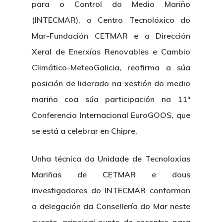
para o Control do Medio Mariño
(INTECMAR), o Centro Tecnolóxico do
Mar-Fundación CETMAR e a Dirección
Xeral de Enerxías Renovables e Cambio
Climático-MeteoGalicia, reafirma a súa
posición de liderado na xestión do medio
mariño coa súa participación na 11ª
Conferencia Internacional EuroGOOS, que
se está a celebrar en Chipre.
Unha técnica da Unidade de Tecnoloxías
Mariñas de CETMAR e dous
investigadores do INTECMAR conforman
a delegación da Consellería do Mar neste