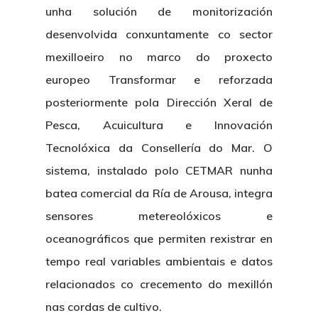
unha solución de monitorización
desenvolvida conxuntamente co sector
mexilloeiro no marco do proxecto
europeo Transformar e reforzada
posteriormente pola Dirección Xeral de
Pesca, Acuicultura e Innovación
Tecnolóxica da Consellería do Mar. O
sistema, instalado polo CETMAR nunha
batea comercial da Ría de Arousa, integra
sensores metereolóxicos e
oceanográficos que permiten rexistrar en
tempo real variables ambientais e datos
relacionados co crecemento do mexillón
nas cordas de cultivo.