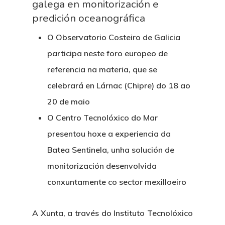
galega en monitorización e
predición oceanográfica
O Observatorio Costeiro de Galicia
participa neste foro europeo de
referencia na materia, que se
celebrará en Lárnac (Chipre) do 18 ao
20 de maio
O Centro Tecnolóxico do Mar
presentou hoxe a experiencia da
Batea Sentinela, unha solución de
monitorización desenvolvida
conxuntamente co sector mexilloeiro
A Xunta, a través do Instituto Tecnolóxico