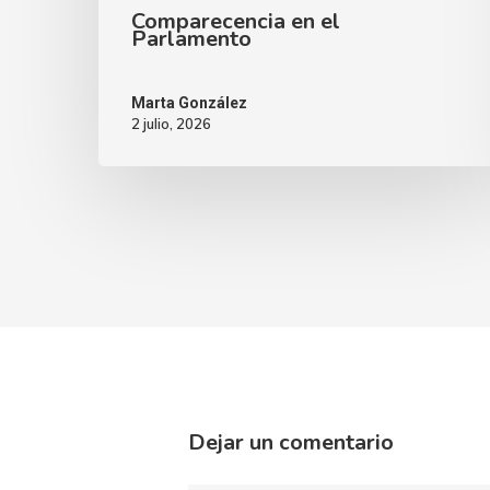
Comparecencia en el
Parlamento
Marta González
2 julio, 2026
Dejar un comentario