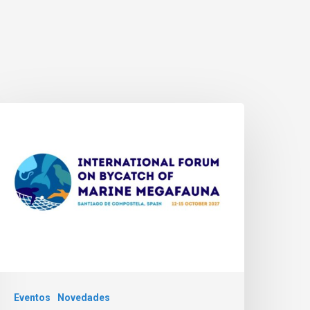
Eventos
Novedades