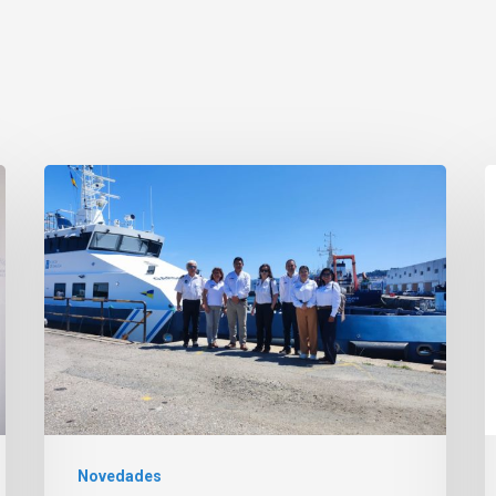
Novedades