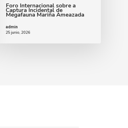
Foro Internacional sobre a
Captura Incidental de
Megafauna Mariña Ameazada
admin
25 junio, 2026