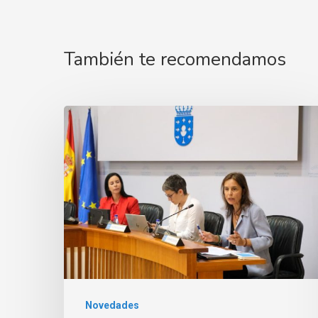
También te recomendamos
Novedades