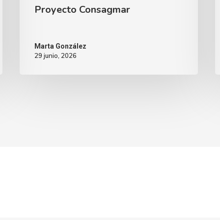
Proyecto Consagmar
Marta González
29 junio, 2026