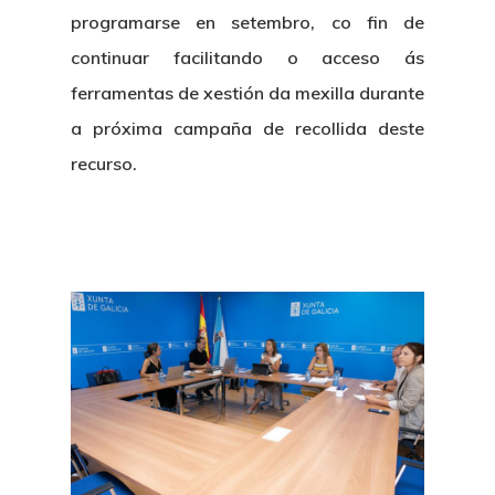
programarse en setembro, co fin de
continuar facilitando o acceso ás
ferramentas de xestión da mexilla durante
a próxima campaña de recollida deste
recurso.