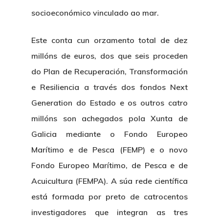
socioeconómico vinculado ao mar.
Este conta cun orzamento total de dez
millóns de euros, dos que seis proceden
do Plan de Recuperación, Transformación
e Resiliencia a través dos fondos Next
Generation do Estado e os outros catro
millóns son achegados pola Xunta de
Galicia mediante o Fondo Europeo
Marítimo e de Pesca (FEMP) e o novo
Fondo Europeo Marítimo, de Pesca e de
Acuicultura (FEMPA). A súa rede científica
está formada por preto de catrocentos
investigadores que integran as tres