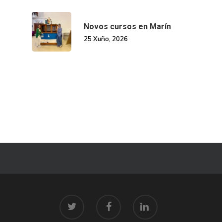
Novos cursos en Marín
25 Xuño, 2026