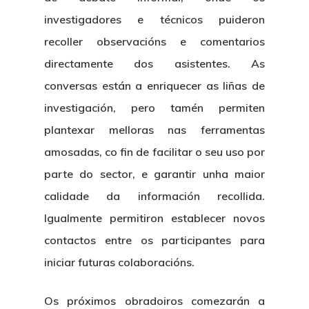
investigadores e técnicos puideron
recoller observacións e comentarios
directamente dos asistentes. As
conversas están a enriquecer as liñas de
investigación, pero tamén permiten
plantexar melloras nas ferramentas
amosadas, co fin de facilitar o seu uso por
parte do sector, e garantir unha maior
calidade da información recollida.
Igualmente permitiron establecer novos
contactos entre os participantes para
iniciar futuras colaboracións.
Os próximos obradoiros comezarán a