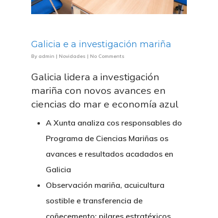
Galicia e a investigación mariña
By
admin
|
Novidades
|
No Comments
Galicia lidera a investigación
mariña con novos avances en
ciencias do mar e economía azul
A Xunta analiza cos responsables do
Programa de Ciencias Mariñas os
avances e resultados acadados en
Galicia
Observación mariña, acuicultura
sostible e transferencia de
coñecemento: pilares estratéxicos