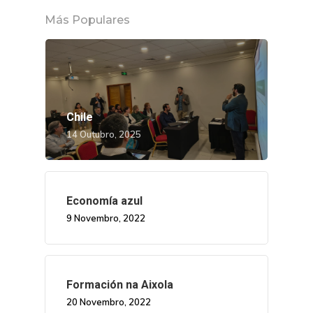
Más Populares
Chile
14 Outubro, 2025
Economía azul
9 Novembro, 2022
Formación na Aixola
20 Novembro, 2022