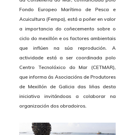
Fondo Europeo Marítimo de Pesca e
Acuicultura (Fempa), está a poñer en valor
a importancia do coñecemento sobre o
ciclo do mexillón e os factores ambientais
que inflúen na súa reprodución. A
actividade está a ser coordinada polo
Centro Tecnolóxico do Mar (CETMAR),
que informa ás Asociacións de Produtores
de Mexillón de Galicia das liñas desta
iniciativa invitándoas a colaborar na
organización dos obradoiros.