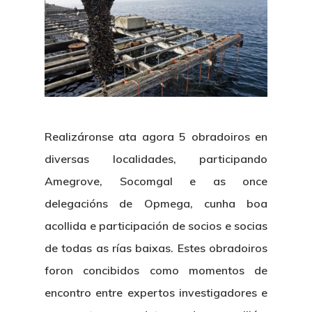
Realizáronse ata agora 5 obradoiros en
diversas localidades, participando
Amegrove, Socomgal e as once
delegacións de Opmega, cunha boa
acollida e participación de socios e socias
de todas as rías baixas. Estes obradoiros
foron concibidos como momentos de
encontro entre expertos investigadores e