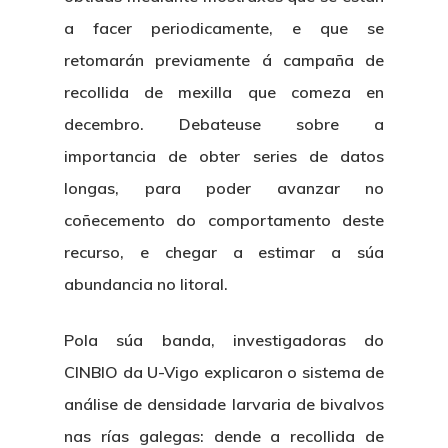
a facer periodicamente, e que se
retomarán previamente á campaña de
recollida de mexilla que comeza en
decembro. Debateuse sobre a
importancia de obter series de datos
longas, para poder avanzar no
coñecemento do comportamento deste
recurso, e chegar a estimar a súa
abundancia no litoral.
Pola súa banda, investigadoras do
CINBIO da U-Vigo explicaron o sistema de
análise de densidade larvaria de bivalvos
nas rías galegas: dende a recollida de