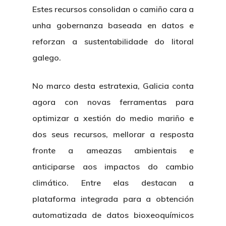
Estes recursos consolidan o camiño cara a
unha gobernanza baseada en datos e
reforzan a sustentabilidade do litoral
galego.
No marco desta estratexia, Galicia conta
agora con novas ferramentas para
optimizar a xestión do medio mariño e
dos seus recursos, mellorar a resposta
fronte a ameazas ambientais e
anticiparse aos impactos do cambio
climático. Entre elas destacan a
plataforma integrada
para a obtención
automatizada de datos bioxeoquímicos