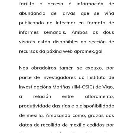
facilita o acceso á información de
abundancia de larvas que se viña
publicando no Intecmar en formato de
informes semanais. Ambos os dous
visores están dispoñibles na sección de
recursos da páxina web apromex.gal.
Nos obradoiros tamén se expuxo, por
parte de investigadores do Instituto de
Investigacións Mariñas (IIM-CSIC) de Vigo,
a relación entre afloramento,
produtividade das rías e a dispoñibilidade
de mexilla. Amosando como, grazas aos
datos de recollida de mexilla cedidos por