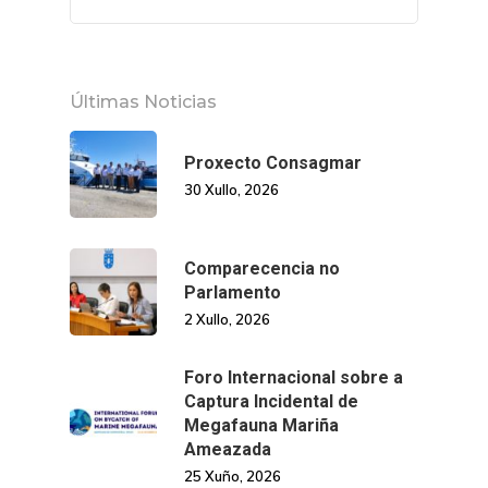
Últimas Noticias
Proxecto Consagmar
30 Xullo, 2026
Comparecencia no
Parlamento
2 Xullo, 2026
Foro Internacional sobre a
Captura Incidental de
Megafauna Mariña
Ameazada
25 Xuño, 2026