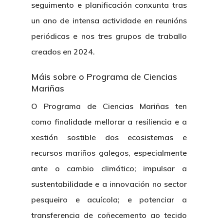
seguimento e planificación conxunta tras
un ano de intensa actividade en reunións
periódicas e nos tres grupos de traballo
creados en 2024.
Máis sobre o Programa de Ciencias
Mariñas
O Programa de Ciencias Mariñas ten
como finalidade mellorar a resiliencia e a
xestión sostible dos ecosistemas e
recursos mariños galegos, especialmente
ante o cambio climático; impulsar a
sustentabilidade e a innovación no sector
pesqueiro e acuícola; e potenciar a
transferencia de coñecemento ao tecido