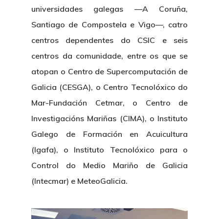
universidades galegas —A Coruña,
Santiago de Compostela e Vigo—, catro
centros dependentes do CSIC e seis
centros da comunidade, entre os que se
atopan o Centro de Supercomputación de
Galicia (CESGA), o Centro Tecnolóxico do
Mar-Fundación Cetmar, o Centro de
Investigacións Mariñas (CIMA), o Instituto
Galego de Formación en Acuicultura
(Igafa), o Instituto Tecnolóxico para o
Control do Medio Mariño de Galicia
(Intecmar) e MeteoGalicia.