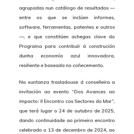
agrupadas nun catálogo de resultados —
entre os que se inclúen informes,
software, ferramentas, patentes e outros
—, e que constitúen achegas clave do
Programa para contribuír á construción
dunha economía azul innovadora,
resiliente e baseada no coñecemento.
Na xuntanza trasladouse á conselleira a
invitación ao evento
“Dos Avances ao
impacto: II Encontro cos Sectores do Mar”
,
que terá lugar o
24 de outubro de 2025
,
dando continuidade ao primeiro encontro
celebrado o 13 de decembro de 2024, ao