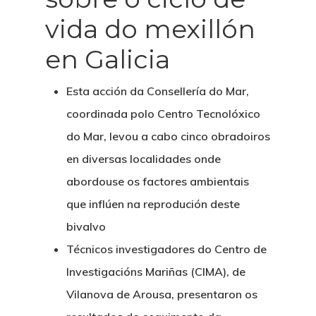
vida do mexillón
en Galicia
Esta acción da Consellería do Mar,
coordinada polo Centro Tecnolóxico
do Mar, levou a cabo cinco obradoiros
en diversas localidades onde
abordouse os factores ambientais
que inflúen na reprodución deste
bivalvo
Técnicos investigadores do Centro de
Investigacións Mariñas (CIMA), de
Vilanova de Arousa, presentaron os