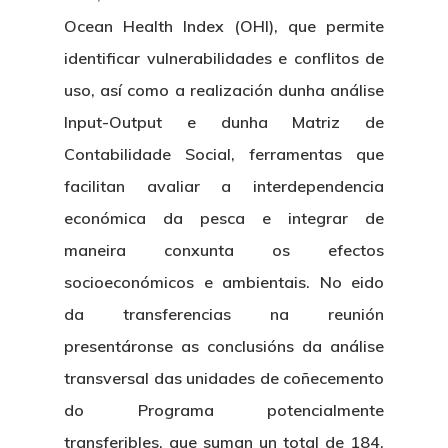
Ocean Health Index
(OHI), que permite
identificar vulnerabilidades e conflitos de
uso, así como a realización dunha
análise
Input-Output
e dunha
Matriz de
Contabilidade Social
, ferramentas que
facilitan avaliar a interdependencia
económica da pesca e integrar de
maneira conxunta os efectos
socioeconómicos e ambientais. No eido
da transferencias na reunión
presentáronse as conclusións da análise
transversal das unidades de
coñecemento
do Programa potencialmente
transferibles
, que suman un total de 184,