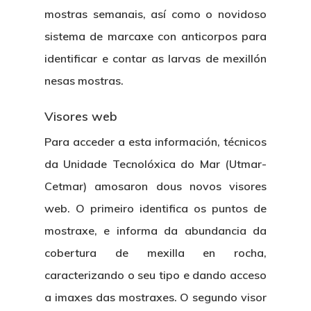
mostras semanais, así como o novidoso
sistema de marcaxe con anticorpos para
identificar e contar as larvas de mexillón
nesas mostras.
Visores web
Para acceder a esta información, técnicos
da Unidade Tecnolóxica do Mar (Utmar-
Cetmar) amosaron dous novos visores
web. O primeiro identifica os puntos de
mostraxe, e informa da abundancia da
cobertura de mexilla en rocha,
caracterizando o seu tipo e dando acceso
a imaxes das mostraxes. O segundo visor