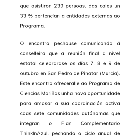
que asistiron 239 persoas, das cales un
33 % pertencían a entidades externas ao
Programa.
O encontro pechouse comunicando á
conselleira que a reunión final a nivel
estatal celebrarase os días 7, 8 e 9 de
outubro en San Pedro de Pinatar (Murcia).
Este encontro ofreceralle ao Programa de
Ciencias Mariñas unha nova oportunidade
para amosar a súa coordinación activa
coas sete comunidades autónomas que
integran o Plan Complementario
ThinkInAzul, pechando o ciclo anual de