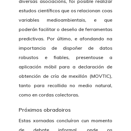
diversas asociacións, foi posible realizar
estudos científicos que os relacionan coas
variables medioambientais, e que
poderán facilitar o deseño de ferramentas
predictivas. Por último, e afondando na
importancia de dispoñer de datos
robustos e fiables, presentouse a
aplicación móbil para a declaración de
obtención de cría de mexillón (MOVTIC),
tanto para recollida no medio natural,
como en cordas colectoras.
Próximos obradoiros
Estas xornadas concluíron cun momento
de debate informal, onde os