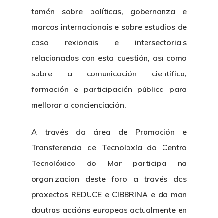
tamén sobre políticas, gobernanza e
marcos internacionais e sobre estudios de
caso rexionais e intersectoriais
relacionados con esta cuestión, así como
sobre a comunicación científica,
formación e participación pública para
mellorar a concienciación.
A través da área de Promoción e
Transferencia de Tecnoloxía do Centro
Tecnolóxico do Mar participa na
organización deste foro a través dos
proxectos REDUCE e CIBBRINA e da man
doutras accións europeas actualmente en