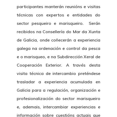
participantes manterán reunións e visitas
técnicas con expertos e entidades do
sector pesqueiro e marisqueiro. Serán
recibidos na
Consellería do Mar da Xunta
de Galicia, onde coñecerán a
experiencia
galega na ordenación e control da pesca
e o marisqueo,
e na Subdirección Xeral de
Cooperación Exterior
. A través desta
visita técnica de intercambio preténdese
trasladar a experiencia acumulada en
Galicia para a regulación, organización e
profesionalización do sector marisqueiro
e, ademais, intercambiar experiencias e
información sobre cuestións actuais que