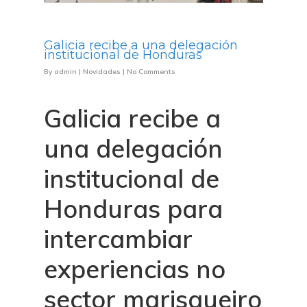
Galicia recibe a una delegación
institucional de Honduras
By
admin
|
Novidades
|
No Comments
Galicia recibe a
una delegación
institucional de
Honduras para
intercambiar
experiencias no
sector marisqueiro