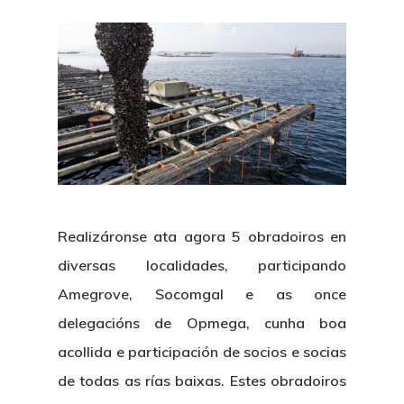
Realizáronse ata agora 5 obradoiros en
diversas localidades, participando
Amegrove, Socomgal e as once
delegacións de Opmega, cunha boa
acollida e participación de socios e socias
de todas as rías baixas. Estes obradoiros