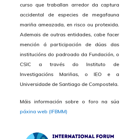
curso que traballan arredor da captura
accidental de especies de megafauna
mariña ameazada, en risco ou protexida.
Ademais de outras entidades, cabe facer
mención á participación de dúas das
institucións do padroado da Fundación, o
CSIC a través do Instituto de
Investigacións Mariñas, o IEO e a
Universidade de Santiago de Compostela.
Máis información sobre o foro na súa
páxina web (IFBMM)