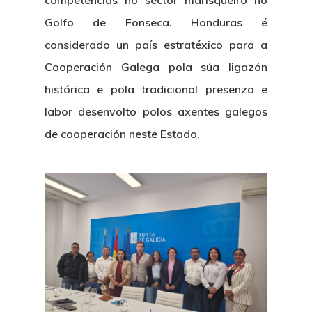
competencias no sector marisqueiro no
Golfo de Fonseca. Honduras é
considerado un país estratéxico para a
Cooperación Galega pola súa ligazón
histórica e pola tradicional presenza e
labor desenvolto polos axentes galegos
de cooperación neste Estado.