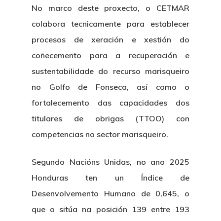
No marco deste proxecto, o
CETMAR
colabora tecnicamente para establecer
procesos de xeración e xestión do
coñecemento
para a recuperación e
sustentabilidade do recurso marisqueiro
no Golfo de Fonseca, así como o
fortalecemento das capacidades dos
titulares de obrigas (TTOO) con
competencias no sector marisqueiro.
Segundo Nacións Unidas, no ano 2025
Honduras ten un Índice de
Desenvolvemento Humano de 0,645, o
que o sitúa na posición 139 entre 193