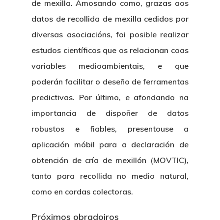
de mexilla. Amosando como, grazas aos
datos de recollida de mexilla cedidos por
diversas asociacións, foi posible realizar
estudos científicos que os relacionan coas
variables medioambientais, e que
poderán facilitar o deseño de ferramentas
predictivas. Por último, e afondando na
importancia de dispoñer de datos
robustos e fiables, presentouse a
aplicación móbil para a declaración de
obtención de cría de mexillón (MOVTIC),
tanto para recollida no medio natural,
como en cordas colectoras.
Próximos obradoiros