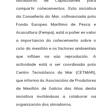
obradoiros de Capacitamex para
compartir coñecementos. Esta iniciativa
da Consellería do Mar, cofinanciada polo
Fondo Europeo Marítimo de Pesca e
Acuicultura (Fempa), está a poñer en valor
a importancia do coñecemento sobre o
ciclo do mexillón e os factores ambientais
que inflúen na súa reprodución. A
actividade está a ser coordinada polo
Centro Tecnolóxico do Mar (CETMAR),
que informa ás Asociacións de Produtores
de Mexillón de Galicia das liñas desta
iniciativa invitándoas a colaborar na
organización dos obradoiros.