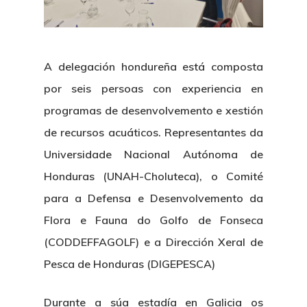
A delegación hondureña está composta
por seis persoas con experiencia en
programas de desenvolvemento e xestión
de recursos acuáticos. Representantes da
Universidade Nacional Autónoma de
Honduras (UNAH-Choluteca)
, o
Comité
para a Defensa e Desenvolvemento da
Flora e Fauna do Golfo de Fonseca
(CODDEFFAGOLF)
e a
Dirección Xeral de
Pesca de Honduras (DIGEPESCA)
Durante a súa estadía en Galicia os