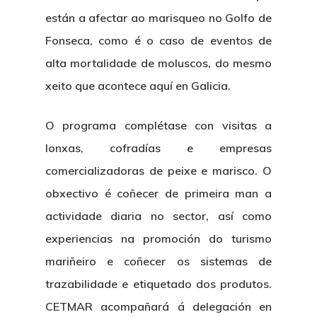
están a afectar ao marisqueo no Golfo de
Fonseca, como é o caso de eventos de
alta mortalidade de moluscos, do mesmo
xeito que acontece aquí en Galicia.
O programa complétase con visitas a
lonxas, cofradías e empresas
comercializadoras de peixe e marisco. O
obxectivo é coñecer de primeira man a
actividade diaria no sector, así como
experiencias na promoción do turismo
mariñeiro e coñecer os sistemas de
trazabilidade e etiquetado dos produtos.
CETMAR acompañará á delegación en