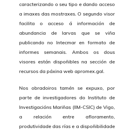
caracterizando o seu tipo e dando acceso
a imaxes das mostraxes. O segundo visor
facilita o acceso á información de
abundancia de larvas que se viña
publicando no Intecmar en formato de
informes semanais. Ambos os dous
visores están dispoñibles na sección de
recursos da páxina web apromex.gal.
Nos obradoiros tamén se expuxo, por
parte de investigadores do Instituto de
Investigacións Mariñas (IIM-CSIC) de Vigo,
a relación entre afloramento,
produtividade das rías e a dispoñibilidade