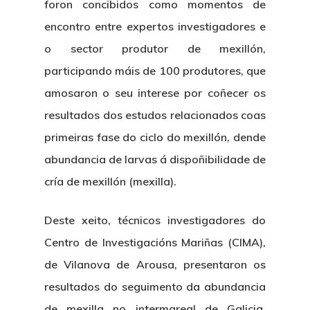
foron concibidos como momentos de
encontro entre expertos investigadores e
o sector produtor de mexillón,
participando máis de 100 produtores, que
amosaron o seu interese por coñecer os
resultados dos estudos relacionados coas
primeiras fase do ciclo do mexillón, dende
abundancia de larvas á dispoñibilidade de
cría de mexillón (mexilla).
Deste xeito, técnicos investigadores do
Centro de Investigacións Mariñas (CIMA),
de Vilanova de Arousa, presentaron os
resultados do seguimento da abundancia
de mexilla no intermareal de Galicia.