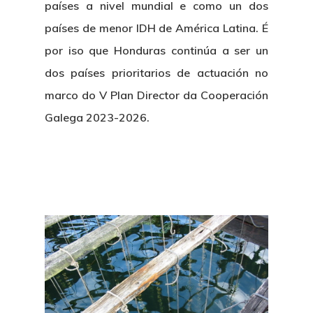
países a nivel mundial e como un dos
países de menor IDH de América Latina. É
por iso que
Honduras continúa a ser un
dos países prioritarios de actuación no
marco do V Plan Director da Cooperación
Galega 2023-2026.