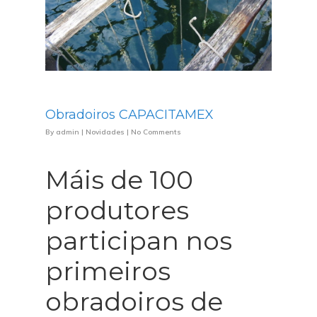
Obradoiros CAPACITAMEX
By
admin
|
Novidades
|
No Comments
Máis de 100
produtores
participan nos
primeiros
obradoiros de