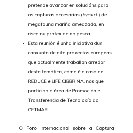
pretende avanzar en solucións para
as capturas accesorias (
bycatch
) de
megafauna mariña ameazada, en
risco ou protexida na pesca.
Esta reunión é unha iniciativa dun
conxunto de oito proxectos europeos
que actualmente traballan arredor
desta temática, como é o caso de
REDUCE e LIFE CIBBRINA, nos que
participa a área de Promoción e
Transferencia de Tecnoloxía do
CETMAR.
O Foro Internacional sobre a Captura