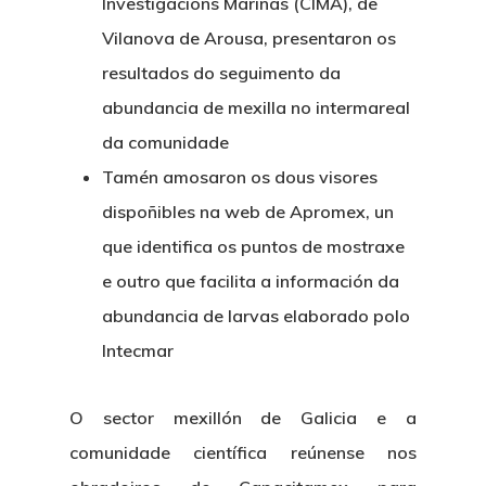
Investigacións Mariñas (CIMA), de
Vilanova de Arousa, presentaron os
resultados do seguimento da
abundancia de mexilla no intermareal
da comunidade
Tamén amosaron os dous visores
dispoñibles na web de Apromex, un
que identifica os puntos de mostraxe
e outro que facilita a información da
abundancia de larvas elaborado polo
Intecmar
O sector mexillón de Galicia e a
comunidade científica reúnense nos