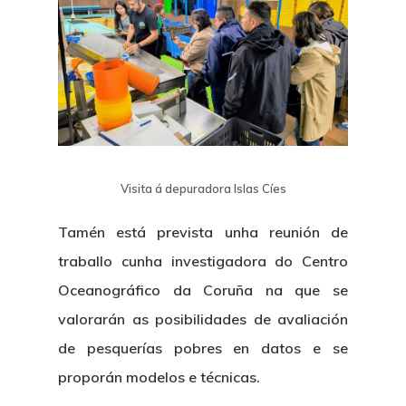
Visita á depuradora Islas Cíes
Tamén está prevista unha reunión de
traballo cunha
investigadora do Centro
Oceanográfico da Coruña
na que se
valorarán as posibilidades de avaliación
de pesquerías pobres en datos e se
proporán modelos e técnicas.