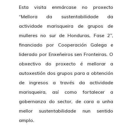
Esta visita enmárcase
no proxecto
“Mellora da sustentabilidade da
actividade marisqueira de grupos de
mulleres no sur de Honduras, Fase 2”,
financiado por Cooperación Galega e
liderado por Enxeñeiros sen Fronteiras.
O
obxectivo do proxecto é mellorar a
autoxestión dos grupos para a obtención
de ingresos a través da actividade
marisqueira, así como fortalecer a
gobernanza do sector, de cara a unha
mellor sustentabilidade nun sentido
amplo.