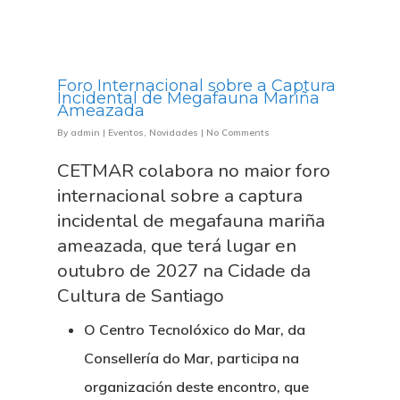
Foro Internacional sobre a Captura
Incidental de Megafauna Mariña
Ameazada
By
admin
|
Eventos
,
Novidades
|
No Comments
CETMAR colabora no maior foro
internacional sobre a captura
incidental de megafauna mariña
ameazada, que terá lugar en
outubro de 2027 na Cidade da
Cultura de Santiago
O Centro Tecnolóxico do Mar, da
Consellería do Mar, participa na
organización deste encontro, que