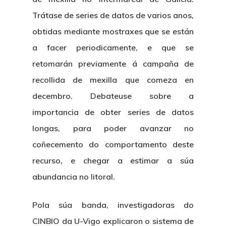
Trátase de series de datos de varios anos,
obtidas mediante mostraxes que se están
a facer periodicamente, e que se
retomarán previamente á campaña de
recollida de mexilla que comeza en
decembro. Debateuse sobre a
importancia de obter series de datos
longas, para poder avanzar no
coñecemento do comportamento deste
recurso, e chegar a estimar a súa
abundancia no litoral.
Pola súa banda, investigadoras do
CINBIO da U-Vigo explicaron o sistema de