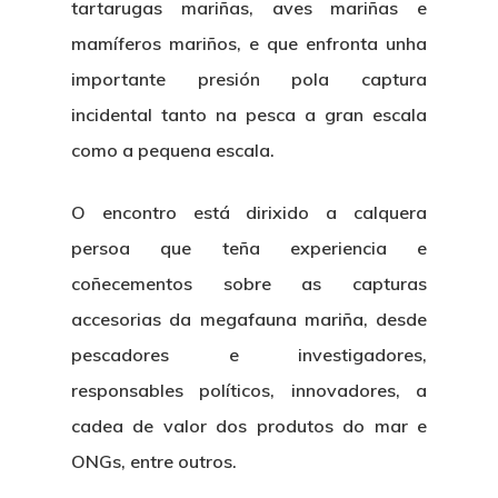
tartarugas mariñas, aves mariñas e
mamíferos mariños, e que enfronta unha
importante presión pola captura
incidental tanto na pesca a gran escala
como a pequena escala.
O encontro está dirixido a calquera
persoa que teña experiencia e
coñecementos sobre as capturas
accesorias da megafauna mariña, desde
pescadores e investigadores,
responsables políticos, innovadores, a
cadea de valor dos produtos do mar e
ONGs, entre outros.