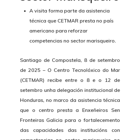
A visita forma parte da asistencia
técnica que CETMAR presta no país
americano para reforzar
competencias no sector marisqueiro.
Santiago de Compostela, 8 de setembro
de 2025 –
O Centro Tecnolóxico do Mar
(CETMAR) recibe entre o 8 e o 12 de
setembro unha delegación institucional de
Honduras, no marco da asistencia técnica
que o centro presta a
Enxeñeiros Sen
Fronteiras Galicia
para o fortalecemento
das capacidades das institucións con