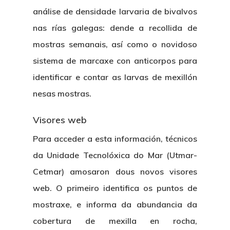
análise de densidade larvaria de bivalvos
nas rías galegas: dende a recollida de
mostras semanais, así como o novidoso
sistema de marcaxe con anticorpos para
identificar e contar as larvas de mexillón
nesas mostras.
Visores web
Para acceder a esta información, técnicos
da Unidade Tecnolóxica do Mar (Utmar-
Cetmar) amosaron dous novos visores
web. O primeiro identifica os puntos de
mostraxe, e informa da abundancia da
cobertura de mexilla en rocha,