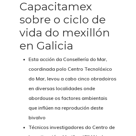
Capacitamex
sobre o ciclo de
vida do mexillón
en Galicia
Esta acción da Consellería do Mar,
coordinada polo Centro Tecnolóxico
do Mar, levou a cabo cinco obradoiros
en diversas localidades onde
abordouse os factores ambientais
que inflúen na reprodución deste
bivalvo
Técnicos investigadores do Centro de