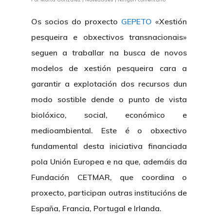
Os socios do proxecto
GEPETO
«Xestión
pesqueira e obxectivos transnacionais»
seguen a traballar na busca de novos
modelos de xestión pesqueira cara a
garantir a explotación dos recursos dun
modo sostible dende o punto de vista
biolóxico, social, económico e
medioambiental. Este é o obxectivo
fundamental desta iniciativa financiada
pola Unión Europea e na que, ademáis da
Fundación CETMAR, que coordina o
proxecto, participan outras institucións de
España, Francia, Portugal e Irlanda.