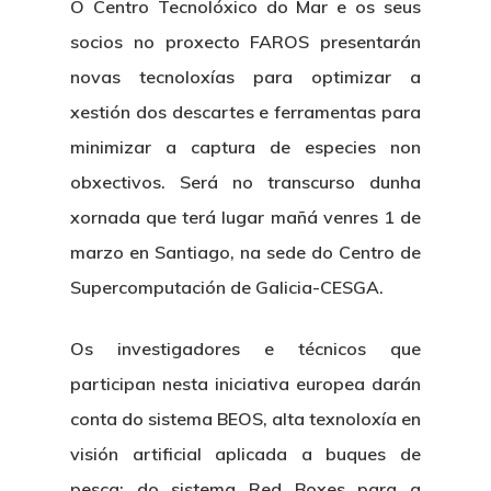
O Centro Tecnolóxico do Mar e os seus
socios no proxecto FAROS presentarán
novas tecnoloxías para optimizar a
xestión dos descartes e ferramentas para
minimizar a captura de especies non
obxectivos. Será no transcurso dunha
xornada que terá lugar mañá venres 1 de
marzo en Santiago, na sede do Centro de
Supercomputación de Galicia-CESGA.
Os investigadores e técnicos que
participan nesta iniciativa europea darán
conta do sistema BEOS, alta texnoloxía en
visión artificial aplicada a buques de
pesca; do sistema Red Boxes para a