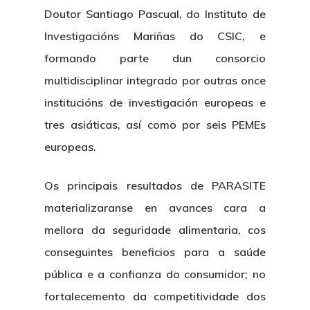
Doutor Santiago Pascual, do Instituto de
Investigacións Mariñas do CSIC, e
formando parte dun consorcio
multidisciplinar integrado por outras once
institucións de investigación europeas e
tres asiáticas, así como por seis PEMEs
europeas.
Os principais resultados de PARASITE
materializaranse en avances cara a
mellora da seguridade alimentaria, cos
conseguintes beneficios para a saúde
pública e a confianza do consumidor; no
fortalecemento da competitividade dos