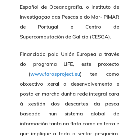
Español de Oceanografía, o Instituto de
Investigaçao das Pescas e do Mar-IPIMAR
de Portugal e Centro de
Supercomputación de Galicia (CESGA).
Financiado pola Unión Europea a través
do programa LIFE, este proxecto
(
www.farosproject.eu
) ten como
obxectivo xeral o desenvolvemento e
posta en marcha dunha rede integral cara
á xestión dos descartes da pesca
baseada nun sistema global de
información tanto na flota como en terra e
que implique a todo o sector pesqueiro.