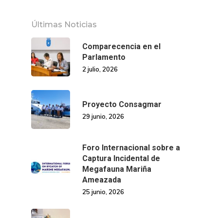
Últimas Noticias
Comparecencia en el
Parlamento
2 julio, 2026
Proyecto Consagmar
29 junio, 2026
Foro Internacional sobre a
Captura Incidental de
Megafauna Mariña
Ameazada
25 junio, 2026