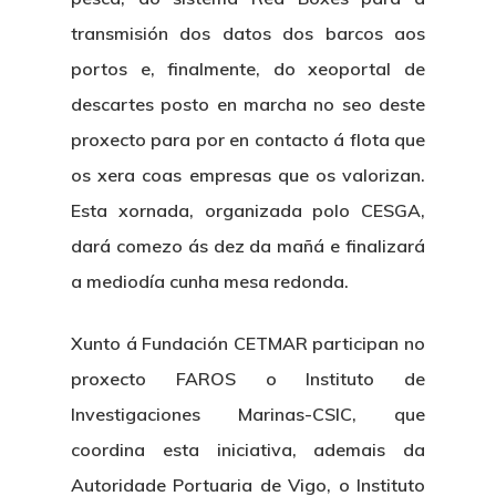
transmisión dos datos dos barcos aos
portos e, finalmente, do xeoportal de
descartes posto en marcha no seo deste
proxecto para por en contacto á flota que
os xera coas empresas que os valorizan.
Esta xornada, organizada polo CESGA,
dará comezo ás dez da mañá e finalizará
a mediodía cunha mesa redonda.
Xunto á Fundación CETMAR participan no
proxecto FAROS o Instituto de
Investigaciones Marinas-CSIC, que
coordina esta iniciativa, ademais da
Autoridade Portuaria de Vigo, o Instituto