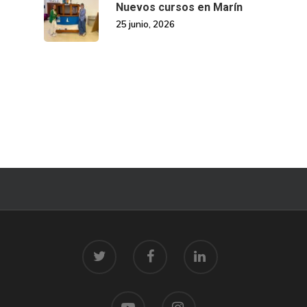
Nuevos cursos en Marín
25 junio, 2026