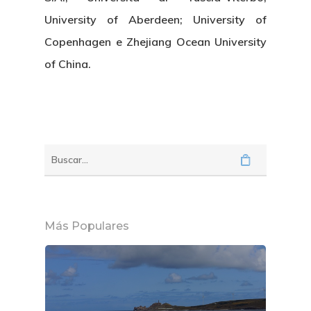
University of Aberdeen; University of
Copenhagen e Zhejiang Ocean University
of China.
Más Populares