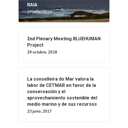
RAIA
17 junio, 2019
2nd Plenary Meeting BLUEHUMAN
Project
29 octubre, 2018
La conselleira do Mar valora la
labor de CETMAR en favor de la
conservación y el
aprovechamiento sostenible del
medio marino y de sus recursos
23 junio, 2017