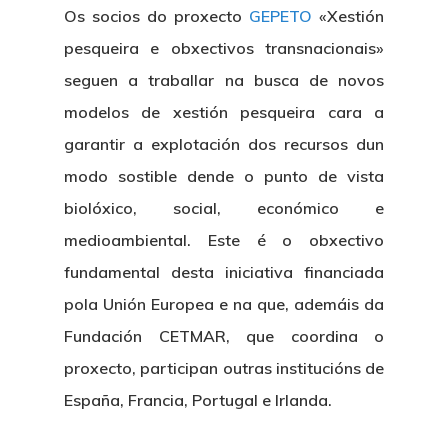
Os socios do proxecto
GEPETO
«Xestión
pesqueira e obxectivos transnacionais»
seguen a traballar na busca de novos
modelos de xestión pesqueira cara a
garantir a explotación dos recursos dun
modo sostible dende o punto de vista
biolóxico, social, económico e
medioambiental. Este é o obxectivo
fundamental desta iniciativa financiada
pola Unión Europea e na que, ademáis da
Fundación CETMAR, que coordina o
proxecto, participan outras institucións de
España, Francia, Portugal e Irlanda.