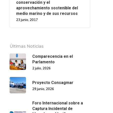
conservación y el
aprovechamiento sostenible del
medio marino y de sus recursos
23 junio, 2017
Últimas Noticias
Comparecencia en el
Parlamento
2 julio, 2026
Proyecto Consagmar
29 junio, 2026
Foro Internacional sobre a
Captura Incidental de