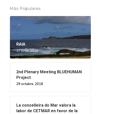
Más Populares
RAIA
17 junio, 2019
2nd Plenary Meeting BLUEHUMAN
Project
29 octubre, 2018
La conselleira do Mar valora la
labor de CETMAR en favor de la