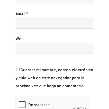
Email
*
Web
Guardar mi nombre, correo electrónico
y sitio web en este navegador para la
próxima vez que haga un comentario.