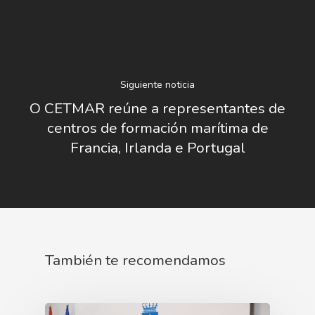
Siguiente noticia
O CETMAR reúne a representantes de
centros de formación marítima de
Francia, Irlanda e Portugal
También te recomendamos