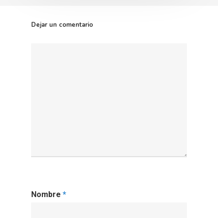
Dejar un comentario
Nombre
*