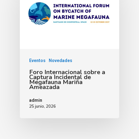
Eventos
Novedades
Foro Internacional sobre a
Captura Incidental de
Megafauna Mariña
Ameazada
admin
25 junio, 2026