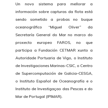
Un novo sistema para mellorar a
información sobre capturas da flota está
sendo sometido a probas no buque
oceanográfico “Miguel Oliver” da
Secretaría General do Mar no marco do
proxecto europeo FAROS, no que
participa a Fundación CETMAR xunto a
Autoridade Portuaria de Vigo, o Instituto
de Investigaciones Marinas-CSIC, o Centro
de Supercomputación de Galicia–CESGA,
o Instituto Español de Oceanografía e o
Instituto de Investigaçao das Pescas e do
Mar de Portugal (IPIMAR).