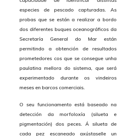
capacidade de identificar distintas
especies de pescado capturadas. As
probas que se están a realizar a bordo
dos diferentes buques oceanográficos da
Secretaría General do Mar están
permitindo a obtención de resultados
prometedores cos que se consegue unha
paulatina mellora do sistema, que será
experimentado durante os vindeiros
meses en barcos comerciais.
O seu funcionamento está baseado na
detección da morfoloxía (silueta e
pigmentación) dos peces. Á silueta de
cada pez escaneado axústaselle un