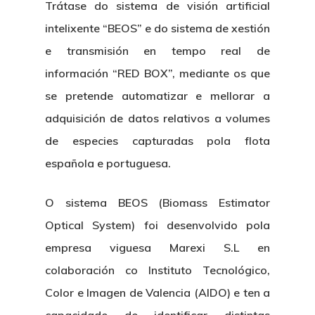
Trátase do sistema de visión artificial
intelixente “BEOS” e do sistema de xestión
e transmisión en tempo real de
información “RED BOX”, mediante os que
se pretende automatizar e mellorar a
adquisición de datos relativos a volumes
de especies capturadas pola flota
española e portuguesa.
O sistema BEOS (Biomass Estimator
Optical System) foi desenvolvido pola
empresa viguesa Marexi S.L en
colaboración co Instituto Tecnológico,
Color e Imagen de Valencia (AIDO) e ten a