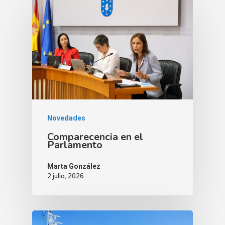
Novedades
Comparecencia en el
Parlamento
Marta González
2 julio, 2026