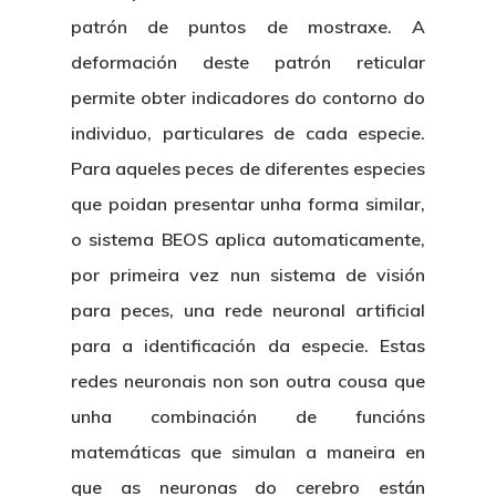
patrón de puntos de mostraxe. A
deformación deste patrón reticular
permite obter indicadores do contorno do
individuo, particulares de cada especie.
Para aqueles peces de diferentes especies
que poidan presentar unha forma similar,
o sistema BEOS aplica automaticamente,
por primeira vez nun sistema de visión
para peces, una rede neuronal artificial
para a identificación da especie. Estas
redes neuronais non son outra cousa que
unha combinación de funcións
matemáticas que simulan a maneira en
que as neuronas do cerebro están