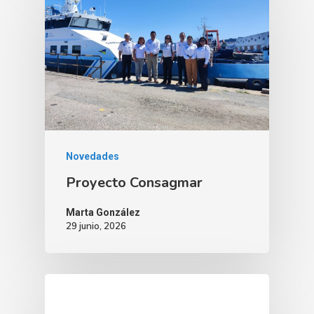
Novedades
Proyecto Consagmar
Marta González
29 junio, 2026