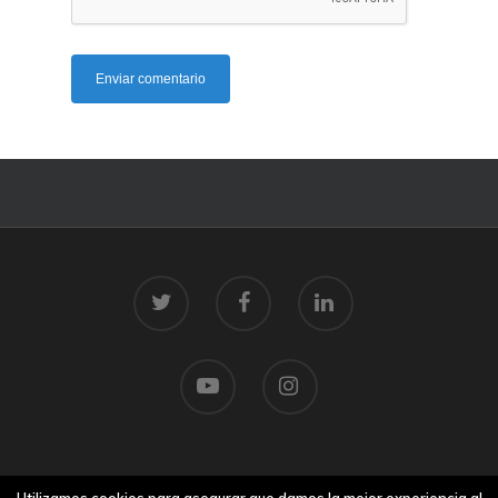
© 2026 Centro Tecnolóxico do Mar.