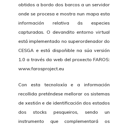
obtidos a bordo dos barcos a un servidor
onde se procesa e mostra nun mapa esta
información relativa ás especies
capturadas. O devandito entorno virtual
está implementado no superordenador do
CESGA e está dispoñible na súa versión
1.0 a través da web del proxecto FAROS:
www.farosproject.eu
Con esta tecnoloxía e a información
recollida preténdese mellorar os sistemas
de xestión e de identificación dos estados
dos stocks pesqueiros, sendo un
instrumento que complementará os