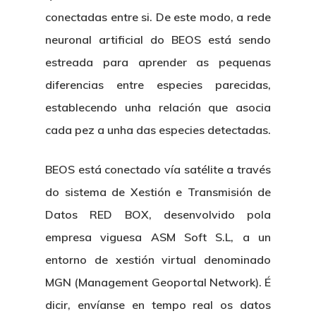
conectadas entre si. De este modo, a rede
neuronal artificial do BEOS está sendo
estreada para aprender as pequenas
diferencias entre especies parecidas,
establecendo unha relación que asocia
cada pez a unha das especies detectadas.
BEOS está conectado vía satélite a través
do sistema de Xestión e Transmisión de
Datos RED BOX, desenvolvido pola
empresa viguesa ASM Soft S.L, a un
entorno de xestión virtual denominado
MGN (Management Geoportal Network). É
dicir, envíanse en tempo real os datos