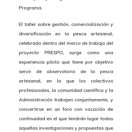
Programa.
El taller sobre gestión, comercialización y
diversificación en la pesca artesanal,
celebrado dentro del marco de trabajo del
proyecto PRESPO, surge como una
experiencia piloto que tiene por objetivo
servir de observatorio de la pesca
artesanal, en la que los colectivos
profesionales, la comunidad científica y la
Administración trabajen conjuntamente, y
convertirse en un foro con vocación de
continuidad en el que tendrán lugar todas
aquellas investigaciones y propuestas que