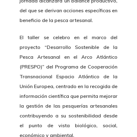
jornada alcanzara un balance productivo,
del que se derivan acciones específicas en
beneficio de la pesca artesanal.
El taller se celebro en el marco del
proyecto “Desarrollo Sostenible de la
Pesca Artesanal en el Arco Atlántico
(PRESPO)” del Programa de Cooperación
Transnacional Espacio Atlántico de la
Unión Europea, centrado en la recogida de
información científica que permita mejorar
la gestión de las pesquerías artesanales
contribuyendo a su sostenibilidad desde
el punto de vista biológico, social,
económico y ambiental.