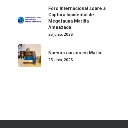
Foro Internacional sobre a
Captura Incidental de
Megafauna Mariña
Ameazada
25 junio, 2026
Nuevos cursos en Marín
25 junio, 2026