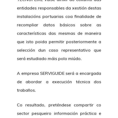
entidades responsables da xestión destas
instalacións portuarias coa finalidade de
recompliar datos básicos sobre as
características das mesmas de maneira
que isto poida permitir posteriormente a
selección dun caso representativo que
será estudiado máis polo miúdo.
A empresa SERVIGUIDE será a encargada
de abordar a execución técnica dos
traballos.
Co resultado, preténdese compartir co
sector pesqueiro información práctica e