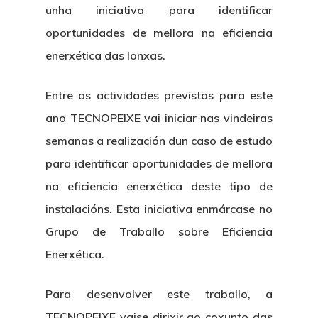
unha iniciativa para identificar
oportunidades de mellora na eficiencia
enerxética das lonxas.
Entre as actividades previstas para este
ano TECNOPEIXE vai iniciar nas vindeiras
semanas a realización dun caso de estudo
para identificar oportunidades de mellora
na eficiencia enerxética deste tipo de
instalacións. Esta iniciativa enmárcase no
Grupo de Traballo sobre Eficiencia
Enerxética.
Para desenvolver este traballo, a
TECNOPEIXE vaise dirixir ao coxunto das