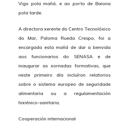
Vigo pola mañá, e ao porto de Baiona
pola tarde.
A directora xerente do Centro Tecnolóxico
do Mar, Paloma Rueda Crespo, foi a
encargada esta mañá de dar a benvida
aos funcionarios do SENASA e de
inaugurar as xornadas formativas, que
neste primeiro día incluíron relatorios
sobre o sistema europeo de seguridade
alimentaria ou a regulamentación
hixiénico-sanitaria.
Cooperación internacional