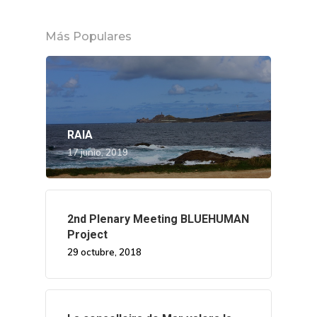
Más Populares
RAIA
17 junio, 2019
2nd Plenary Meeting BLUEHUMAN
Project
29 octubre, 2018