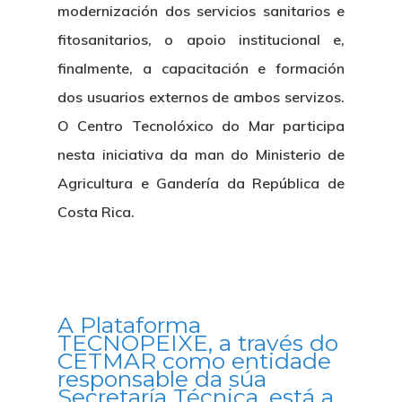
modernización dos servicios sanitarios e
fitosanitarios, o apoio institucional e,
finalmente, a capacitación e formación
dos usuarios externos de ambos servizos.
O Centro Tecnolóxico do Mar participa
nesta iniciativa da man do Ministerio de
Agricultura e Gandería da República de
Costa Rica.
A Plataforma
TECNOPEIXE, a través do
CETMAR como entidade
responsable da súa
Secretaría Técnica, está a