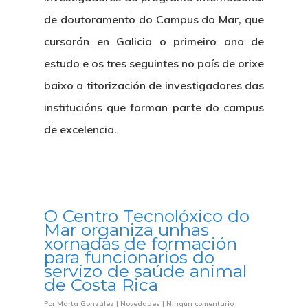
de doutoramento do Campus do Mar, que
cursarán en Galicia o primeiro ano de
estudo e os tres seguintes no país de orixe
baixo a titorización de investigadores das
institucións que forman parte do campus
de excelencia.
O Centro Tecnolóxico do
Mar organiza unhas
xornadas de formación
para funcionarios do
servizo de saúde animal
de Costa Rica
Por
Marta González
|
Novedades
|
Ningún comentario