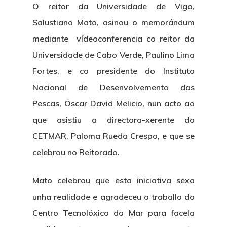
O reitor da Universidade de Vigo,
Salustiano Mato, asinou o memorándum
mediante vídeoconferencia co reitor da
Universidade de Cabo Verde, Paulino Lima
Fortes, e co presidente do Instituto
Nacional de Desenvolvemento das
Pescas, Óscar David Melicio, nun acto ao
que asistiu a directora-xerente do
CETMAR, Paloma Rueda Crespo, e que se
celebrou no Reitorado.
Mato celebrou que esta iniciativa sexa
unha realidade e agradeceu o traballo do
Centro Tecnolóxico do Mar para facela