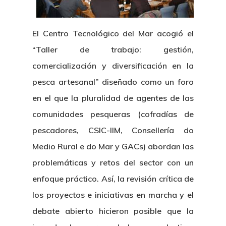
El Centro Tecnológico del
Mar
acogió el
“
Taller de trabajo: gestión,
comercialización y diversificación en la
pesca artesanal” diseñado como un foro
en el que la pluralidad de agentes de las
comunidades pesqueras (cofradías de
pescadores, CSIC-IIM, Consellería do
Medio Rural e do Mar y GACs) abordan las
problemáticas y retos del sector con un
enfoque práctico. Así, la revisión crítica de
los proyectos e iniciativas en marcha y el
debate abierto hicieron posible que la