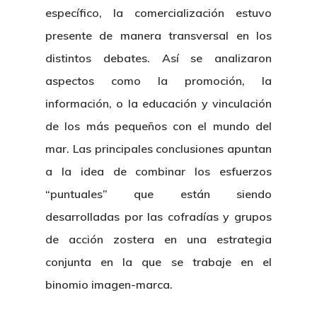
específico, la comercialización estuvo
presente de manera transversal en los
distintos debates. Así se analizaron
aspectos como la promoción, la
información, o la educación y vinculación
de los más pequeños con el mundo del
mar. Las principales conclusiones apuntan
a la idea de combinar los esfuerzos
“puntuales” que están siendo
desarrolladas por las cofradías y grupos
de acción zostera en una estrategia
conjunta en la que se trabaje en el
binomio imagen-marca.