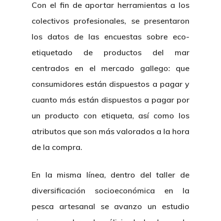
Con el fin de aportar herramientas a los
colectivos profesionales, se presentaron
los datos de las encuestas sobre eco-
etiquetado de productos del mar
centrados en el mercado gallego: que
consumidores están dispuestos a pagar y
cuanto más están dispuestos a pagar por
un producto con etiqueta, así como los
atributos que son más valorados a la hora
de la compra.
En la misma línea, dentro del taller de
diversificación socioeconómica en la
pesca artesanal se avanzo un estudio