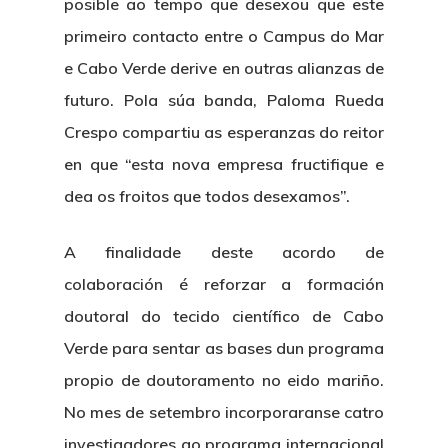
posible ao tempo que desexou que este
primeiro contacto entre o Campus do Mar
e Cabo Verde derive en outras alianzas de
futuro. Pola súa banda, Paloma Rueda
Crespo compartiu as esperanzas do reitor
en que “esta nova empresa fructifique e
dea os froitos que todos desexamos”.
A finalidade deste acordo de
colaboración é reforzar a formación
doutoral do tecido científico de Cabo
Verde para sentar as bases dun programa
propio de doutoramento no eido mariño.
No mes de setembro incorporaranse catro
investigadores ao programa internacional