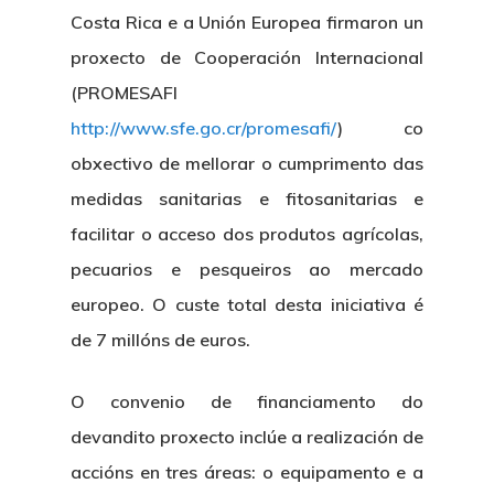
Costa Rica e a Unión Europea firmaron un
proxecto de Cooperación Internacional
(PROMESAFI
http://www.sfe.go.cr/promesafi/
) co
obxectivo de mellorar o cumprimento das
medidas sanitarias e fitosanitarias e
facilitar o acceso dos produtos agrícolas,
pecuarios e pesqueiros ao mercado
europeo. O custe total desta iniciativa é
de 7 millóns de euros.
O convenio de financiamento do
devandito proxecto inclúe a realización de
accións en tres áreas: o equipamento e a