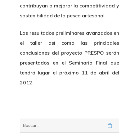
contribuyan a mejorar la competitividad y
sostenibilidad de la pesca artesanal.
Los resultados preliminares avanzados en
el taller así como las principales
conclusiones del proyecto PRESPO serán
presentados en el Seminario Final que
tendrá lugar el próximo 11 de abril del
2012.