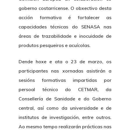
goberno costarricense. O obxectivo desta
acción formativa é fortalecer as
capacidades técnicas do SENASA nas
áreas de trazabilidade e inocuidade de
produtos pesqueiros e acuícolas.
Dende hoxe e ata o 23 de marzo, os
participantes nas xornadas asistirán a
sesións formativas impartidas por
persoal técnico do CETMAR, da
Consellería de Sanidade e do Goberno
central, así como da universidade e de
institutos de investigación, entre outros.
Ao mesmo tempo realizarán prácticas nas