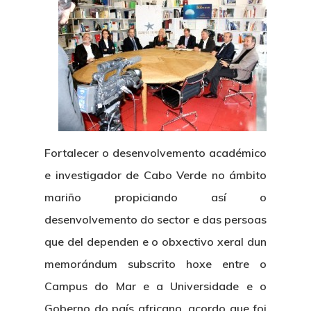
Fortalecer o desenvolvemento académico
e investigador de Cabo Verde no ámbito
mariño propiciando así o
desenvolvemento do sector e das persoas
que del dependen e o obxectivo xeral dun
memorándum subscrito hoxe entre o
Campus do Mar e a Universidade e o
Goberno do país africano, acordo que foi