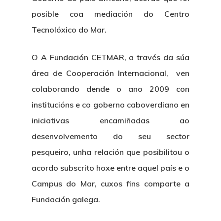
posible coa mediación do Centro
Tecnolóxico do Mar.
O A Fundación CETMAR, a través da súa
área de Cooperación Internacional, ven
colaborando dende o ano 2009 con
institucións e co goberno caboverdiano en
iniciativas encamiñadas ao
desenvolvemento do seu sector
pesqueiro, unha relación que posibilitou o
acordo subscrito hoxe entre aquel país e o
Campus do Mar, cuxos fins comparte a
Fundación galega.