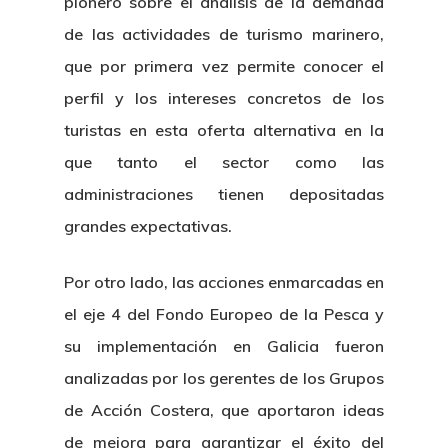
pionero sobre el análisis de la demanda
de las actividades de turismo marinero,
que por primera vez permite conocer el
perfil y los intereses concretos de los
turistas en esta oferta alternativa en la
que tanto el sector como las
administraciones tienen depositadas
grandes expectativas.
Por otro lado, las acciones enmarcadas en
el eje 4 del Fondo Europeo de la Pesca y
su implementación en Galicia fueron
analizadas por los gerentes de los Grupos
de Acción Costera, que aportaron ideas
de mejora para garantizar el éxito del