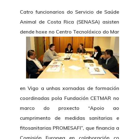
Catro funcionarios do Servicio de Saúde
Animal de Costa Rica (SENASA) asisten
dende
hoxe no Centro Tecnolóxico do Mar
en Vigo a unhas xornadas de formación
coordinadas pola Fundación CETMAR no
marco do proxecto “Apoio ao
cumprimento de medidas sanitarias e
fitosanitarias PROMESAFI”, que financia a
Comisión Europea en colaboración co