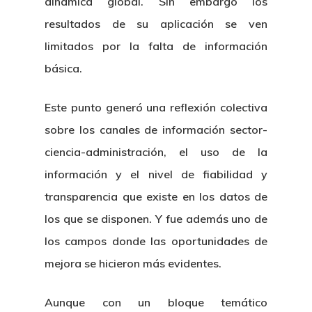
dinámica global. Sin embargo los
resultados de su aplicación se ven
limitados por la falta de información
básica.
Este punto generó una reflexión colectiva
sobre los canales de información sector-
ciencia-administración, el uso de la
información y el nivel de fiabilidad y
transparencia que existe en los datos de
los que se disponen. Y fue además uno de
los campos donde las oportunidades de
mejora se hicieron más evidentes.
Aunque con un bloque temático