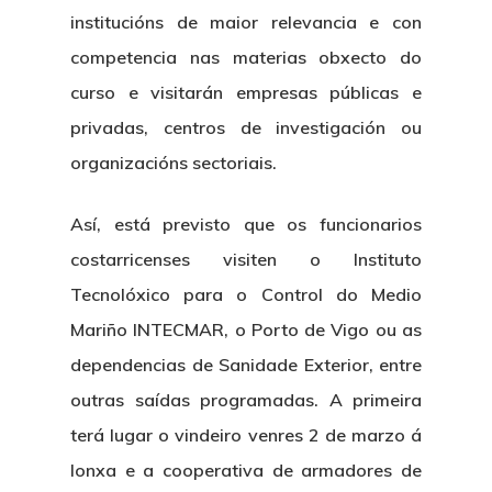
institucións de maior relevancia e con
competencia nas materias obxecto do
curso e visitarán empresas públicas e
privadas, centros de investigación ou
organizacións sectoriais.
Así, está previsto que os funcionarios
costarricenses visiten o Instituto
Tecnolóxico para o Control do Medio
Mariño INTECMAR, o Porto de Vigo ou as
dependencias de Sanidade Exterior, entre
outras saídas programadas. A primeira
terá lugar o vindeiro venres 2 de marzo á
lonxa e a cooperativa de armadores de