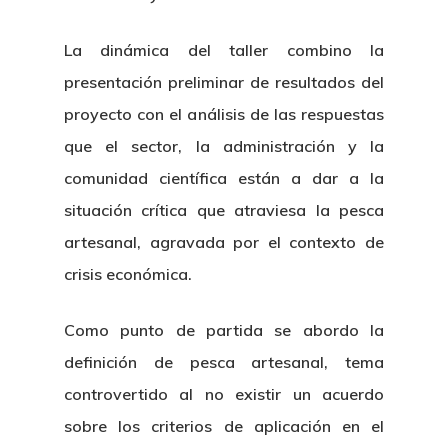
La dinámica del taller combino la
presentación preliminar de resultados del
proyecto con el análisis de las respuestas
que el sector, la administración y la
comunidad científica están a dar a la
situación crítica que atraviesa la pesca
artesanal, agravada por el contexto de
crisis económica.
Como punto de partida se abordo la
definición de pesca artesanal, tema
controvertido al no existir un acuerdo
sobre los criterios de aplicación en el