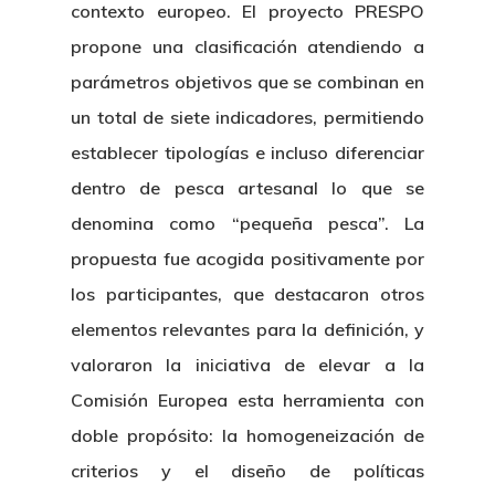
contexto europeo. El proyecto PRESPO
propone una clasificación atendiendo a
parámetros objetivos que se combinan en
un total de siete indicadores, permitiendo
establecer tipologías e incluso diferenciar
dentro de pesca artesanal lo que se
denomina como “pequeña pesca”. La
propuesta fue acogida positivamente por
los participantes, que destacaron otros
elementos relevantes para la definición, y
valoraron la iniciativa de elevar a la
Comisión Europea esta herramienta con
doble propósito: la homogeneización de
criterios y el diseño de políticas