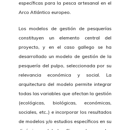
específicas para la pesca artesanal en el
Arco Atlántico europeo.
Los modelos de gestión de pesquerías
constituyen un elemento central del
proyecto, y en el caso gallego se ha
desarrollado un modelo de gestión de la
pesquería del pulpo, seleccionada por su
relevancia económica y social. La
arquitectura del modelo permite integrar
todas las variables que afectan la gestión
(ecológicas, biológicas, económicas,
sociales, etc..) e incorporar los resultados
de modelos y/o estudios específicos en su