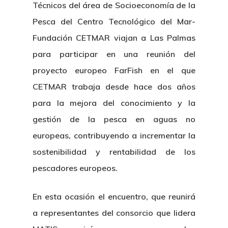
Técnicos del área de Socioeconomía de la
Pesca del Centro Tecnológico del Mar-
Fundación CETMAR viajan a Las Palmas
para participar en una reunión del
proyecto europeo FarFish en el que
CETMAR trabaja desde hace dos años
para la mejora del conocimiento y la
gestión de la pesca en aguas no
europeas, contribuyendo a incrementar la
sostenibilidad y rentabilidad de los
pescadores europeos.
En esta ocasión el encuentro, que reunirá
a representantes del consorcio que lidera