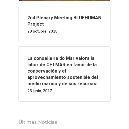
2nd Plenary Meeting BLUEHUMAN
Project
29 octubre, 2018
La conselleira do Mar valora la
labor de CETMAR en favor de la
conservación y el
aprovechamiento sostenible del
medio marino y de sus recursos
23 junio, 2017
Últimas Noticias