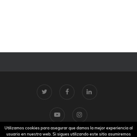
Utilizamos cookies para asegurar que damos la mejor experiencia al
usuario en nuestra web. Si sigues utilizando este sitio asumiremos