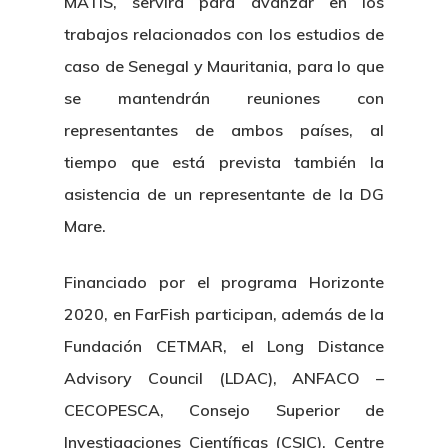
MATIS, servirá para avanzar en los
trabajos relacionados con los estudios de
caso de Senegal y Mauritania, para lo que
se mantendrán reuniones con
representantes de ambos países, al
tiempo que está prevista también la
asistencia de un representante de la DG
Mare.
Financiado por el programa Horizonte
2020, en FarFish participan, además de la
Fundación CETMAR, el Long Distance
Advisory Council (LDAC), ANFACO –
CECOPESCA, Consejo Superior de
Investigaciones Científicas (CSIC), Centre