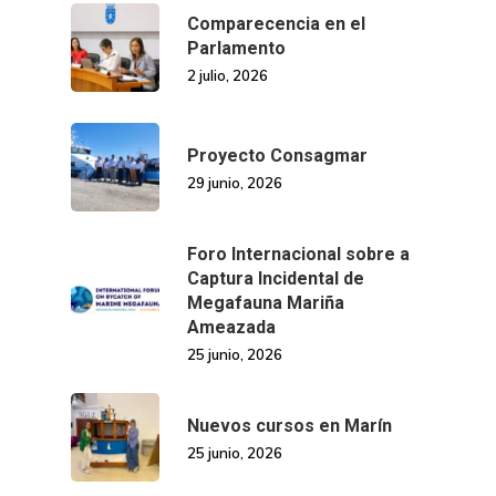
Comparecencia en el
Parlamento
2 julio, 2026
Proyecto Consagmar
29 junio, 2026
Foro Internacional sobre a
Captura Incidental de
Megafauna Mariña
Ameazada
25 junio, 2026
Nuevos cursos en Marín
25 junio, 2026