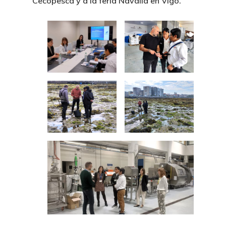
Cecopesca y a la feria Navalia en Vigo.