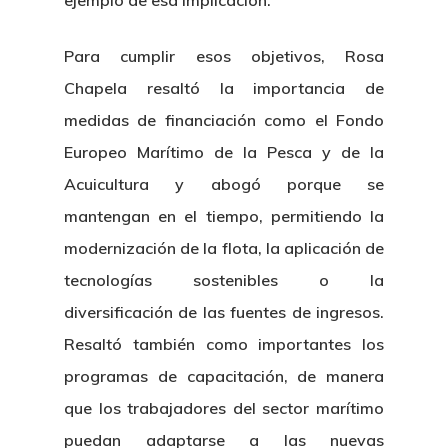
ejemplo de esa implicación.
Para cumplir esos objetivos, Rosa
Chapela resaltó la importancia de
medidas de financiación como el Fondo
Europeo Marítimo de la Pesca y de la
Acuicultura y abogó porque se
mantengan en el tiempo, permitiendo la
modernización de la flota, la aplicación de
tecnologías sostenibles o la
diversificación de las fuentes de ingresos.
Resaltó también como importantes los
programas de capacitación, de manera
que los trabajadores del sector marítimo
puedan adaptarse a las nuevas