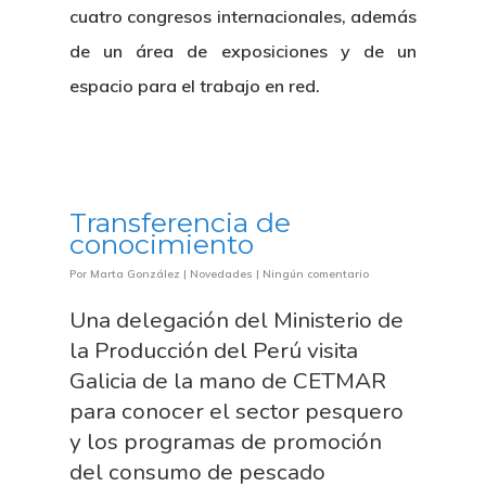
cuatro congresos internacionales, además
de un área de exposiciones y de un
espacio para el trabajo en red.
Transferencia de
conocimiento
Por
Marta González
|
Novedades
|
Ningún comentario
Una delegación del Ministerio de
la Producción del Perú visita
Galicia de la mano de CETMAR
para conocer el sector pesquero
y los programas de promoción
del consumo de pescado