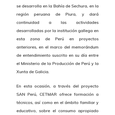
se desarrolla en la Bahía de Sechura, en la
región peruana de Piura, y dará
continuidad a las actividades
desarrolladas por la institución gallega en
esta zona de Perú en proyectos
anteriores, en el marco del memorándum
de entendimiento suscrito en su día entre
el Ministerio de la Producción de Perú y la
Xunta de Galicia.
En esta ocasión, a través del proyecto
SAN Perú, CETMAR ofrece formación a
técnicos, así como en el ámbito familiar y
educativo, sobre el consumo apropiado