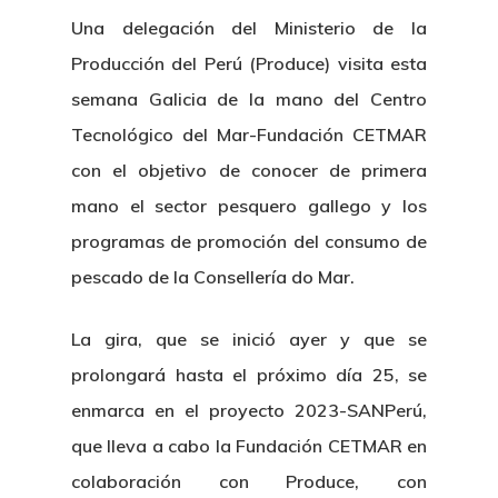
Una delegación del Ministerio de la
Producción del Perú (Produce) visita esta
semana Galicia de la mano del Centro
Tecnológico del Mar-Fundación CETMAR
con el objetivo de conocer de primera
mano el sector pesquero gallego y los
programas de promoción del consumo de
pescado de la Consellería do Mar.
La gira, que se inició ayer y que se
prolongará hasta el próximo día 25, se
enmarca en el proyecto 2023-SANPerú,
que lleva a cabo la Fundación CETMAR en
colaboración con Produce, con