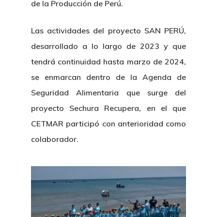
de la Producción de Perú.
Las actividades del proyecto SAN PERÚ,
desarrollado a lo largo de 2023 y que
tendrá continuidad hasta marzo de 2024,
se enmarcan dentro de la Agenda de
Seguridad Alimentaria que surge del
proyecto Sechura Recupera, en el que
CETMAR participó con anterioridad como
colaborador.