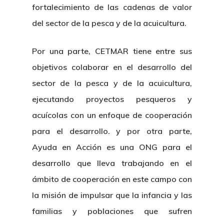
fortalecimiento de las cadenas de valor
del sector de la pesca y de la acuicultura.
Por una parte, CETMAR tiene entre sus
objetivos colaborar en el desarrollo del
sector de la pesca y de la acuicultura,
ejecutando proyectos pesqueros y
acuícolas con un enfoque de cooperación
para el desarrollo. y por otra parte,
Ayuda en Acción es una ONG para el
desarrollo que lleva trabajando en el
ámbito de cooperación en este campo con
la misión de impulsar que la infancia y las
familias y poblaciones que sufren