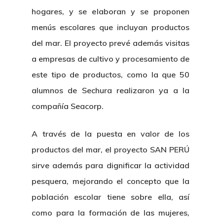
hogares, y se elaboran y se proponen
menús escolares que incluyan productos
del mar. El proyecto prevé además visitas
a empresas de cultivo y procesamiento de
este tipo de productos, como la que 50
alumnos de Sechura realizaron ya a la
compañía Seacorp.
A través de la puesta en valor de los
productos del mar, el proyecto SAN PERÚ
sirve además para dignificar la actividad
pesquera, mejorando el concepto que la
población escolar tiene sobre ella, así
como para la formación de las mujeres,