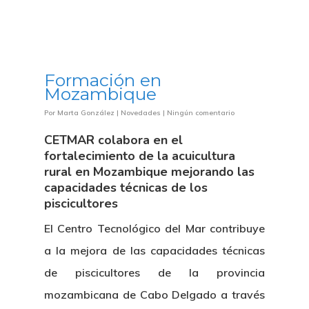
Formación en
Mozambique
Por
Marta González
|
Novedades
|
Ningún comentario
CETMAR colabora en el
fortalecimiento de la acuicultura
rural en Mozambique mejorando las
capacidades técnicas de los
piscicultores
El Centro Tecnológico del Mar contribuye
a la mejora de las capacidades técnicas
de piscicultores de la provincia
mozambicana de Cabo Delgado a través