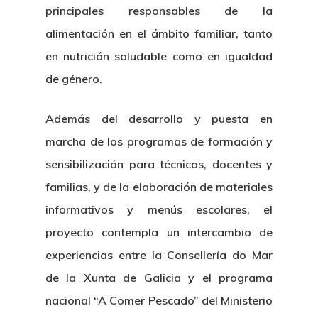
principales responsables de la
alimentación en el ámbito familiar, tanto
en nutrición saludable como en igualdad
de género.
Además del desarrollo y puesta en
marcha de los programas de formación y
sensibilización para técnicos, docentes y
familias, y de la elaboración de materiales
informativos y menús escolares, el
proyecto contempla un intercambio de
experiencias entre la Consellería do Mar
de la Xunta de Galicia y el programa
nacional “A Comer Pescado” del Ministerio