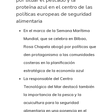
por situar el pescado y la
proteína azul en el centro de las
políticas europeas de seguridad
alimentaria
En el marco de la Semana Marítima
Mundial, que se celebra en Bilbao,
Rosa Chapela abogó por políticas que
den protagonismo a las comunidades
costeras en la planificación
estratégica de la economía azul
La responsable del Centro
Tecnológico del Mar destacó también
la importancia de la pesca y la
acuicultura para la seguridad
alimentaria en una ponencia en el