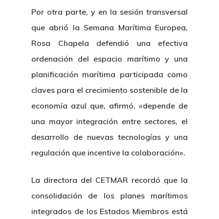
Por otra parte, y en la sesión transversal
que abrió la Semana Marítima Europea,
Rosa Chapela defendió una efectiva
ordenación del espacio marítimo y una
planificación marítima participada como
claves para el crecimiento sostenible de la
economía azul que, afirmó, «depende de
una mayor integración entre sectores, el
desarrollo de nuevas tecnologías y una
regulación que incentive la colaboración».
La directora del CETMAR recordó que la
consolidación de los planes marítimos
integrados de los Estados Miembros está