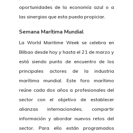
oportunidades de la economía azul o a
las sinergias que esta pueda propiciar.
Semana Marítima Mundial
La World Maritime Week se celebra en
Bilbao desde hoy y hasta el 21 de marzo y
está siendo punto de encuentro de los
principales actores de la industria
marítima mundial. Este foro marítimo
reúne cada dos años a profesionales del
sector con el objetivo de establecer
alianzas internacionales, compartir
información y abordar nuevos retos del
sector. Para ello están programados