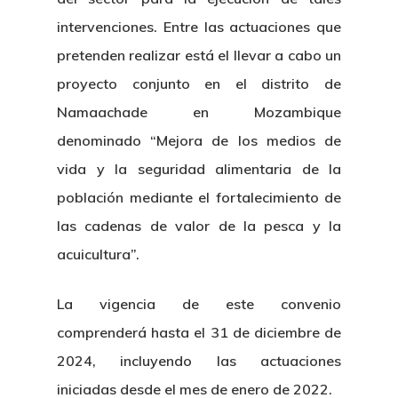
intervenciones. Entre las actuaciones que
pretenden realizar está el llevar a cabo un
proyecto conjunto en el distrito de
Namaachade en Mozambique
denominado “Mejora de los medios de
vida y la seguridad alimentaria de la
población mediante el fortalecimiento de
las cadenas de valor de la pesca y la
acuicultura”.
La vigencia de este convenio
comprenderá hasta el 31 de diciembre de
2024, incluyendo las actuaciones
iniciadas desde el mes de enero de 2022.