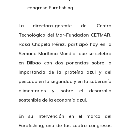
congreso Eurofishing
La directora-gerente del Centro
Tecnológico del Mar-Fundación CETMAR,
Rosa Chapela Pérez, participó hoy en la
Semana Marítima Mundial que se celebra
en Bilbao con dos ponencias sobre la
importancia de la proteína azul y del
pescado en la seguridad y en la soberanía
alimentarias y sobre el desarrollo
sostenible de la economía azul.
En su intervención en el marco del
Eurofishing, uno de los cuatro congresos