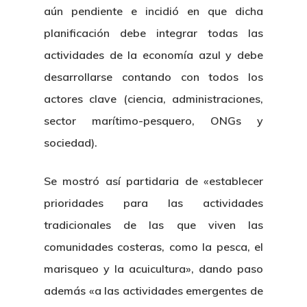
aún pendiente e incidió en que dicha
planificación debe integrar todas las
actividades de la economía azul y debe
desarrollarse contando con todos los
actores clave (ciencia, administraciones,
sector marítimo-pesquero, ONGs y
sociedad).
Se mostró así partidaria de «establecer
prioridades para las actividades
tradicionales de las que viven las
comunidades costeras, como la pesca, el
marisqueo y la acuicultura», dando paso
además «a las actividades emergentes de