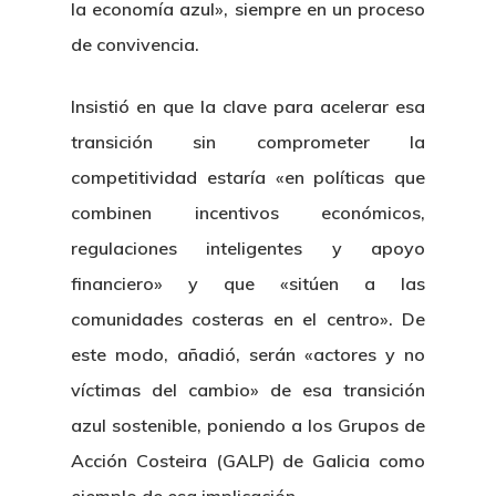
la economía azul», siempre en un proceso
de convivencia.
Insistió en que la clave para acelerar esa
transición sin comprometer la
competitividad estaría «en políticas que
combinen incentivos económicos,
regulaciones inteligentes y apoyo
financiero» y que «sitúen a las
comunidades costeras en el centro». De
este modo, añadió, serán «actores y no
víctimas del cambio» de esa transición
azul sostenible, poniendo a los Grupos de
Acción Costeira (GALP) de Galicia como