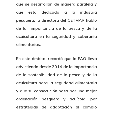
que se desarrollan de manera paralela y
que está dedicado a la industria
pesquera, la directora del CETMAR habló
de la importancia de la pesca y de la
acuicultura en la seguridad y soberanía
alimentarias.
En este ámbito, recordó que la FAO lleva
advirtiendo desde 2014 de la importancia
de la sostenibilidad de la pesca y de la
acuicultura para la seguridad alimentaria
y que su consecución pasa por una mejor
ordenación pesquera y acuícola, por
estrategias de adaptación al cambio