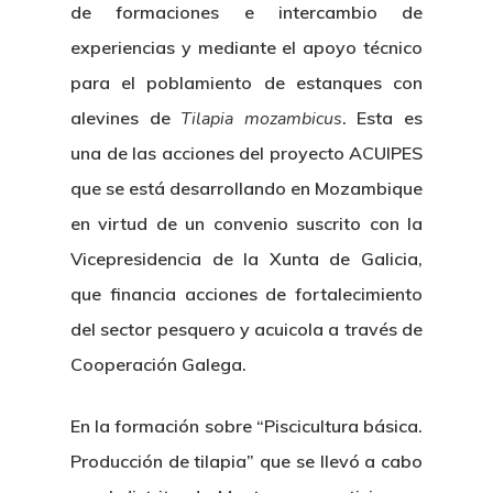
de formaciones e intercambio de
experiencias y mediante el apoyo técnico
para el poblamiento de estanques con
alevines de
Tilapia mozambicus
. Esta es
una de las acciones del proyecto ACUIPES
que se está desarrollando en Mozambique
en virtud de un convenio suscrito con la
Vicepresidencia de la Xunta de Galicia,
que financia acciones de fortalecimiento
del sector pesquero y acuicola a través de
Cooperación Galega.
En la formación sobre “Piscicultura básica.
Producción de tilapia” que se llevó a cabo