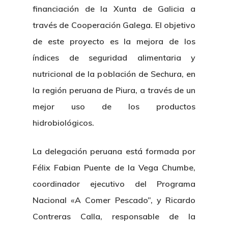
financiación de la Xunta de Galicia a
través de Cooperación Galega. El objetivo
de este proyecto es la mejora de los
índices de seguridad alimentaria y
nutricional de la población de Sechura, en
la región peruana de Piura, a través de un
mejor uso de los productos
hidrobiológicos.
La delegación peruana está formada por
Félix Fabian Puente de la Vega Chumbe,
coordinador ejecutivo del Programa
Nacional «A Comer Pescado”, y Ricardo
Contreras Calla, responsable de la