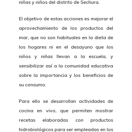
niñas y niños del distrito de Sechura.
El objetivo de estas acciones es mejorar el
aprovechamiento de los productos del
mar, que no son habituales en la dieta de
los hogares ni en el desayuno que los
niños y niñas llevan a la escuela, y
sensibilizar así a la comunidad educativa
sobre la importancia y los beneficios de
su consumo.
Para ello se desarrollan actividades de
cocina en vivo, que permiten mostrar
recetas elaboradas con productos
hidrobiológicos para ser empleadas en los