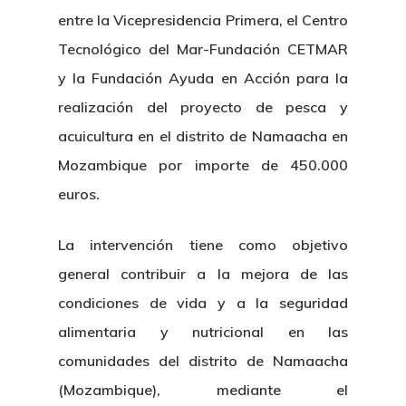
entre la Vicepresidencia Primera, el Centro
Tecnológico del Mar-Fundación CETMAR
y la Fundación Ayuda en Acción para la
realización del proyecto de pesca y
acuicultura en el distrito de Namaacha en
Mozambique por importe de 450.000
euros.
La intervención tiene como objetivo
general contribuir a la mejora de las
condiciones de vida y a la seguridad
alimentaria y nutricional en las
comunidades del distrito de Namaacha
(Mozambique), mediante el