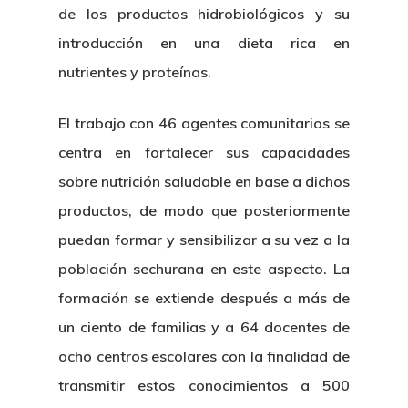
de los productos hidrobiológicos y su
introducción en una dieta rica en
nutrientes y proteínas.
El trabajo con 46 agentes comunitarios se
centra en fortalecer sus capacidades
sobre nutrición saludable en base a dichos
productos, de modo que posteriormente
puedan formar y sensibilizar a su vez a la
población sechurana en este aspecto. La
formación se extiende después a más de
un ciento de familias y a 64 docentes de
ocho centros escolares con la finalidad de
transmitir estos conocimientos a 500