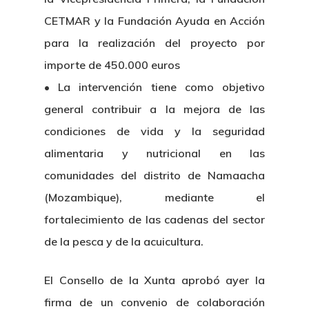
CETMAR y la Fundación Ayuda en Acción
para la realización del proyecto por
importe de 450.000 euros
• La intervención tiene como objetivo
general contribuir a la mejora de las
condiciones de vida y la seguridad
alimentaria y nutricional en las
comunidades del distrito de Namaacha
(Mozambique), mediante el
fortalecimiento de las cadenas del sector
de la pesca y de la acuicultura.
El Consello de la Xunta aprobó ayer la
firma de un convenio de colaboración