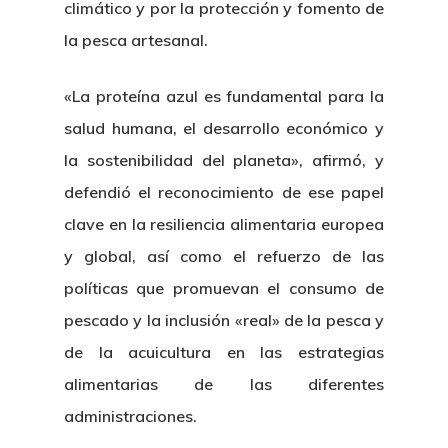
climático y por la protección y fomento de
la pesca artesanal.
«La proteína azul es fundamental para la
salud humana, el desarrollo económico y
la sostenibilidad del planeta», afirmó, y
defendió el reconocimiento de ese papel
clave en la resiliencia alimentaria europea
y global, así como el refuerzo de las
políticas que promuevan el consumo de
pescado y la inclusión «real» de la pesca y
de la acuicultura en las estrategias
alimentarias de las diferentes
administraciones.