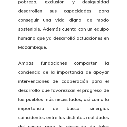
pobreza, exclusión y desigualdad
desarrollen sus capacidades para
conseguir una vida digna, de modo
sostenible. Además cuenta con un equipo
humano que ya desarrolló actuaciones en
Mozambique.
Ambas fundaciones comparten la
conciencia de la importancia de apoyar
intervenciones de cooperación para el
desarrollo que favorezcan el progreso de
los pueblos más necesitados, así como la
importancia de buscar sinergias
coincidentes entre las distintas realidades
del sector para la ejecución de tales