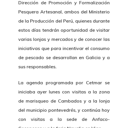
Dirección de Promoción y Formalización
Pesquera Artesanal, ambos del Ministerio
de la Producción del Perú, quienes durante
estos días tendrán oportunidad de visitar
varias lonjas y mercados y de conocer las
iniciativas que para incentivar el consumo
de pescado se desarrollan en Galicia y a
sus responsables.
La agenda programada por Cetmar se
iniciaba ayer lunes con visitas a la zona
de marisqueo de Cambados y a la lonja
del municipio pontevedrés, y continúa hoy
con visitas a la sede de Anfaco-