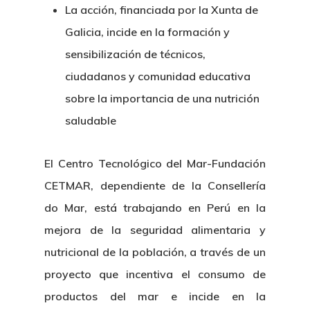
La acción, financiada por la Xunta de
Galicia, incide en la formación y
sensibilización de técnicos,
ciudadanos y comunidad educativa
sobre la importancia de una nutrición
saludable
El Centro Tecnológico del Mar-Fundación
CETMAR, dependiente de la Consellería
do Mar, está trabajando en Perú en la
mejora de la seguridad alimentaria y
nutricional de la población, a través de un
proyecto que incentiva el consumo de
productos del mar e incide en la