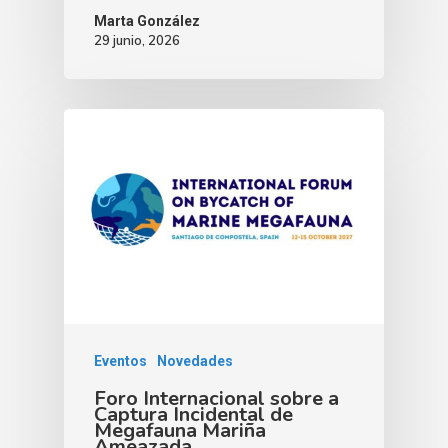
Marta González
29 junio, 2026
Eventos
Novedades
Foro Internacional sobre a
Captura Incidental de
Megafauna Mariña
Ameazada