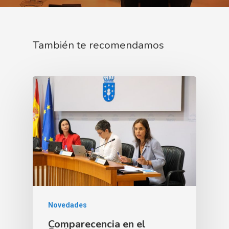
También te recomendamos
Novedades
Comparecencia en el