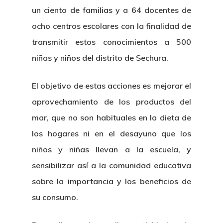
un ciento de familias y a 64 docentes de
ocho centros escolares con la finalidad de
transmitir estos conocimientos a 500
niñas y niños del distrito de Sechura.
El objetivo de estas acciones es mejorar el
aprovechamiento de los productos del
mar, que no son habituales en la dieta de
los hogares ni en el desayuno que los
niños y niñas llevan a la escuela, y
sensibilizar así a la comunidad educativa
sobre la importancia y los beneficios de
su consumo.