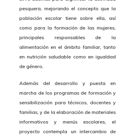
pesquera, mejorando el concepto que la
población escolar tiene sobre ella, así
como para la formación de las mujeres,
principales responsables de la
alimentación en el ámbito familiar, tanto
en nutrición saludable como en igualdad
de género.
Además del desarrollo y puesta en
marcha de los programas de formación y
sensibilización para técnicos, docentes y
familias, y de la elaboración de materiales
informativos y menús escolares, el
proyecto contempla un intercambio de