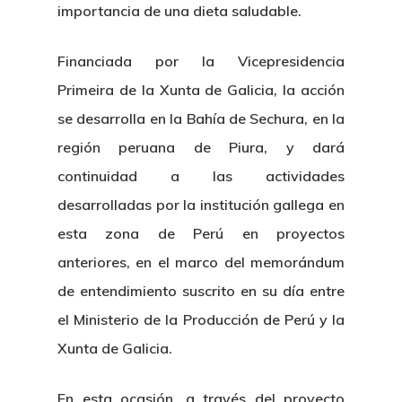
importancia de una dieta saludable.
Financiada por la Vicepresidencia
Primeira de la Xunta de Galicia, la acción
se desarrolla en la Bahía de Sechura, en la
región peruana de Piura, y dará
continuidad a las actividades
desarrolladas por la institución gallega en
esta zona de Perú en proyectos
anteriores, en el marco del memorándum
de entendimiento suscrito en su día entre
el Ministerio de la Producción de Perú y la
Xunta de Galicia.
En esta ocasión, a través del proyecto