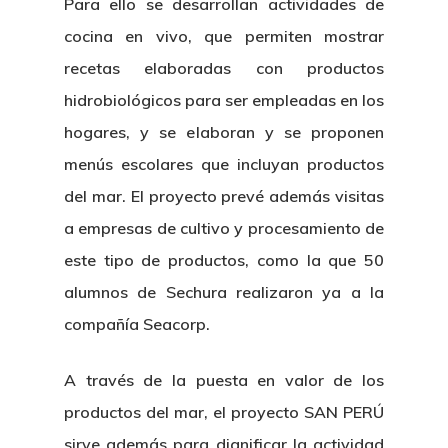
Para ello se desarrollan actividades de
cocina en vivo, que permiten mostrar
recetas elaboradas con productos
hidrobiológicos para ser empleadas en los
hogares, y se elaboran y se proponen
menús escolares que incluyan productos
del mar. El proyecto prevé además visitas
a empresas de cultivo y procesamiento de
este tipo de productos, como la que 50
alumnos de Sechura realizaron ya a la
compañía Seacorp.
A través de la puesta en valor de los
productos del mar, el proyecto SAN PERÚ
sirve además para dignificar la actividad