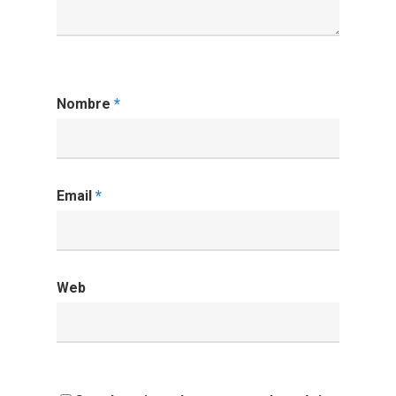
Nombre
*
Email
*
Web