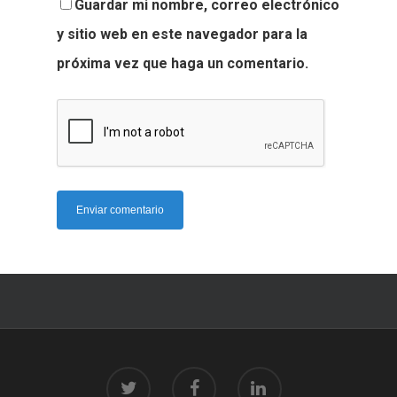
Guardar mi nombre, correo electrónico
y sitio web en este navegador para la
próxima vez que haga un comentario.