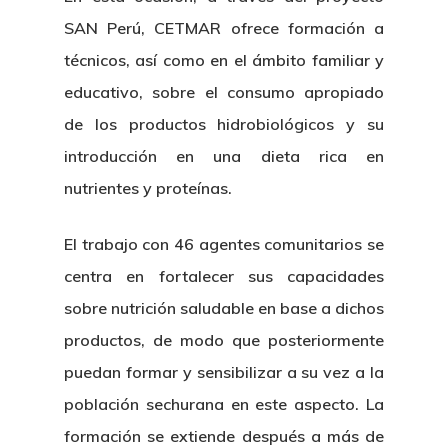
SAN Perú, CETMAR ofrece formación a
técnicos, así como en el ámbito familiar y
educativo, sobre el consumo apropiado
de los productos hidrobiológicos y su
introducción en una dieta rica en
nutrientes y proteínas.
El trabajo con 46 agentes comunitarios se
centra en fortalecer sus capacidades
sobre nutrición saludable en base a dichos
productos, de modo que posteriormente
puedan formar y sensibilizar a su vez a la
población sechurana en este aspecto. La
formación se extiende después a más de