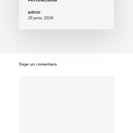
admin
25 junio, 2026
Dejar un comentario