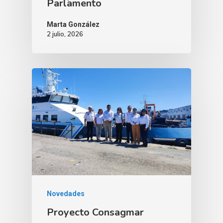
Parlamento
Marta González
2 julio, 2026
Novedades
Proyecto Consagmar