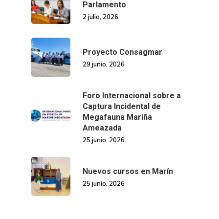
Parlamento
2 julio, 2026
Proyecto Consagmar
29 junio, 2026
Foro Internacional sobre a
Captura Incidental de
Megafauna Mariña
Ameazada
25 junio, 2026
Nuevos cursos en Marín
25 junio, 2026