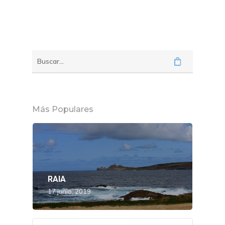
Más Populares
RAIA
17 junio, 2019