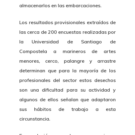
almacenarlos en las embarcaciones.
Los resultados provisionales extraídos de
las cerca de 200 encuestas realizadas por
la Universidad de Santiago de
Compostela a marineros de artes
menores, cerco, palangre y arrastre
determinan que para la mayoría de los
profesionales del sector estos desechos
son una dificultad para su actividad y
algunos de ellos señalan que adaptaron
sus hábitos de trabajo a esta
circunstancia.