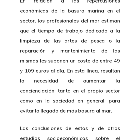
En relación a las repercusiones
económicas de la basura marina en el
sector, los profesionales del mar estiman
que el tiempo de trabajo dedicado a la
limpieza de las artes de pesca o la
reparación y mantenimiento de las
mismas les suponen un coste de entre 49
y 109 euros al día. En esta línea, resaltan
la necesidad de aumentar la
concienciación, tanto en el propio sector
como en la sociedad en general, para
evitar la llegada de más basura al mar.
Las conclusiones de estos y de otros
estudios socioeconómicos sobre el