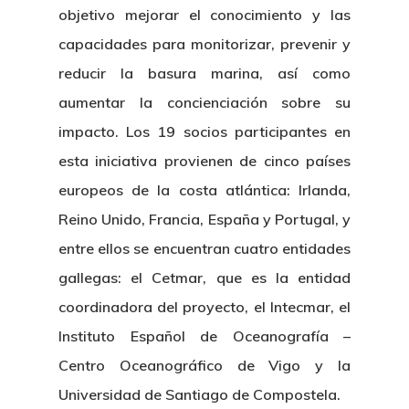
objetivo mejorar el conocimiento y las
capacidades para monitorizar, prevenir y
reducir la basura marina, así como
aumentar la concienciación sobre su
impacto. Los 19 socios participantes en
esta iniciativa provienen de cinco países
europeos de la costa atlántica: Irlanda,
Reino Unido, Francia, España y Portugal, y
entre ellos se encuentran cuatro entidades
gallegas: el Cetmar, que es la entidad
coordinadora del proyecto, el Intecmar, el
Instituto Español de Oceanografía –
Centro Oceanográfico de Vigo y la
Universidad de Santiago de Compostela.