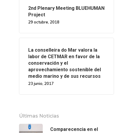
2nd Plenary Meeting BLUEHUMAN
Project
29 octubre, 2018
La conselleira do Mar valora la
labor de CETMAR en favor de la
conservación y el
aprovechamiento sostenible del
medio marino y de sus recursos
23 junio, 2017
Últimas Noticias
Comparecencia en el