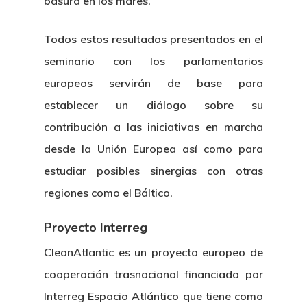
basura en los mares.
Todos estos resultados presentados en el
seminario con los parlamentarios
europeos servirán de base para
establecer un diálogo sobre su
contribución a las iniciativas en marcha
desde la Unión Europea así como para
estudiar posibles sinergias con otras
regiones como el Báltico.
Proyecto Interreg
CleanAtlantic es un proyecto europeo de
cooperación trasnacional financiado por
Interreg Espacio Atlántico que tiene como