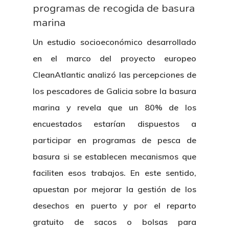
programas de recogida de basura
marina
Un estudio socioeconómico desarrollado
en el marco del proyecto europeo
CleanAtlantic analizó las percepciones de
los pescadores de Galicia sobre la basura
marina y revela que un 80% de los
encuestados estarían dispuestos a
participar en programas de pesca de
basura si se establecen mecanismos que
faciliten esos trabajos. En este sentido,
apuestan por mejorar la gestión de los
desechos en puerto y por el reparto
gratuito de sacos o bolsas para