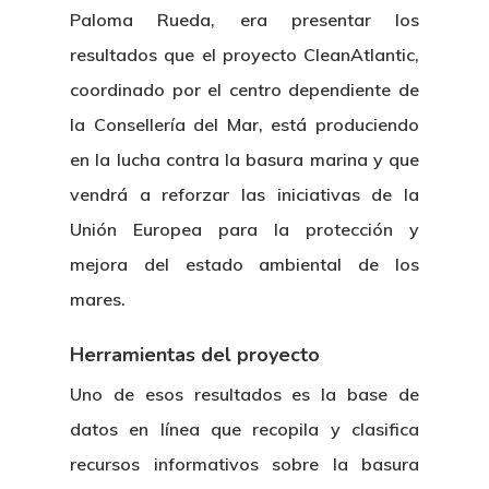
Paloma Rueda, era presentar los
resultados que el proyecto CleanAtlantic,
coordinado por el centro dependiente de
la Consellería del Mar, está produciendo
en la lucha contra la basura marina y que
vendrá a reforzar las iniciativas de la
Unión Europea para la protección y
mejora del estado ambiental de los
mares.
Herramientas del proyecto
Uno de esos resultados es la base de
datos en línea que recopila y clasifica
recursos informativos sobre la basura