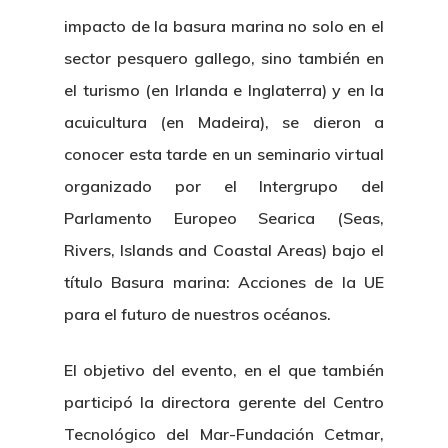
impacto de la basura marina no solo en el
sector pesquero gallego, sino también en
el turismo (en Irlanda e Inglaterra) y en la
acuicultura (en Madeira), se dieron a
conocer esta tarde en un seminario virtual
organizado por el Intergrupo del
Parlamento Europeo Searica (Seas,
Rivers, Islands and Coastal Areas) bajo el
título Basura marina: Acciones de la UE
para el futuro de nuestros océanos.
El objetivo del evento, en el que también
participó la directora gerente del Centro
Tecnológico del Mar-Fundación Cetmar,