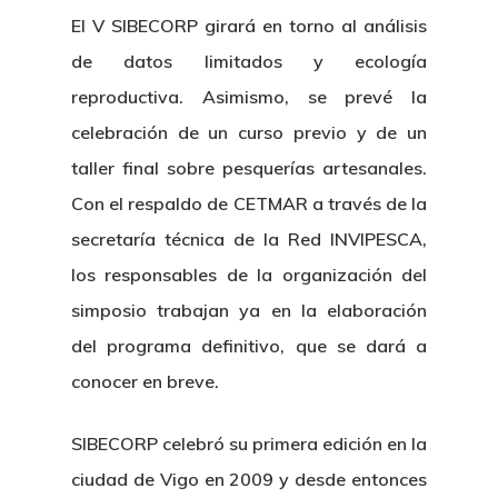
El V SIBECORP girará en torno al análisis
de datos limitados y ecología
reproductiva. Asimismo, se prevé la
celebración de un curso previo y de un
taller final sobre pesquerías artesanales.
Con el respaldo de CETMAR a través de la
secretaría técnica de la Red INVIPESCA,
los responsables de la organización del
simposio trabajan ya en la elaboración
del programa definitivo, que se dará a
conocer en breve.
SIBECORP celebró su primera edición en la
ciudad de Vigo en 2009 y desde entonces