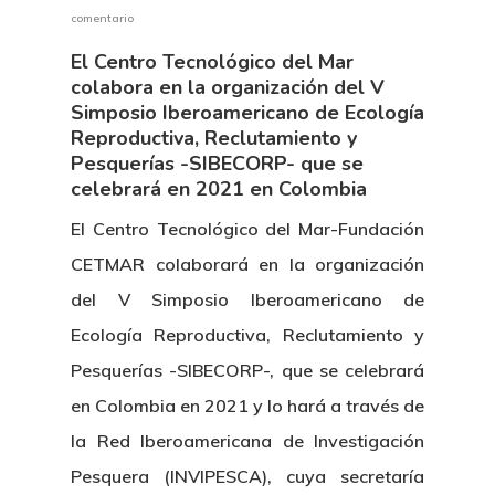
comentario
El Centro Tecnológico del Mar
colabora en la organización del V
Simposio Iberoamericano de Ecología
Reproductiva, Reclutamiento y
Pesquerías -SIBECORP- que se
celebrará en 2021 en Colombia
El Centro Tecnológico del Mar-Fundación
CETMAR colaborará en la organización
del V Simposio Iberoamericano de
Ecología Reproductiva, Reclutamiento y
Pesquerías -SIBECORP-, que se celebrará
en Colombia en 2021 y lo hará a través de
la Red Iberoamericana de Investigación
Pesquera (INVIPESCA), cuya secretaría