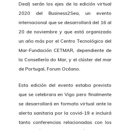
Deal) serán los ejes de la edición virtual
2020 del Business2Sea, un evento
internacional que se desarrollará del 16 al
20 de noviembre y que está organizado
un año más por el Centro Tecnológico del
Mar-Fundación CETMAR, dependiente de
la Consellería do Mar, y el clúster del mar
de Portugal, Forum Océano.
Esta edición del evento estaba previsto
que se celebrara en Vigo pero finalmente
se desarrollará en formato virtual ante la
alerta sanitaria por la covid-19 e incluirá
tanto conferencias relacionadas con los