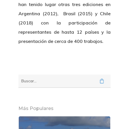
han tenido lugar otras tres ediciones en
Argentina (2012), Brasil (2015) y Chile
(2018) con la participación de
representantes de hasta 12 países y la
presentación de cerca de 400 trabajos.
Más Populares