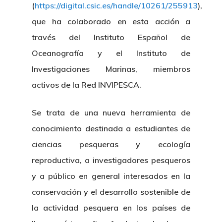
(
https://digital.csic.es/handle/10261/255913
),
que ha colaborado en esta acción a
través del Instituto Español de
Oceanografía y el Instituto de
Investigaciones Marinas, miembros
activos de la Red INVIPESCA.
Se trata de una nueva herramienta de
conocimiento destinada a estudiantes de
ciencias pesqueras y ecología
reproductiva, a investigadores pesqueros
y a público en general interesados en la
conservación y el desarrollo sostenible de
la actividad pesquera en los países de