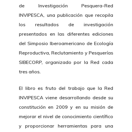
de Investigación Pesquera-Red
INVIPESCA, una publicación que recopila
los resultados de investigación
presentados en las diferentes ediciones
del Simposio Iberoamericano de Ecología
Reproductiva, Reclutamiento y Pesquerías
SIBECORP, organizado por la Red cada
tres años.
El libro es fruto del trabajo que la Red
INVIPESCA viene desarrollando desde su
constitución en 2009 y en su misión de
mejorar el nivel de conocimiento científico
y proporcionar herramientas para una