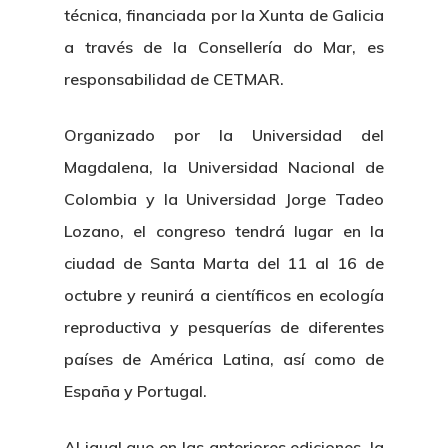
técnica, financiada por la Xunta de Galicia
a través de la Consellería do Mar, es
responsabilidad de CETMAR.
Organizado por la Universidad del
Magdalena, la Universidad Nacional de
Colombia y la Universidad Jorge Tadeo
Lozano, el congreso tendrá lugar en la
ciudad de Santa Marta del 11 al 16 de
octubre y reunirá a científicos en ecología
reproductiva y pesquerías de diferentes
países de América Latina, así como de
España y Portugal.
Al igual que en las anteriores ediciones, la