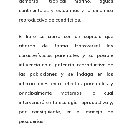
demersal, tropical marino, aguas
continentales y estuarinas y la dinámica
reproductiva de condrictios.
El libro se cierra con un capítulo que
aborda de forma transversal las
características parentales y su posible
influencia en el potencial reproductivo de
las poblaciones y se indaga en las
interacciones entre efectos parentales y
principalmente maternos, lo cual
intervendrá en la ecología reproductiva y,
por consiguiente, en el manejo de
pesquerías.