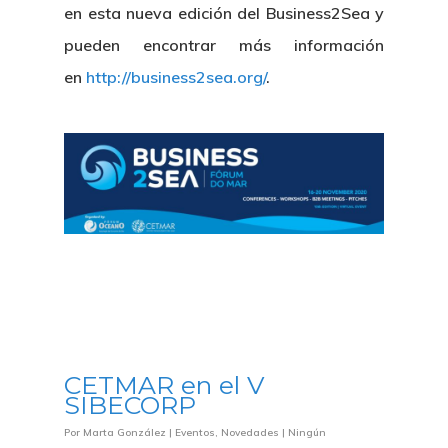
en esta nueva edición del Business2Sea y
pueden encontrar más información
en
http://business2sea.org/
.
CETMAR en el V
SIBECORP
Por
Marta González
|
Eventos
,
Novedades
|
Ningún