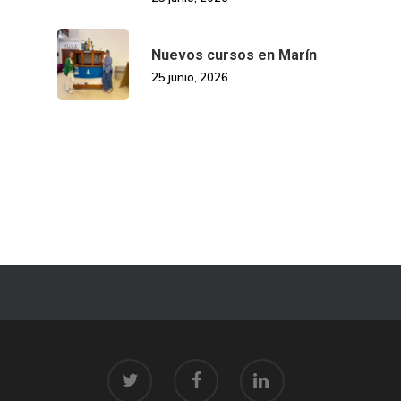
Nuevos cursos en Marín
25 junio, 2026