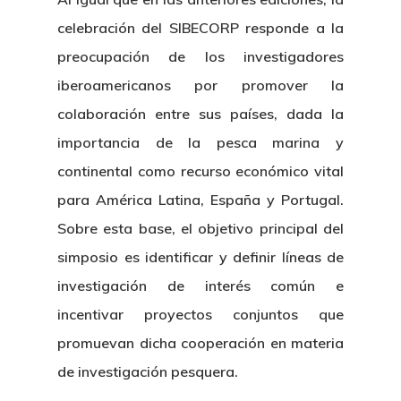
celebración del SIBECORP responde a la
preocupación de los investigadores
iberoamericanos por promover la
colaboración entre sus países, dada la
importancia de la pesca marina y
continental como recurso económico vital
para América Latina, España y Portugal.
Sobre esta base, el objetivo principal del
simposio es identificar y definir líneas de
investigación de interés común e
incentivar proyectos conjuntos que
promuevan dicha cooperación en materia
de investigación pesquera.