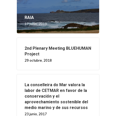
RAIA
17 junio, 2019
2nd Plenary Meeting BLUEHUMAN
Project
29 octubre, 2018
La conselleira do Mar valora la
labor de CETMAR en favor de la
conservación y el
aprovechamiento sostenible del
medio marino y de sus recursos
23 junio, 2017