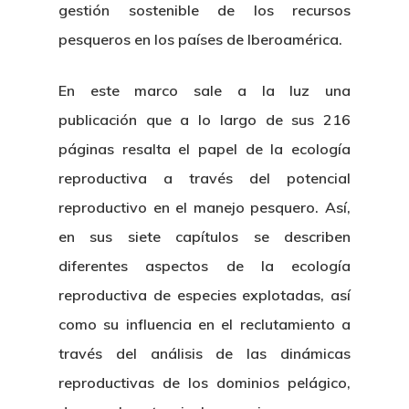
gestión sostenible de los recursos
pesqueros en los países de Iberoamérica.
En este marco sale a la luz una
publicación que a lo largo de sus 216
páginas resalta el papel de la ecología
reproductiva a través del potencial
reproductivo en el manejo pesquero. Así,
en sus siete capítulos se describen
diferentes aspectos de la ecología
reproductiva de especies explotadas, así
como su influencia en el reclutamiento a
través del análisis de las dinámicas
reproductivas de los dominios pelágico,