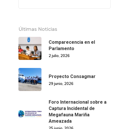
Últimas Noticias
Comparecencia en el
Parlamento
2 julio, 2026
Proyecto Consagmar
29 junio, 2026
Foro Internacional sobre a
Captura Incidental de
Megafauna Mariña
Ameazada
25 junio, 2026