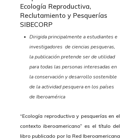
Ecología Reproductiva,
Reclutamiento y Pesquerías
SIBECORP
Dirigida principalmente a estudiantes e
investigadores de ciencias pesqueras,
la publicación pretende ser de utilidad
para todas las personas interesadas en
la conservación y desarrollo sostenible
de la actividad pesquera en los países
de Iberoamérica
“Ecología reproductiva y pesquerías en el
contexto iberoamericano” es el título del
libro publicado por la Red Iberoamericana