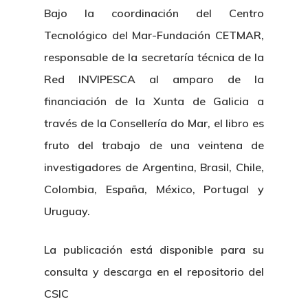
Bajo la coordinación del Centro
Tecnológico del Mar-Fundación CETMAR,
responsable de la secretaría técnica de la
Red INVIPESCA al amparo de la
financiación de la Xunta de Galicia a
través de la Consellería do Mar, el libro es
fruto del trabajo de una veintena de
investigadores de Argentina, Brasil, Chile,
Colombia, España, México, Portugal y
Uruguay.
La publicación está disponible para su
consulta y descarga en el repositorio del
CSIC