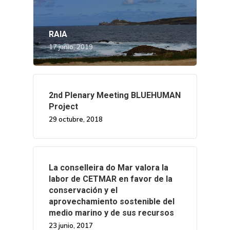
RAIA
17 junio, 2019
2nd Plenary Meeting BLUEHUMAN
Project
29 octubre, 2018
La conselleira do Mar valora la
labor de CETMAR en favor de la
conservación y el
aprovechamiento sostenible del
medio marino y de sus recursos
23 junio, 2017