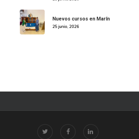
Nuevos cursos en Marín
25 junio, 2026