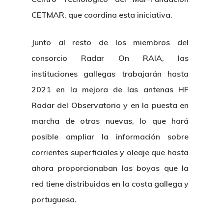
CETMAR, que coordina esta iniciativa.
Junto al resto de los miembros del
consorcio Radar On RAIA, las
instituciones gallegas trabajarán hasta
2021 en la mejora de las antenas HF
Radar del Observatorio y en la puesta en
marcha de otras nuevas, lo que hará
posible ampliar la información sobre
corrientes superficiales y oleaje que hasta
ahora proporcionaban las boyas que la
red tiene distribuidas en la costa gallega y
portuguesa.