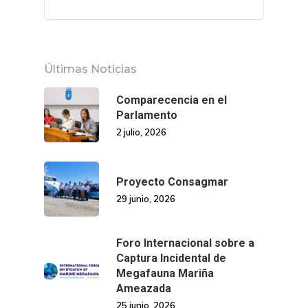
Últimas Noticias
Comparecencia en el
Parlamento
2 julio, 2026
Proyecto Consagmar
29 junio, 2026
Foro Internacional sobre a
Captura Incidental de
Megafauna Mariña
Ameazada
25 junio, 2026