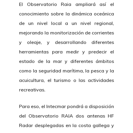
El Observatorio Raia ampliará así el
conocimiento sobre la dinámica oceánica
de un nivel local a un nivel regional,
mejorando la monitorización de corrientes
y oleaje, y desarrollando diferentes
herramientas para medir y predecir el
estado de la mar y diferentes ámbitos
como la seguridad marítima, la pesca y la
acuicultura, el turismo o las actividades
recreativas.
Para eso, el Intecmar pondrá a disposición
del Observatorio RAIA dos antenas HF
Radar desplegadas en la costa gallega y