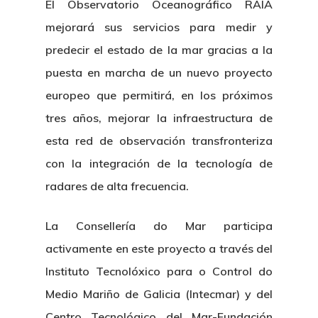
El Observatorio Oceanográfico RAIA
mejorará sus servicios para medir y
predecir el estado de la mar gracias a la
puesta en marcha de un nuevo proyecto
europeo que permitirá, en los próximos
tres años, mejorar la infraestructura de
esta red de observación transfronteriza
con la integración de la tecnología de
radares de alta frecuencia.
La Consellería do Mar participa
activamente en este proyecto a través del
Instituto Tecnolóxico para o Control do
Medio Mariño de Galicia (Intecmar) y del
Centro Tecnológico del Mar-Fundación