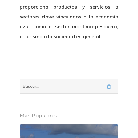
proporciona productos y servicios a
sectores clave vinculados a la economía
azul, como el sector marítimo-pesquero,
el turismo o la sociedad en general.
Más Populares