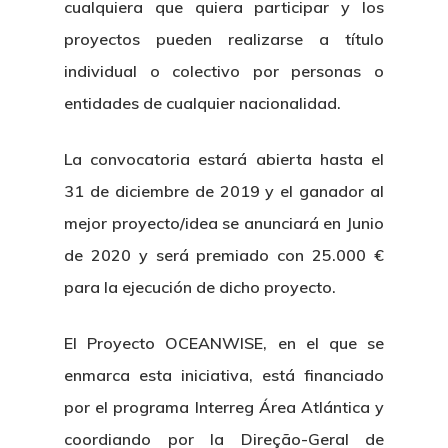
cualquiera que quiera participar y los
proyectos pueden realizarse a título
individual o colectivo por personas o
entidades de cualquier nacionalidad.
La convocatoria estará abierta hasta el
31 de diciembre de 2019 y el ganador al
mejor proyecto/idea se anunciará en Junio
de 2020 y será premiado con 25.000 €
para la ejecución de dicho proyecto.
El Proyecto OCEANWISE, en el que se
enmarca esta iniciativa, está financiado
por el programa Interreg Área Atlántica y
coordiando por la Direção-Geral de