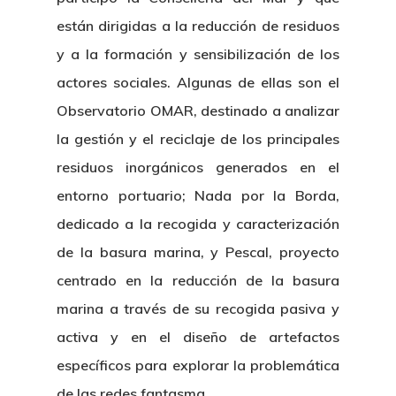
están dirigidas a la reducción de residuos
y a la formación y sensibilización de los
actores sociales. Algunas de ellas son el
Observatorio OMAR, destinado a analizar
la gestión y el reciclaje de los principales
residuos inorgánicos generados en el
entorno portuario; Nada por la Borda,
dedicado a la recogida y caracterización
de la basura marina, y Pescal, proyecto
centrado en la reducción de la basura
marina a través de su recogida pasiva y
activa y en el diseño de artefactos
específicos para explorar la problemática
de las redes fantasma.