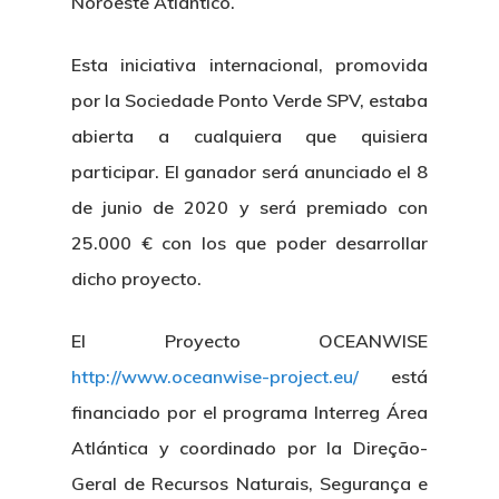
Noroeste Atlántico.
Esta iniciativa internacional, promovida
por la
Sociedade Ponto Verde SPV
, estaba
abierta a cualquiera que quisiera
participar. El ganador será anunciado el 8
de junio de 2020 y será premiado con
25.000 € con los que poder desarrollar
dicho proyecto.
El Proyecto OCEANWISE
http://www.oceanwise-project.eu/
está
financiado por el programa Interreg Área
Atlántica y coordinado por la Direção-
Geral de Recursos Naturais, Segurança e