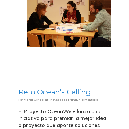
Reto Ocean’s Calling
Por
Marta González
|
Novedades
|
Ningún comentario
El Proyecto OceanWise lanza una
iniciativa para premiar la mejor idea
o proyecto que aporte soluciones