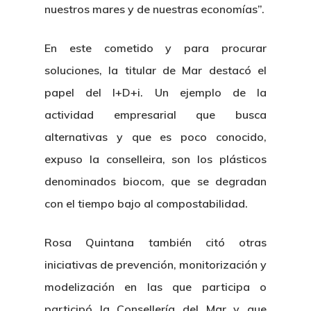
nuestros mares y de nuestras economías”.
En este cometido y para procurar
soluciones, la titular de Mar destacó el
papel del I+D+i. Un ejemplo de la
actividad empresarial que busca
alternativas y que es poco conocido,
expuso la conselleira, son los plásticos
denominados biocom, que se degradan
con el tiempo bajo al compostabilidad.
Rosa Quintana también citó otras
iniciativas de prevención, monitorización y
modelización en las que participa o
participó la Consellería del Mar y que