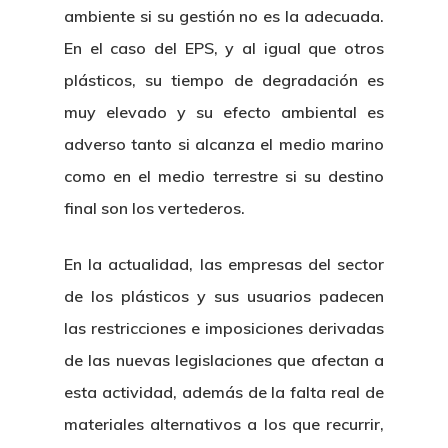
ambiente si su gestión no es la adecuada.
En el caso del EPS, y al igual que otros
plásticos, su tiempo de degradación es
muy elevado y su efecto ambiental es
adverso tanto si alcanza el medio marino
como en el medio terrestre si su destino
final son los vertederos.
En la actualidad, las empresas del sector
de los plásticos y sus usuarios padecen
las restricciones e imposiciones derivadas
de las nuevas legislaciones que afectan a
esta actividad, además de la falta real de
materiales alternativos a los que recurrir,