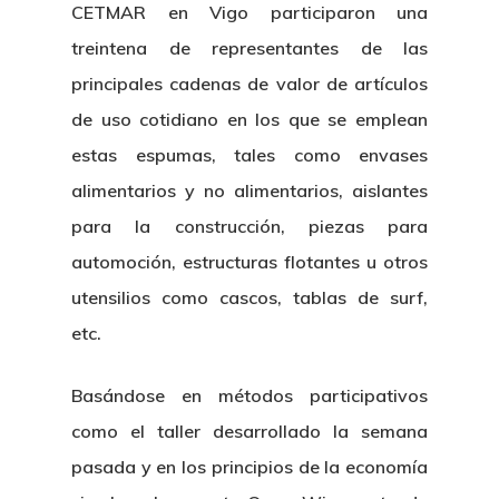
CETMAR en Vigo participaron una
treintena de representantes de las
principales cadenas de valor de artículos
de uso cotidiano en los que se emplean
estas espumas, tales como envases
alimentarios y no alimentarios, aislantes
para la construcción, piezas para
automoción, estructuras flotantes u otros
utensilios como cascos, tablas de surf,
etc.
Basándose en métodos participativos
como el taller desarrollado la semana
pasada y en los principios de la economía