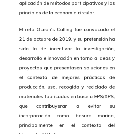
aplicación de métodos participativos y los
principios de la economía circular.
El reto Ocean’s Calling fue convocado el
21 de octubre de 2019, y su pretensión ha
sido la de incentivar la investigación,
desarrollo e innovación en torno a ideas y
proyectos que presentasen soluciones en
el contexto de mejores prácticas de
producción, uso, recogida y reciclado de
materiales fabricados en base a EPS/XPS
,
que contribuyeran a evitar su
incorporación como basura marina,
principalmente en el contexto del