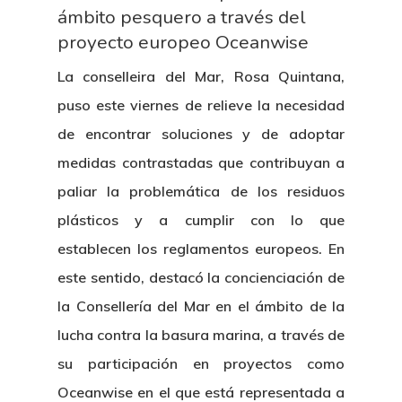
ámbito pesquero a través del
proyecto europeo Oceanwise
La conselleira del Mar, Rosa Quintana,
puso este viernes de relieve la necesidad
de encontrar soluciones y de adoptar
medidas contrastadas que contribuyan a
paliar la problemática de los residuos
plásticos y a cumplir con lo que
establecen los reglamentos europeos. En
este sentido, destacó la concienciación de
la Consellería del Mar en el ámbito de la
lucha contra la basura marina, a través de
su participación en proyectos como
Oceanwise en el que está representada a