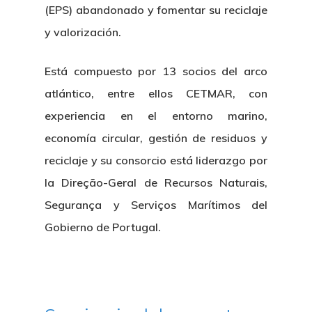
(EPS) abandonado y fomentar su reciclaje
y valorización.
Está compuesto por 13 socios del arco
atlántico, entre ellos CETMAR, con
experiencia en el entorno marino,
economía circular, gestión de residuos y
reciclaje y su consorcio está liderazgo por
la Direção-Geral de Recursos Naturais,
Segurança y Serviços Marítimos del
Gobierno de Portugal.