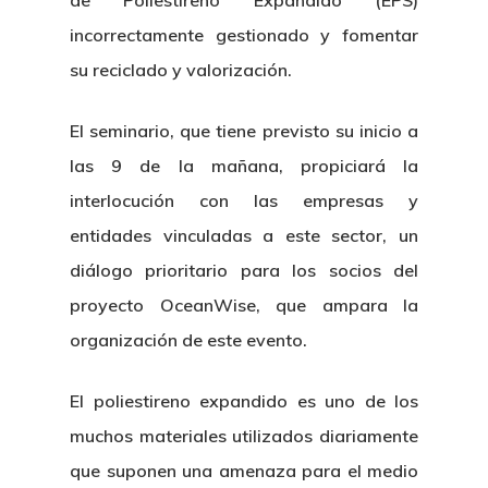
de Poliestireno Expandido (EPS)
incorrectamente gestionado y fomentar
su reciclado y valorización.
El seminario, que tiene previsto su inicio a
las 9 de la mañana, propiciará la
interlocución con las empresas y
entidades vinculadas a este sector, un
diálogo prioritario para los socios del
proyecto OceanWise, que ampara la
organización de este evento.
El poliestireno expandido es uno de los
muchos materiales utilizados diariamente
que suponen una amenaza para el medio