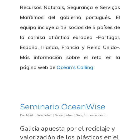
Recursos Naturais, Segurança e Serviços
Marítimos del gobierno portugués. El
equipo incluye a 13 socios de 5 países de
la cornisa atlántica europea -Portugal,
España, Irlanda, Francia y Reino Unido-.
Más información sobre el reto en la
página web de
Ocean’s Calling
Seminario OceanWise
Por
Marta González
|
Novedades
|
Ningún comentario
Galicia apuesta por el reciclaje y
valorización de los plásticos en el