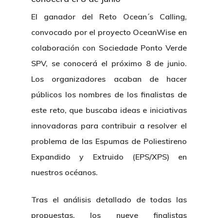
El ganador del Reto Ocean´s Calling,
convocado por el proyecto OceanWise en
colaboración con Sociedade Ponto Verde
SPV, se conocerá el próximo 8 de junio.
Los organizadores acaban de hacer
públicos los nombres de los finalistas de
este reto, que buscaba ideas e iniciativas
innovadoras para contribuir a resolver el
problema de las
Espumas de Poliestireno
Expandido y Extruido (EPS/XPS)
en
nuestros océanos.
Tras el análisis detallado de todas las
propuestas, los nueve finalistas