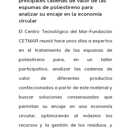
principales cadenas de valor de las
espumas de poliestireno para
analizar su encaje en la economía
circular
El Centro Tecnológico del Mar-Fundación
CETMAR reunió hace unos días a expertos
en el tratamiento de las espumas de
poliestireno para, en un taller
participativo, analizar las cadenas de
valor de diferentes productos
confeccionados a partir de este material y
buscar soluciones consensuadas que
permitan su encaje en una economía
circular, optimizando al máximo los
recursos y la gestión de los residuos, y