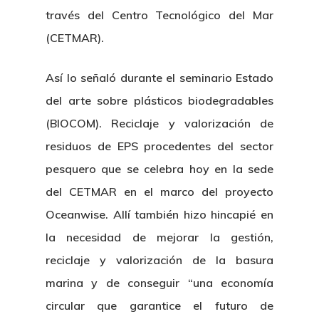
través del Centro Tecnológico del Mar
(CETMAR).
Así lo señaló durante el seminario Estado
del arte sobre plásticos biodegradables
(BIOCOM). Reciclaje y valorización de
residuos de EPS procedentes del sector
pesquero que se celebra hoy en la sede
del CETMAR en el marco del proyecto
Oceanwise. Allí también hizo hincapié en
la necesidad de mejorar la gestión,
reciclaje y valorización de la basura
marina y de conseguir “una economía
circular que garantice el futuro de