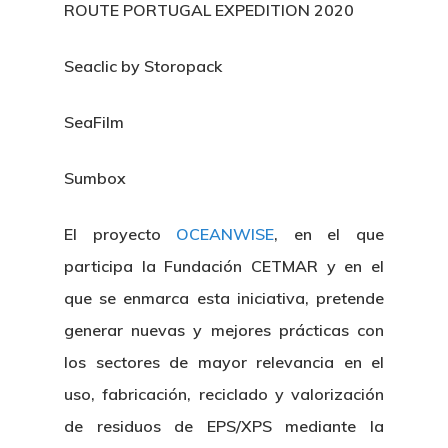
ROUTE PORTUGAL EXPEDITION 2020
Seaclic by Storopack
SeaFilm
Sumbox
El proyecto
OCEANWISE
, en el que
participa la Fundación CETMAR y en el
que se enmarca esta iniciativa, pretende
generar nuevas y mejores prácticas con
los sectores de mayor relevancia en el
uso, fabricación, reciclado y valorización
de residuos de EPS/XPS mediante la