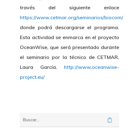
través del siguiente enlace
https://www.cetmar.org/seminarios/biocom/
donde podrá descargarse el programa.
Esta actividad se enmarca en el proyecto
OceanWise, que será presentado durante
el seminario por la técnico de CETMAR,
Laura García.
http://www.oceanwise-
project.eu/