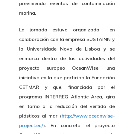
previniendo eventos de contaminación
marina.
La jornada estuvo organizada en
colaboración con la empresa SUSTAINN y
la Universidade Nova de Lisboa y se
enmarca dentro de las actividades del
proyecto europeo OceanWise, una
iniciativa en la que participa la Fundación
CETMAR y que, financiada por el
programa INTERREG Atlantic Area, gira
en torno a la reducción del vertido de
plásticos al mar (
http://www.oceanwise-
project.eu/
). En concreto, el proyecto