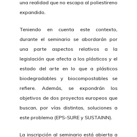
una realidad que no escapa al poliestireno
expandido.
Teniendo en cuenta este contexto,
durante el seminario se abordarán por
una parte aspectos relativos a la
legislación que afecta a los plásticos y el
estado del arte en lo que a plásticos
biodegradables y biocompostables se
refiere. Además, se expondrán los
objetivos de dos proyectos europeos que
buscan, por vías distintas, soluciones a
este problema (EPS-SURE y SUSTAINN).
La inscripción al seminario está abierta a