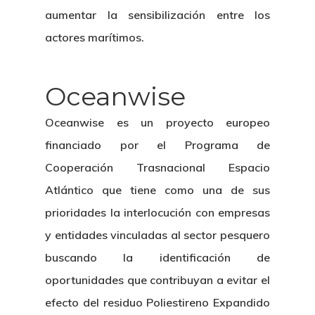
aumentar la sensibilización entre los
actores marítimos.
Oceanwise
Oceanwise es un proyecto europeo
financiado por el Programa de
Cooperación Trasnacional Espacio
Atlántico que tiene como una de sus
prioridades la interlocución con empresas
y entidades vinculadas al sector pesquero
buscando la identificación de
oportunidades que contribuyan a evitar el
efecto del residuo Poliestireno Expandido