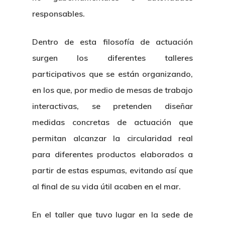
responsables.
Dentro de esta filosofía de actuación
surgen los diferentes talleres
participativos que se están organizando,
en los que, por medio de mesas de trabajo
interactivas, se pretenden diseñar
medidas concretas de actuación que
permitan alcanzar la circularidad real
para diferentes productos elaborados a
partir de estas espumas, evitando así que
al final de su vida útil acaben en el mar.
En el taller que tuvo lugar en la sede de