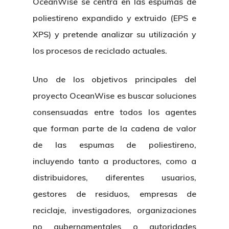
OceanWise se centra en las espumas de
poliestireno expandido y extruido (EPS e
XPS) y pretende analizar su utilización y
los procesos de reciclado actuales.
Uno de los objetivos principales del
proyecto OceanWise es buscar soluciones
consensuadas entre todos los agentes
que forman parte de la cadena de valor
de las espumas de poliestireno,
incluyendo tanto a productores, como a
distribuidores, diferentes usuarios,
gestores de residuos, empresas de
reciclaje, investigadores, organizaciones
no gubernamentales o autoridades