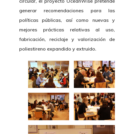
circular, el proyecto OceanWise pretende
generar recomendaciones para las
políticas públicas, así como nuevas y
mejores prácticas relativas al uso,
fabricación, reciclaje y valorización de
poliestireno expandido y extruido.