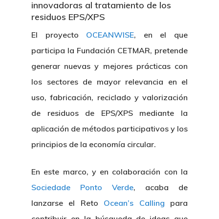
innovadoras al tratamiento de los
residuos EPS/XPS
El proyecto
OCEANWISE
, en el que
participa la Fundación CETMAR, pretende
generar nuevas y mejores prácticas con
los sectores de mayor relevancia en el
uso, fabricación, reciclado y valorización
de residuos de EPS/XPS mediante la
aplicación de métodos participativos y los
principios de la economía circular.
En este marco, y en colaboración con la
Sociedade Ponto Verde
, acaba de
lanzarse el Reto
Ocean’s Calling
para
contribuir en la búsqueda de ideas que