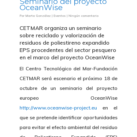
Seminario del proyecto
OceanWise
Por
Marta González
|
Eventos
|
Ningún comentario
CETMAR organiza un seminario
sobre reciclado y valorización de
residuos de poliestireno expandido
EPS procedentes del sector pesquero
en el marco del proyecto OceanWise
El Centro Tecnológico del Mar-Fundación
CETMAR será escenario el próximo 18 de
octubre de un seminario del proyecto
europeo OceanWise
http://www.oceanwise-project.eu
en el
que se pretende identificar oportunidades
para evitar el efecto ambiental del residuo