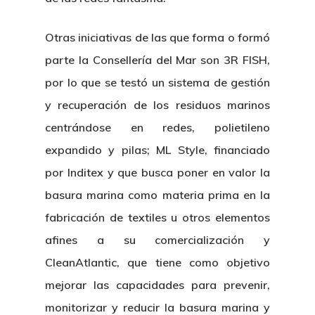
Otras iniciativas de las que forma o formó
parte la Consellería del Mar son 3R FISH,
por lo que se testó un sistema de gestión
y recuperación de los residuos marinos
centrándose en redes, polietileno
expandido y pilas; ML Style, financiado
por Inditex y que busca poner en valor la
basura marina como materia prima en la
fabricación de textiles u otros elementos
afines a su comercialización y
CleanAtlantic, que tiene como objetivo
mejorar las capacidades para prevenir,
monitorizar y reducir la basura marina y