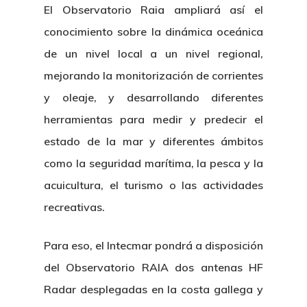
El Observatorio Raia ampliará así el
conocimiento sobre la dinámica oceánica
de un nivel local a un nivel regional,
mejorando la monitorización de corrientes
y oleaje, y desarrollando diferentes
herramientas para medir y predecir el
estado de la mar y diferentes ámbitos
como la seguridad marítima, la pesca y la
acuicultura, el turismo o las actividades
recreativas.
Para eso, el Intecmar pondrá a disposición
del Observatorio RAIA dos antenas HF
Radar desplegadas en la costa gallega y