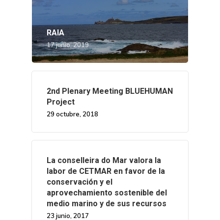
RAIA
17 junio, 2019
2nd Plenary Meeting BLUEHUMAN
Project
29 octubre, 2018
La conselleira do Mar valora la
labor de CETMAR en favor de la
conservación y el
aprovechamiento sostenible del
medio marino y de sus recursos
23 junio, 2017