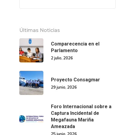
Últimas Noticias
Comparecencia en el
Parlamento
2 julio, 2026
Proyecto Consagmar
29 junio, 2026
Foro Internacional sobre a
Captura Incidental de
Megafauna Mariña
Ameazada
25 junio, 2026