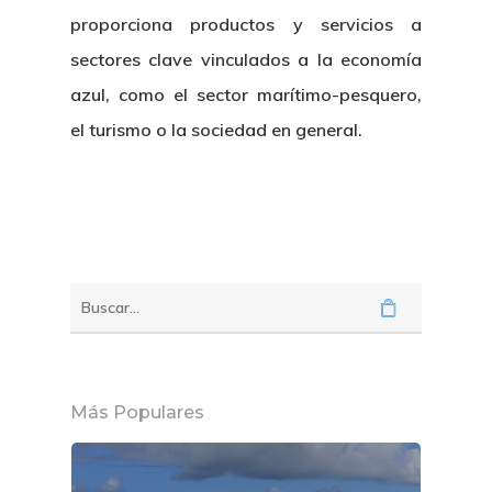
proporciona productos y servicios a
sectores clave vinculados a la economía
azul, como el sector marítimo-pesquero,
el turismo o la sociedad en general.
Más Populares