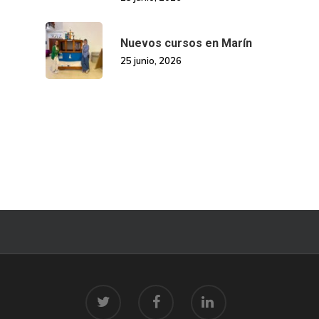
Nuevos cursos en Marín
25 junio, 2026