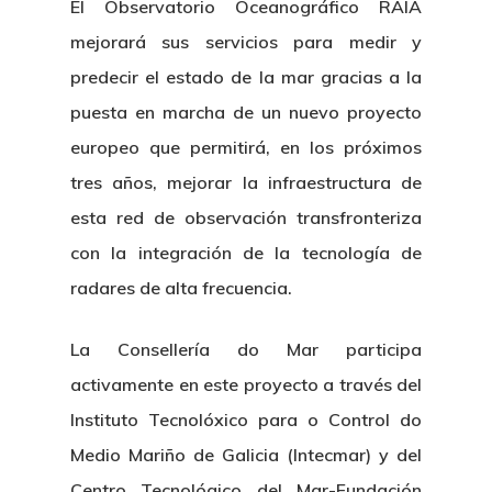
El Observatorio Oceanográfico RAIA
mejorará sus servicios para medir y
predecir el estado de la mar gracias a la
puesta en marcha de un nuevo proyecto
europeo que permitirá, en los próximos
tres años, mejorar la infraestructura de
esta red de observación transfronteriza
con la integración de la tecnología de
radares de alta frecuencia.
La Consellería do Mar participa
activamente en este proyecto a través del
Instituto Tecnolóxico para o Control do
Medio Mariño de Galicia (Intecmar) y del
Centro Tecnológico del Mar-Fundación