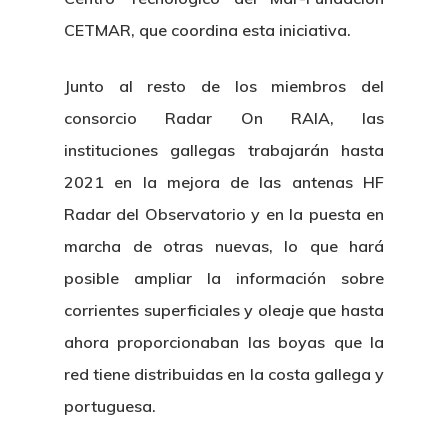
CETMAR, que coordina esta iniciativa.
Junto al resto de los miembros del
consorcio Radar On RAIA, las
instituciones gallegas trabajarán hasta
2021 en la mejora de las antenas HF
Radar del Observatorio y en la puesta en
marcha de otras nuevas, lo que hará
posible ampliar la información sobre
corrientes superficiales y oleaje que hasta
ahora proporcionaban las boyas que la
red tiene distribuidas en la costa gallega y
portuguesa.