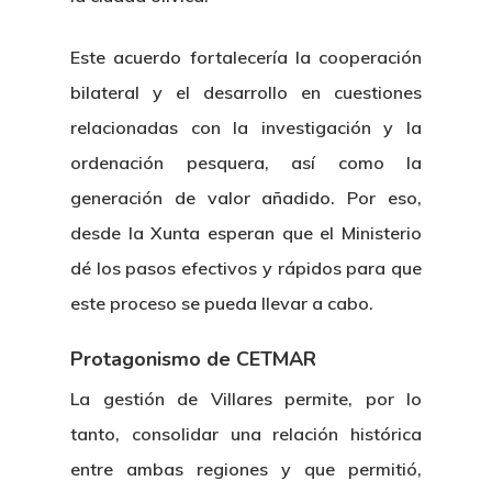
Este acuerdo fortalecería la cooperación
bilateral y el desarrollo en cuestiones
relacionadas con la investigación y la
ordenación pesquera, así como la
generación de valor añadido. Por eso,
desde la Xunta esperan que el Ministerio
dé los pasos efectivos y rápidos para que
este proceso se pueda llevar a cabo.
Protagonismo de CETMAR
La gestión de Villares permite, por lo
tanto, consolidar una relación histórica
entre ambas regiones y que permitió,