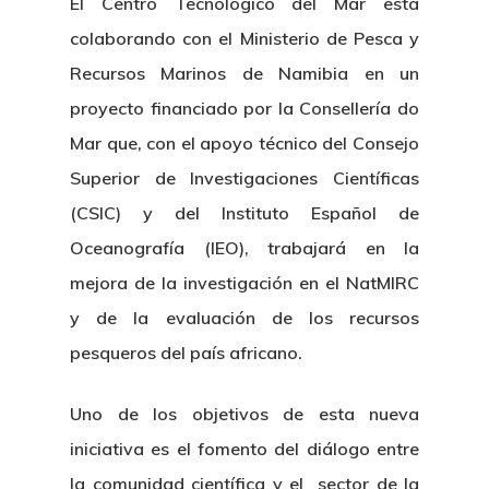
El Centro Tecnológico del Mar está
colaborando con el Ministerio de Pesca y
Recursos Marinos de Namibia en un
proyecto financiado por la Consellería do
Mar que, con el apoyo técnico del Consejo
Superior de Investigaciones Científicas
(CSIC) y del Instituto Español de
Oceanografía (IEO), trabajará en la
mejora de la investigación en el NatMIRC
y de la evaluación de los recursos
pesqueros del país africano.
Uno de los objetivos de esta nueva
iniciativa es el fomento del diálogo entre
la comunidad científica y el sector de la