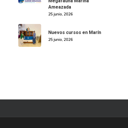
Megafauna Mariña
Ameazada
25 junio, 2026
Nuevos cursos en Marín
25 junio, 2026