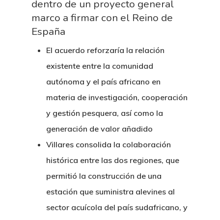
dentro de un proyecto general
marco a firmar con el Reino de
España
El acuerdo reforzaría la relación
existente entre la comunidad
autónoma y el país africano en
materia de investigación, cooperación
y gestión pesquera, así como la
generación de valor añadido
Villares consolida la colaboración
histórica entre las dos regiones, que
permitió la construcción de una
estación que suministra alevines al
sector acuícola del país sudafricano, y