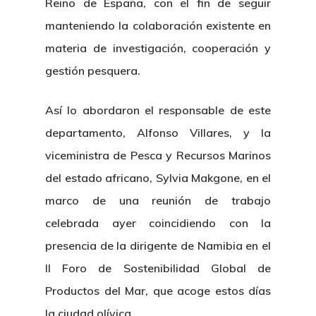
Reino de España, con el fin de seguir
manteniendo la colaboración existente en
materia de investigación, cooperación y
gestión pesquera.
Así lo abordaron el responsable de este
departamento, Alfonso Villares, y la
viceministra de Pesca y Recursos Marinos
del estado africano, Sylvia Makgone, en el
marco de una reunión de trabajo
celebrada ayer coincidiendo con la
presencia de la dirigente de Namibia en el
II Foro de Sostenibilidad Global de
Productos del Mar, que acoge estos días
la ciudad olívica.