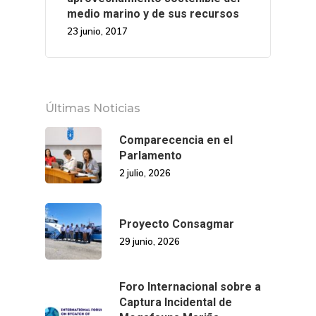
medio marino y de sus recursos
23 junio, 2017
Últimas Noticias
Comparecencia en el
Parlamento
2 julio, 2026
Proyecto Consagmar
29 junio, 2026
Foro Internacional sobre a
Captura Incidental de