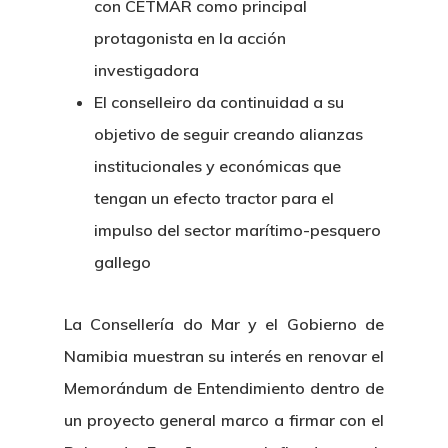
con CETMAR como principal
protagonista en la acción
investigadora
El conselleiro da continuidad a su
objetivo de seguir creando alianzas
institucionales y económicas que
tengan un efecto tractor para el
impulso del sector marítimo-pesquero
gallego
La Consellería do Mar y el Gobierno de
Namibia muestran su interés en renovar el
Memorándum de Entendimiento dentro de
un proyecto general marco a firmar con el