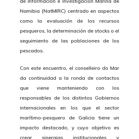
de Información e Investigación Marina de
Namibia (NatMIRC) centrado en aspectos
como la evaluación de los recursos
pesqueros, la determinación de stocks o el
seguimiento de las poblaciones de los
pescados.
Con este encuentro, el conselleiro do Mar
da continuidad a la ronda de contactos
que viene manteniendo con los
responsables de los distintos Gobiernos
internacionales en los que el sector
marítimo-pesquero de Galicia tiene un
impacto destacado, y cuyo objetivo es
crear sinergias institucionales y