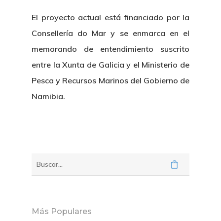
El proyecto actual está financiado por la
Consellería do Mar y se enmarca en el
memorando de entendimiento suscrito
entre la Xunta de Galicia y el Ministerio de
Pesca y Recursos Marinos del Gobierno de
Namibia.
Más Populares