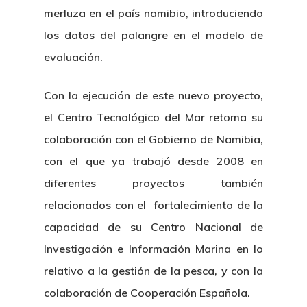
merluza en el país namibio, introduciendo
los datos del palangre en el modelo de
evaluación.
Con la ejecución de este nuevo proyecto,
el Centro Tecnológico del Mar retoma su
colaboración con el Gobierno de Namibia,
con el que ya trabajó desde 2008 en
diferentes proyectos también
relacionados con el fortalecimiento de la
capacidad de su Centro Nacional de
Investigación e Información Marina en lo
relativo a la gestión de la pesca, y con la
colaboración de Cooperación Española.