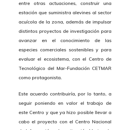
entre otras actuaciones, construir una
estación que suministra alevines al sector
acuícola de la zona, además de impulsar
distintos proyectos de investigación para
avanzar en el conocimiento de las
especies comerciales sostenibles y para
evaluar el ecosistema, con el Centro de
Tecnológico del Mar-Fundación CETMAR
como protagonista.
Este acuerdo contribuiría, por lo tanto, a
seguir poniendo en valor el trabajo de
este Centro y que ya hizo posible llevar a
cabo el proyecto con el Centro Nacional