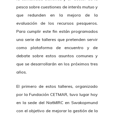
pesca sobre cuestiones de interés mutuo y
que redunden en la mejora de la
evaluación de los recursos pesqueros.
Para cumplir este fin están programados
una serie de talleres que pretenden servir
como plataforma de encuentro y de
debate sobre estos asuntos comunes y
que se desarrollarán en los próximos tres
años.
El primero de estos talleres, organizado
por la Fundación CETMAR, tuvo lugar hoy
en la sede del NatMIRC en Swakopmund
con el objetivo de mejorar la gestión de la