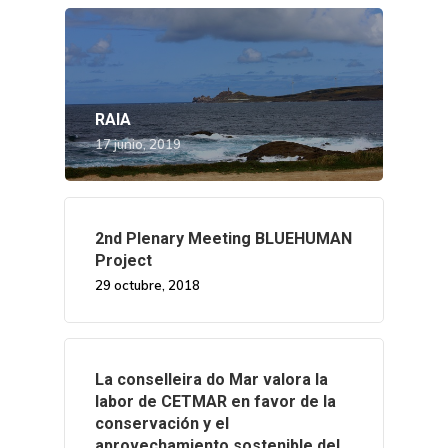
RAIA
17 junio, 2019
2nd Plenary Meeting BLUEHUMAN
Project
29 octubre, 2018
La conselleira do Mar valora la
labor de CETMAR en favor de la
conservación y el
aprovechamiento sostenible del