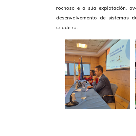
rochoso e a súa explotación, av
desenvolvemento de sistemas d
criadeiro.