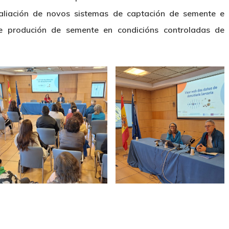
aliación de novos sistemas de captación de semente e
e produción de semente en condicións controladas de