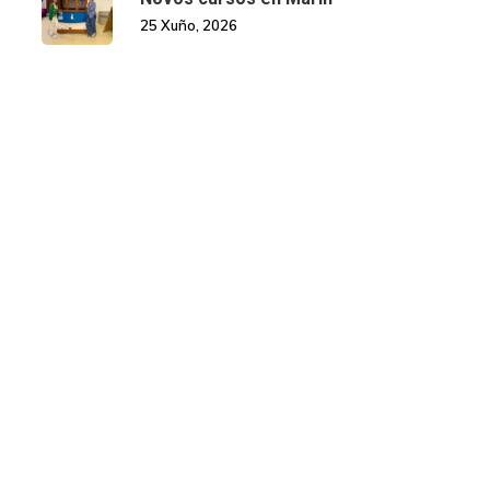
25 Xuño, 2026