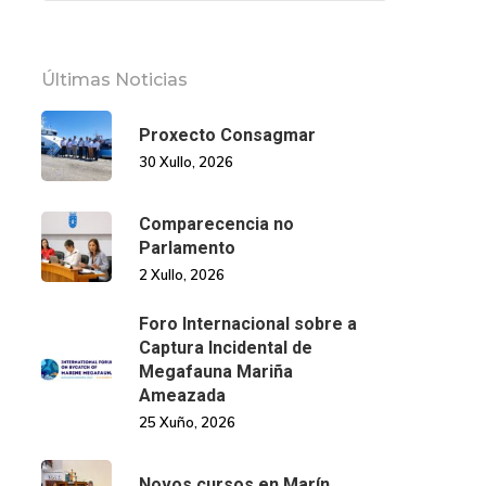
Últimas Noticias
Proxecto Consagmar
30 Xullo, 2026
Comparecencia no
Parlamento
2 Xullo, 2026
Foro Internacional sobre a
Captura Incidental de
Megafauna Mariña
Ameazada
25 Xuño, 2026
Novos cursos en Marín