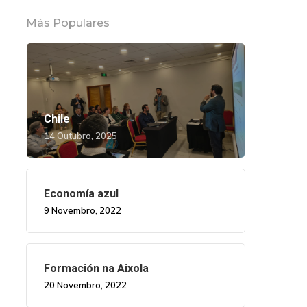
Más Populares
Chile
14 Outubro, 2025
Economía azul
9 Novembro, 2022
Formación na Aixola
20 Novembro, 2022