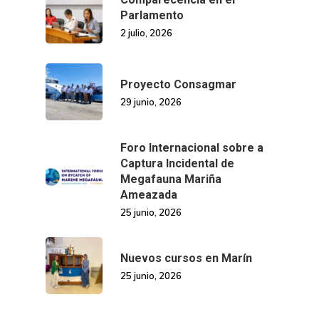
Parlamento
2 julio, 2026
Proyecto Consagmar
29 junio, 2026
Foro Internacional sobre a
Captura Incidental de
Megafauna Mariña
Ameazada
25 junio, 2026
Nuevos cursos en Marín
25 junio, 2026