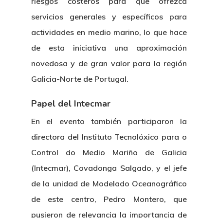
riesgos costeros para que ofrezca
servicios generales y específicos para
actividades en medio marino, lo que hace
de esta iniciativa una aproximación
novedosa y de gran valor para la región
Galicia-Norte de Portugal.
Papel del Intecmar
En el evento también participaron la
directora del Instituto Tecnolóxico para o
Control do Medio Mariño de Galicia
(Intecmar), Covadonga Salgado, y el jefe
de la unidad de Modelado Oceanográfico
de este centro, Pedro Montero, que
pusieron de relevancia la importancia de