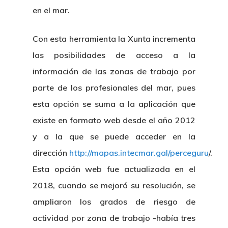
en el mar.
Con esta herramienta la Xunta incrementa
las posibilidades de acceso a la
información de las zonas de trabajo por
parte de los profesionales del mar, pues
esta opción se suma a la aplicación que
existe en formato web desde el año 2012
y a la que se puede acceder en la
dirección
http://mapas.intecmar.gal/perceguru
/.
Esta opción web fue actualizada en el
2018, cuando se mejoró su resolución, se
ampliaron los grados de riesgo de
actividad por zona de trabajo -había tres