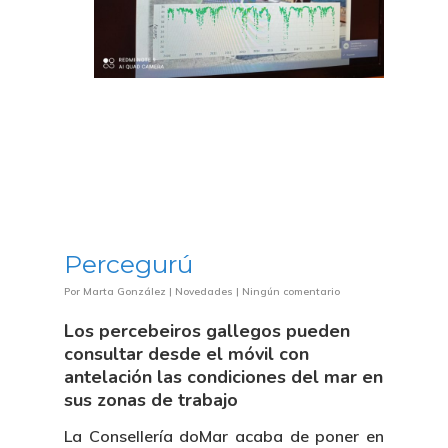
Percegurú
Por
Marta González
|
Novedades
|
Ningún comentario
Los percebeiros gallegos pueden
consultar desde el móvil con
antelación las condiciones del mar en
sus zonas de trabajo
La Consellería doMar acaba de poner en