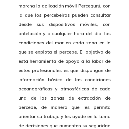
marcha la aplicación móvil Percegurú, con
la que los percebeiros pueden consultar
desde sus dispositivos móviles, con
antelación y a cualquier hora del día, las
condiciones del mar en cada zona en la
que se explota el percebe. El objetivo de
esta herramienta de apoyo a la labor de
estos profesionales es que dispongan de
información básica de las condiciones
oceanográficas y atmosféricas de cada
una de las zonas de extracción de
percebe, de manera que les permita
orientar su trabajo y les ayude en la toma
de decisiones que aumenten su seguridad