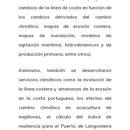
cambios de la línea de costa en función de
los cambios derivados del cambio
climático, mapas de erosión costera,
mapas de inundación, modelos de
agitación marítima, hidrodinámicos y de
producción primaria, entre otros).
Asimismo, también se desarrollaron
servicios climáticos como la evolución de
la línea costera y amenazas de la erosión
en la costa portuguesa, los efectos del
cambio climático en acuicultura de
mejillones, el cálculo del índice de
resiliencia para el Puerto de Langosteira