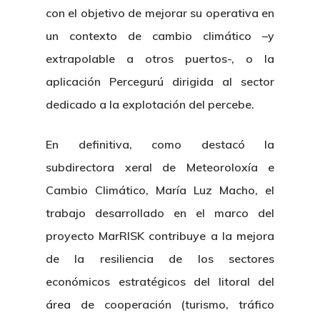
con el objetivo de mejorar su operativa en
un contexto de cambio climático –y
extrapolable a otros puertos-, o la
aplicación Percegurú dirigida al sector
dedicado a la explotación del percebe.
En definitiva, como destacó la
subdirectora xeral de Meteoroloxía e
Cambio Climático, María Luz Macho, el
trabajo desarrollado en el marco del
proyecto MarRISK contribuye a la mejora
de la resiliencia de los sectores
económicos estratégicos del litoral del
área de cooperación (turismo, tráfico