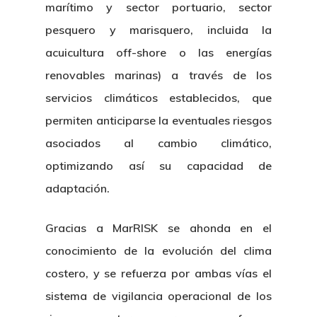
marítimo y sector portuario, sector
pesquero y marisquero, incluida la
acuicultura off-shore o las energías
renovables marinas) a través de los
servicios climáticos establecidos, que
permiten anticiparse la eventuales riesgos
asociados al cambio climático,
optimizando así su capacidad de
adaptación.
Gracias a MarRISK se ahonda en el
conocimiento de la evolución del clima
costero, y se refuerza por ambas vías el
sistema de vigilancia operacional de los