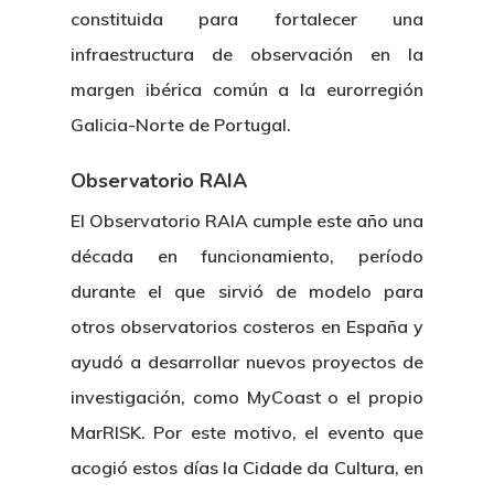
constituida para fortalecer una
infraestructura de observación en la
margen ibérica común a la eurorregión
Galicia-Norte de Portugal.
Observatorio RAIA
El Observatorio RAIA cumple este año una
década en funcionamiento, período
durante el que sirvió de modelo para
otros observatorios costeros en España y
ayudó a desarrollar nuevos proyectos de
investigación, como MyCoast o el propio
MarRISK. Por este motivo, el evento que
acogió estos días la Cidade da Cultura, en