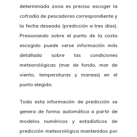
determinada zona es preciso escoger la
cofradía de pescadores correspondiente y
la fecha deseada (predicción a tres días).
Presionando sobre el punto de la costa
escogido puede verse información más
detallada sobre las condiciones
meteorológicas (mar de fondo, mar de
viento, temperaturas y mareas) en el
punto elegido.
Toda esta información de predicción se
genera de forma automática a partir de
modelos numéricos y estadísticos de
predicción meteorológica mantenidos por