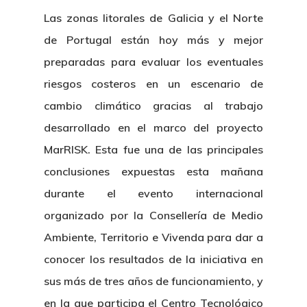
Las zonas litorales de Galicia y el Norte
de Portugal están hoy más y mejor
preparadas para evaluar los eventuales
riesgos costeros en un escenario de
cambio climático gracias al trabajo
desarrollado en el marco del proyecto
MarRISK. Esta fue una de las principales
conclusiones expuestas esta mañana
durante el evento internacional
organizado por la Consellería de Medio
Ambiente, Territorio e Vivenda para dar a
conocer los resultados de la iniciativa en
sus más de tres años de funcionamiento, y
en la que participa el Centro Tecnológico