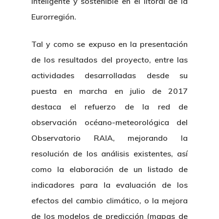
inteligente y sostenible en el litoral de la
Eurorregión.
Tal y como se expuso en la presentación
de los resultados del proyecto, entre las
actividades desarrolladas desde su
puesta en marcha en julio de 2017
destaca el refuerzo de la red de
observación océano-meteorológica del
Observatorio RAIA, mejorando la
resolución de los análisis existentes, así
como la elaboración de un listado de
indicadores para la evaluación de los
efectos del cambio climático, o la mejora
de los modelos de predicción (mapas de