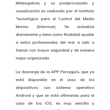
Meteogalicia y su postprocesado y
visualización es realizado por el Instituto
Tecnológico para el Control del Medio
Marino (Intecmar). Se actualiza
diariamente y tiene como finalidad ayudar
a estos profesionales del mar a salir a
faenar con mayor seguridad y de manera
mejor organizada.
La descarga de la APP Percegurú, que ya
está disponible en el caso de los
dispositivos con sistema operativo
Android y que se está ultimando para el
caso de los iOS, es muy sencilla y