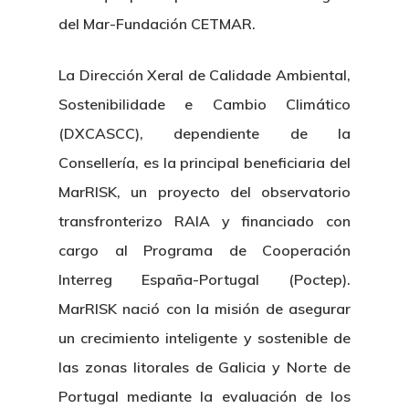
del Mar-Fundación CETMAR.
La Dirección Xeral de Calidade Ambiental,
Sostenibilidade e Cambio Climático
(DXCASCC), dependiente de la
Consellería, es la principal beneficiaria del
MarRISK, un proyecto del observatorio
transfronterizo RAIA y financiado con
cargo al Programa de Cooperación
Interreg España-Portugal (Poctep).
MarRISK nació con la misión de asegurar
un crecimiento inteligente y sostenible de
las zonas litorales de Galicia y Norte de
Portugal mediante la evaluación de los