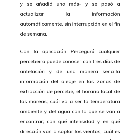
y se añadió uno más- y se pasó a
actualizar la información
automáticamente, sin interrupción en el fin
de semana.
Con la aplicación Percegurú cualquier
percebeiro puede conocer con tres días de
antelación y de una manera sencilla
información del oleaje en las zonas de
extracción de percebe, el horario local de
las mareas; cuál va a ser la temperatura
ambiente y del agua con la que se van a
encontrar; con qué intensidad y en qué
dirección van a soplar los vientos; cuál es