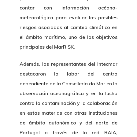
contar con información océano-
meteorológica para evaluar los posibles
riesgos asociados al cambio climático en
el ámbito marítimo, uno de los objetivos
principales del MarRISK.
Además, los representantes del Intecmar
destacaron la labor del centro
dependiente de la Consellería do Mar en la
observación oceanográfica y en la lucha
contra la contaminación y la colaboración
en estas materias con otras instituciones
de ámbito autonómico y del norte de
Portugal a través de la red RAIA,