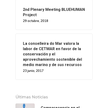
2nd Plenary Meeting BLUEHUMAN
Project
29 octubre, 2018
La conselleira do Mar valora la
labor de CETMAR en favor de la
conservación y el
aprovechamiento sostenible del
medio marino y de sus recursos
23 junio, 2017
Últimas Noticias
Comparecencia en el