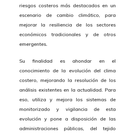
riesgos costeros más destacados en un
escenario de cambio climático, para
mejorar la resiliencia de los sectores
económicos tradicionales y de otros
emergentes.
Su finalidad es ahondar en el
conocimiento de la evolución del clima
costero, mejorando la resolución de los
análisis existentes en la actualidad. Para
eso, utiliza y mejora los sistemas de
monitorizado y vigilancia de esta
evolución y pone a disposición de las
administraciones públicas, del tejido