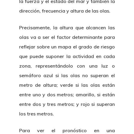
la fuerza y el estado del mar y también la
dirección, frecuencia y altura de las olas.
Precisamente, la altura que alcancen las
olas va a ser el factor determinante para
reflejar sobre un mapa el grado de riesgo
que puede suponer la actividad en cada
zona, representándolo con una luz o
semáforo azul si las olas no superan el
metro de altura; verde si las olas están
entre uno y dos metros; amarillo, si están
entre dos y tres metros; y rojo si superan
los tres metros.
Para ver el pronóstico en una