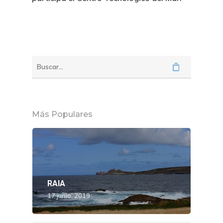
Más Populares
RAIA
17 junio, 2019