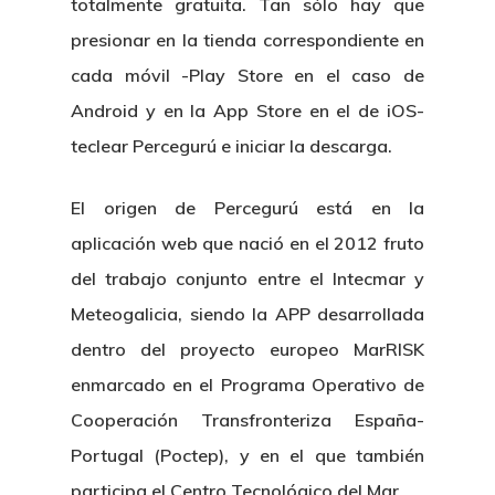
totalmente gratuita. Tan sólo hay que
presionar en la tienda correspondiente en
cada móvil -Play Store en el caso de
Android y en la App Store en el de iOS-
teclear Percegurú e iniciar la descarga.
El origen de Percegurú está en la
aplicación web que nació en el 2012 fruto
del trabajo conjunto entre el Intecmar y
Meteogalicia, siendo la APP desarrollada
dentro del proyecto europeo MarRISK
enmarcado en el Programa Operativo de
Cooperación Transfronteriza España-
Portugal (Poctep), y en el que también
participa el Centro Tecnológico del Mar.