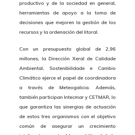
productivo y de la sociedad en general,
herramientas de apoyo a la toma de
decisiones que mejoren la gestión de los
recursos y la ordenación del litoral.
Con un presupuesto global de 2,96
millones, la Dirección Xeral de Calidade
Ambiental, Sostenibilidade e Cambio
Climático ejerce el papel de coordinadora
a través de Meteogalicia. Además,
también participan Intecmar y CETMAR, lo
que garantiza las sinergias de actuación
de estos tres organismos con el objetivo
común de asegurar un crecimiento