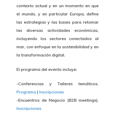
contexto actual y en un momento en que
el mundo, y en particular Europa, define
las estrategias y las bases para retomar
las diversas actividades económicas,
incluyendo los sectores conectados al
mar, con enfoque en la sostenibilidad y en
la transformación digital.
El programa del evento incluye:
-Conferencias y Talleres temáticos.
Programa
|
Inscripciones
-Encuentros de Negocio (B2B meetings).
Inscripciones