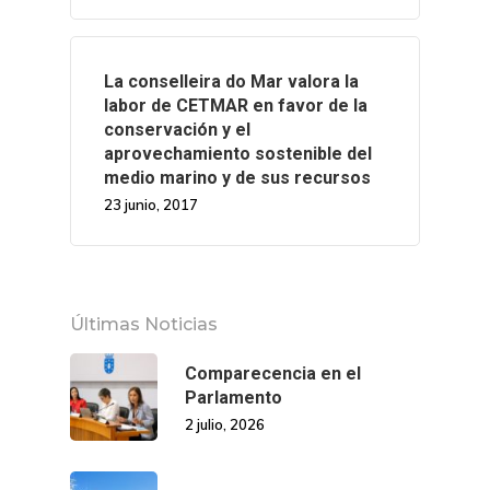
La conselleira do Mar valora la
labor de CETMAR en favor de la
conservación y el
aprovechamiento sostenible del
medio marino y de sus recursos
23 junio, 2017
Últimas Noticias
Comparecencia en el
Parlamento
2 julio, 2026