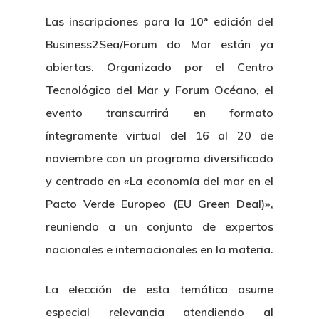
Las inscripciones para la 10ª edición del
Business2Sea/Forum do Mar están ya
abiertas. Organizado por el Centro
Tecnológico del Mar y Forum Océano, el
evento transcurrirá en formato
íntegramente virtual del 16 al 20 de
noviembre con un programa diversificado
y centrado en «La economía del mar en el
Pacto Verde Europeo (EU Green Deal)»,
reuniendo a un conjunto de expertos
nacionales e internacionales en la materia.
La elección de esta temática asume
especial relevancia atendiendo al