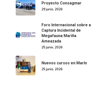
Proyecto Consagmar
29 junio, 2026
Foro Internacional sobre a
Captura Incidental de
Megafauna Mariña
Ameazada
25 junio, 2026
Nuevos cursos en Marín
25 junio, 2026