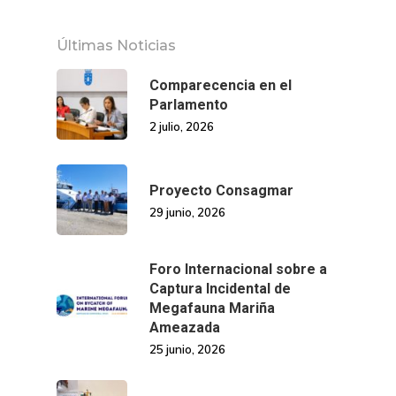
Últimas Noticias
Comparecencia en el
Parlamento
2 julio, 2026
Proyecto Consagmar
29 junio, 2026
Foro Internacional sobre a
Captura Incidental de
Megafauna Mariña
Ameazada
25 junio, 2026