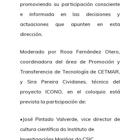
promoviendo su participación consciente
e informada en las decisiones y
actuaciones que apunten en esta
dirección.
Moderado por Rosa Fernández Otero,
coordinadora del área de Promoción y
Transferencia de Tecnología de CETMAR,
y Sira Pereira Cividanes, técnico del
proyecto ICONO, en el coloquio está
prevista la participación de:
•José Pintado Valverde, vice director de
cultura científica do Instituto de
Investigacións Mariñas do CSIC.