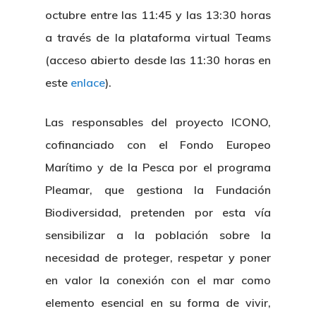
octubre entre las 11:45 y las 13:30 horas
a través de la plataforma virtual Teams
(acceso abierto desde las 11:30 horas en
este
enlace
).
Las responsables del proyecto ICONO,
cofinanciado con el Fondo Europeo
Marítimo y de la Pesca por el programa
Pleamar, que gestiona la Fundación
Biodiversidad, pretenden por esta vía
sensibilizar a la población sobre la
necesidad de proteger, respetar y poner
en valor la conexión con el mar como
elemento esencial en su forma de vivir,