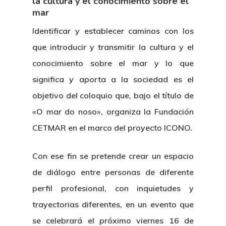
la cultura y el conocimiento sobre el
mar
Identificar y establecer caminos con los
que introducir y transmitir la cultura y el
conocimiento sobre el mar y lo que
significa y aporta a la sociedad es el
objetivo del coloquio que, bajo el título de
«O mar do noso», organiza la Fundación
CETMAR en el marco del proyecto ICONO.
Con ese fin se pretende crear un espacio
de diálogo entre personas de diferente
perfil profesional, con inquietudes y
trayectorias diferentes, en un evento que
se celebrará el próximo viernes 16 de