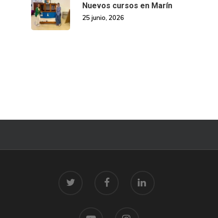
Nuevos cursos en Marín
25 junio, 2026