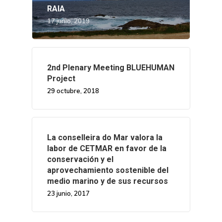
RAIA
17 junio, 2019
2nd Plenary Meeting BLUEHUMAN
Project
29 octubre, 2018
La conselleira do Mar valora la
labor de CETMAR en favor de la
conservación y el
aprovechamiento sostenible del
medio marino y de sus recursos
23 junio, 2017