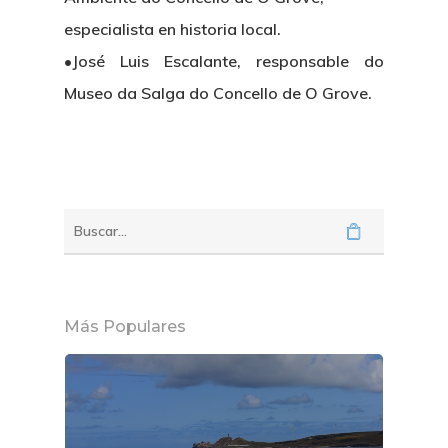
especialista en historia local.
•José Luis Escalante, responsable do
Museo da Salga do Concello de O Grove.
Más Populares