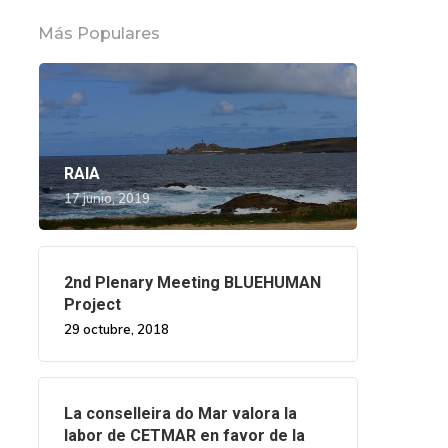
Más Populares
RAIA
17 junio, 2019
2nd Plenary Meeting BLUEHUMAN
Project
29 octubre, 2018
La conselleira do Mar valora la
labor de CETMAR en favor de la