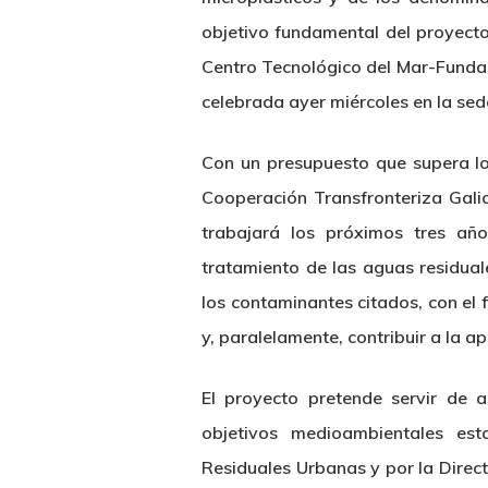
objetivo fundamental del proyecto
Centro Tecnológico del Mar-Funda
celebrada ayer miércoles en la sede
Con un presupuesto que supera lo
Cooperación Transfronteriza Gal
trabajará los próximos tres año
tratamiento de las aguas residua
los contaminantes citados, con el f
y, paralelamente, contribuir a la a
El proyecto pretende servir de 
objetivos medioambientales es
Residuales Urbanas y por la Direct