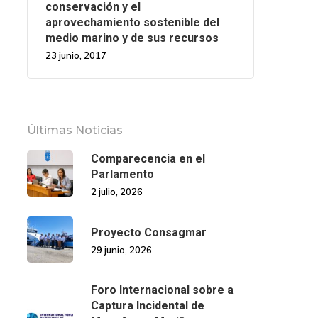
conservación y el
aprovechamiento sostenible del
medio marino y de sus recursos
23 junio, 2017
Últimas Noticias
Comparecencia en el
Parlamento
2 julio, 2026
Proyecto Consagmar
29 junio, 2026
Foro Internacional sobre a
Captura Incidental de