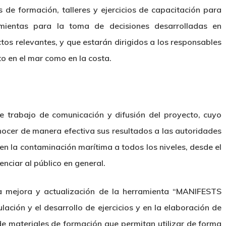
 de formación, talleres y ejercicios de capacitación para
amientas para la toma de decisiones desarrolladas en
tos relevantes, y que estarán dirigidos a los responsables
o en el mar como en la costa.
 trabajo de comunicación y difusión del proyecto, cuyo
nocer de manera efectiva sus resultados a las autoridades
en la contaminación marítima a todos los niveles, desde el
ienciar al público en general.
 mejora y actualización de la herramienta “MANIFESTS
ulación y el desarrollo de ejercicios y en la elaboración de
de materiales de formación que permitan utilizar de forma