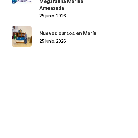
Megafauna Mariña
Ameazada
25 junio, 2026
Nuevos cursos en Marín
25 junio, 2026