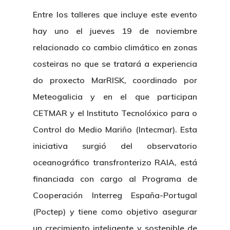
Entre los talleres que incluye este evento
hay uno el jueves 19 de noviembre
relacionado co cambio climático en zonas
costeiras no que se tratará a experiencia
do proxecto MarRISK, coordinado por
Meteogalicia y en el que participan
CETMAR y el Instituto Tecnolóxico para o
Control do Medio Mariño (Intecmar). Esta
iniciativa surgió del observatorio
oceanográfico transfronterizo RAIA, está
financiada con cargo al Programa de
Cooperación Interreg España-Portugal
(Poctep) y tiene como objetivo asegurar
un crecimiento inteligente y sostenible de