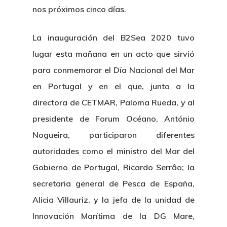
nos próximos cinco días.
La inauguración del B2Sea 2020 tuvo
lugar esta mañana en un acto que sirvió
para conmemorar el Día Nacional del Mar
en Portugal y en el que, junto a la
directora de CETMAR, Paloma Rueda, y al
presidente de Forum Océano, António
Nogueira, participaron diferentes
autoridades como el ministro del Mar del
Gobierno de Portugal, Ricardo Serrâo; la
secretaria general de Pesca de España,
Alicia Villauriz, y la jefa de la unidad de
Innovación Marítima de la DG Mare,