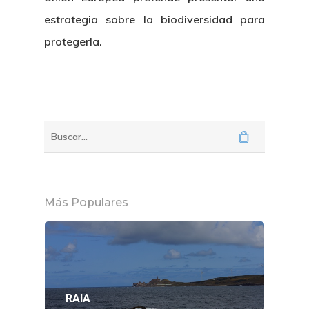
estrategia sobre la biodiversidad para
protegerla.
Más Populares
RAIA