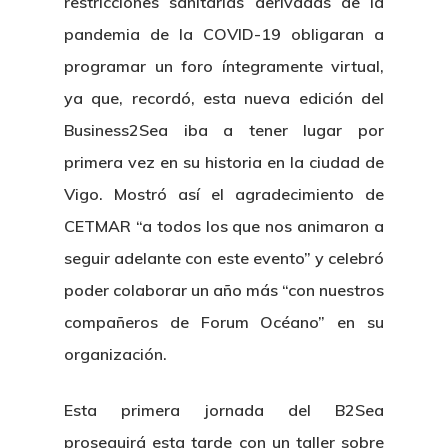
restricciones sanitarias derivadas de la
pandemia de la COVID-19 obligaran a
programar un foro íntegramente virtual,
ya que, recordó, esta nueva edición del
Business2Sea iba a tener lugar por
primera vez en su historia en la ciudad de
Vigo. Mostró así el agradecimiento de
CETMAR “a todos los que nos animaron a
seguir adelante con este evento” y celebró
poder colaborar un año más “con nuestros
compañeros de Forum Océano” en su
organización.
Esta primera jornada del B2Sea
proseguirá esta tarde con un taller sobre