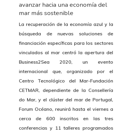
avanzar hacia una economía del
mar más sostenible
La recuperación de la economía azul y la
búsqueda de nuevas soluciones de
financiación específicas para los sectores
vinculados al mar centró la apertura del
Business2Sea 2020, un evento
internacional que, organizado por el
Centro Tecnológico del Mar-Fundación
CETMAR, dependiente de la Consellería
do Mar, y el clúster del mar de Portugal,
Forum Océano, reunirá hasta el viernes a
cerca de 600 inscritos en las tres
conferencias y 11 talleres programados