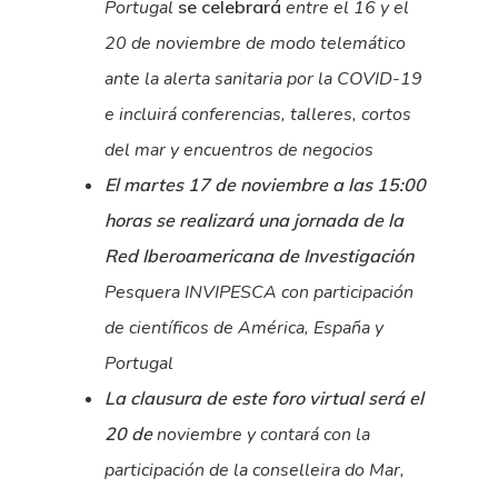
Portugal
se celebrará
entre el 16 y el
20 de noviembre de modo telemático
ante la alerta sanitaria por la COVID-19
e incluirá conferencias, talleres, cortos
del mar y encuentros de negocios
El martes 17 de noviembre a las 15:00
horas se realizará una jornada de la
Red Iberoamericana de Investigación
Pesquera INVIPESCA con participación
de científicos de América, España y
Portugal
La clausura de este foro virtual será el
20 de
noviembre y contará con la
participación de la conselleira do Mar,