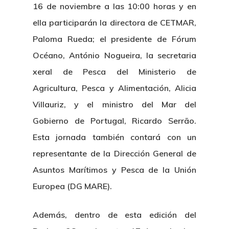
16 de noviembre a las 10:00 horas y en
ella participarán la directora de CETMAR,
Paloma Rueda; el presidente de Fórum
Océano, António Nogueira, la secretaria
xeral de Pesca del Ministerio de
Agricultura, Pesca y Alimentación, Alicia
Villauriz, y el ministro del Mar del
Gobierno de Portugal, Ricardo Serrão.
Esta jornada también contará con un
representante de la Dirección General de
Asuntos Marítimos y Pesca de la Unión
Europea (DG MARE).
Además, dentro de esta edición del