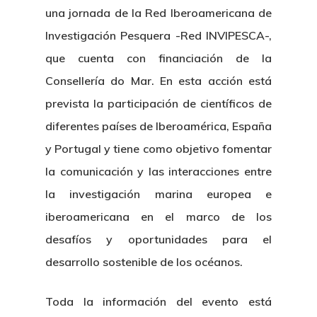
una jornada de la Red Iberoamericana de
Investigación Pesquera -Red INVIPESCA-,
que cuenta con financiación de la
Consellería do Mar. En esta acción está
prevista la participación de científicos de
diferentes países de Iberoamérica, España
y Portugal y tiene como objetivo fomentar
la comunicación y las interacciones entre
la investigación marina europea e
iberoamericana en el marco de los
desafíos y oportunidades para el
desarrollo sostenible de los océanos.
Toda la información del evento está