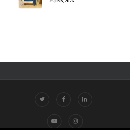
25 junio, 2026