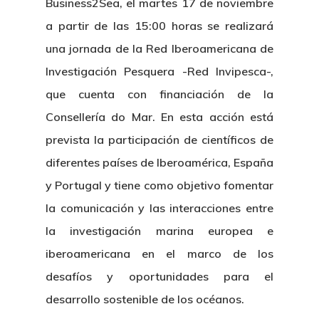
Business2Sea, el martes 17 de noviembre
a partir de las 15:00 horas se realizará
una jornada de la Red Iberoamericana de
Investigación Pesquera -Red Invipesca-,
que cuenta con financiación de la
Consellería do Mar. En esta acción está
prevista la participación de científicos de
diferentes países de Iberoamérica, España
y Portugal y tiene como objetivo fomentar
la comunicación y las interacciones entre
la investigación marina europea e
iberoamericana en el marco de los
desafíos y oportunidades para el
desarrollo sostenible de los océanos.