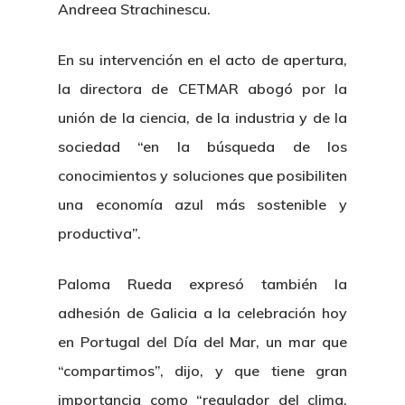
Andreea Strachinescu.
En su intervención en el acto de apertura,
la directora de CETMAR abogó por la
unión de la ciencia, de la industria y de la
sociedad “en la búsqueda de los
conocimientos y soluciones que posibiliten
una economía azul más sostenible y
productiva”.
Paloma Rueda expresó también la
adhesión de Galicia a la celebración hoy
en Portugal del Día del Mar, un mar que
“compartimos”, dijo, y que tiene gran
importancia como “regulador del clima,