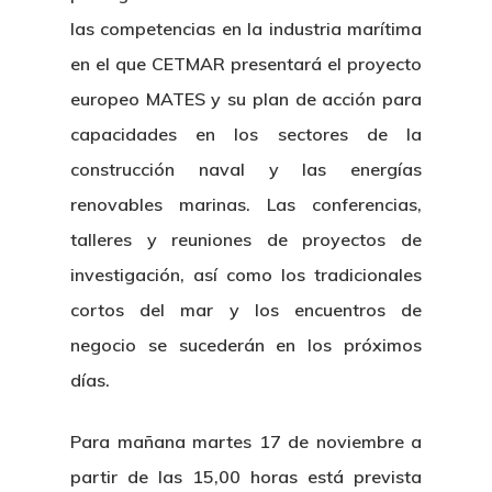
las competencias en la industria marítima
en el que CETMAR presentará el proyecto
europeo MATES y su plan de acción para
capacidades en los sectores de la
construcción naval y las energías
renovables marinas. Las conferencias,
talleres y reuniones de proyectos de
investigación, así como los tradicionales
cortos del mar y los encuentros de
negocio se sucederán en los próximos
días.
Para mañana martes 17 de noviembre a
partir de las 15,00 horas está prevista