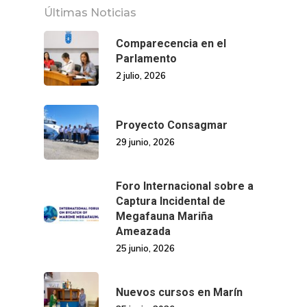
Últimas Noticias
Comparecencia en el
Parlamento
2 julio, 2026
Proyecto Consagmar
29 junio, 2026
Foro Internacional sobre a
Captura Incidental de
Megafauna Mariña
Ameazada
25 junio, 2026
Nuevos cursos en Marín