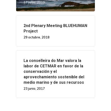
17 junio, 2019
2nd Plenary Meeting BLUEHUMAN
Project
29 octubre, 2018
La conselleira do Mar valora la
labor de CETMAR en favor de la
conservación y el
aprovechamiento sostenible del
medio marino y de sus recursos
23 junio, 2017