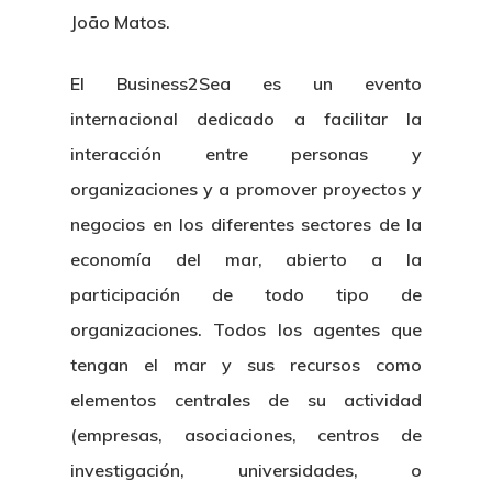
João Matos.
El Business2Sea es un evento
internacional dedicado a facilitar la
interacción entre personas y
organizaciones y a promover proyectos y
negocios en los diferentes sectores de la
economía del mar, abierto a la
participación de todo tipo de
organizaciones. Todos los agentes que
tengan el mar y sus recursos como
elementos centrales de su actividad
(empresas, asociaciones, centros de
investigación, universidades, o