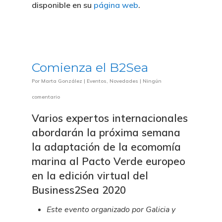
disponible en su
página web
.
Comienza el B2Sea
Por
Marta González
|
Eventos
,
Novedades
|
Ningún
comentario
Varios expertos internacionales
abordarán la próxima semana
la adaptación de la ecomomía
marina al Pacto Verde europeo
en la edición virtual del
Business2Sea 2020
Este evento organizado por Galicia y