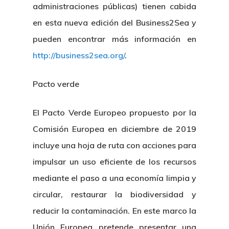
administraciones públicas) tienen cabida
en esta nueva edición del Business2Sea y
pueden encontrar más información en
http://business2sea.org/
.
Pacto verde
El Pacto Verde Europeo propuesto por la
Comisión Europea en diciembre de 2019
incluye una hoja de ruta con acciones para
impulsar un uso eficiente de los recursos
mediante el paso a una economía limpia y
circular, restaurar la biodiversidad y
reducir la contaminación. En este marco la
Unión Europea pretende presentar una