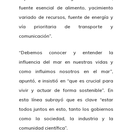
fuente esencial de alimento, yacimiento
variado de recursos, fuente de energía y
vía prioritaria de transporte y
comunicación”.
“Debemos conocer y entender la
influencia del mar en nuestras vidas y
como influimos nosotros en el mar”,
apuntó, e insistió en “que es crucial para
vivir y actuar de forma sostenible”. En
esta línea subrayó que es clave “estar
todos juntos en esto, tanto los gobiernos
como la sociedad, la industria y la
comunidad científica”.