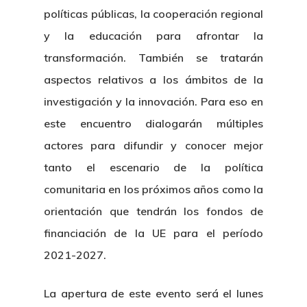
políticas públicas, la cooperación regional
y la educación para afrontar la
transformación. También se tratarán
aspectos relativos a los ámbitos de la
investigación y la innovación. Para eso en
este encuentro dialogarán múltiples
actores para difundir y conocer mejor
tanto el escenario de la política
comunitaria en los próximos años como la
orientación que tendrán los fondos de
financiación de la UE para el período
2021-2027.
La apertura de este evento será el lunes