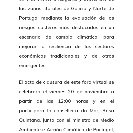
las zonas litorales de Galicia y Norte de
Portugal mediante la evaluación de los
riesgos costeros más destacados en un
escenario de cambio climático, para
mejorar la resiliencia de los sectores
económicos tradicionales y de otros
emergentes.
El acto de clausura de este foro virtual se
celebrará el viernes 20 de noviembre a
partir de las 12:00 horas y en el
participará la conselleira do Mar, Rosa
Quintana, junto con el ministro de Medio
Ambiente e Acción Climática de Portugal,