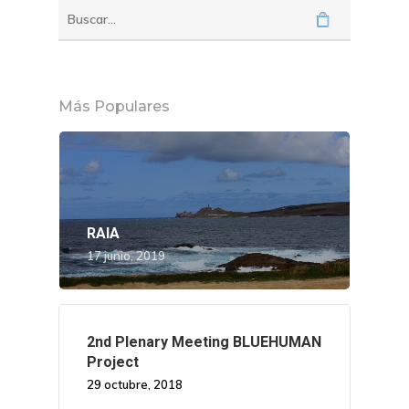
Más Populares
RAIA
17 junio, 2019
2nd Plenary Meeting BLUEHUMAN
Project
29 octubre, 2018