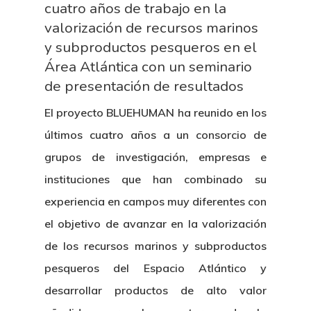
cuatro años de trabajo en la
valorización de recursos marinos
y subproductos pesqueros en el
Área Atlántica con un seminario
de presentación de resultados
El proyecto BLUEHUMAN ha reunido en los
últimos cuatro años a un consorcio de
grupos de investigación, empresas e
instituciones que han combinado su
experiencia en campos muy diferentes con
el objetivo de avanzar en la valorización
de los recursos marinos y subproductos
pesqueros del Espacio Atlántico y
desarrollar productos de alto valor