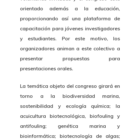
orientado además a la educación,
proporcionando así una plataforma de
capacitación para jóvenes investigadores
y estudiantes. Por este motivo, los
organizadores animan a este colectivo a
presentar propuestas para
presentaciones orales.
La temática objeto del congreso girará en
torno a la biodiversidad marina,
sostenibilidad y ecología química; la
acuicultura biotecnológica, biofouling y
antifouling; genética marina y
bioinformática; biotecnología de algas;