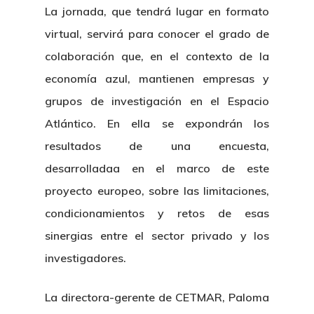
La jornada, que tendrá lugar en formato
virtual, servirá para conocer el grado de
colaboración que, en el contexto de la
economía azul, mantienen empresas y
grupos de investigación en el Espacio
Atlántico. En ella se expondrán los
resultados de una encuesta,
desarrolladaa en el marco de este
proyecto europeo, sobre las limitaciones,
condicionamientos y retos de esas
sinergias entre el sector privado y los
investigadores.
La directora-gerente de CETMAR, Paloma