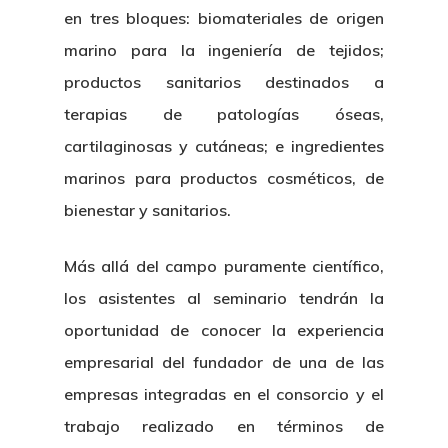
en tres bloques: biomateriales de origen
marino para la ingeniería de tejidos;
productos sanitarios destinados a
terapias de patologías óseas,
cartilaginosas y cutáneas; e ingredientes
marinos para productos cosméticos, de
bienestar y sanitarios.
Más allá del campo puramente científico,
los asistentes al seminario tendrán la
oportunidad de conocer la experiencia
empresarial del fundador de una de las
empresas integradas en el consorcio y el
trabajo realizado en términos de