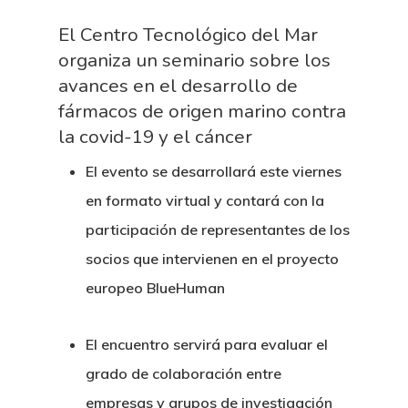
El Centro Tecnológico del Mar
organiza un seminario sobre los
avances en el desarrollo de
fármacos de origen marino contra
la covid-19 y el cáncer
El evento se desarrollará este viernes
en formato virtual y contará con la
participación de representantes de los
socios que intervienen en el proyecto
europeo BlueHuman
El encuentro servirá para evaluar el
grado de colaboración entre
empresas y grupos de investigación