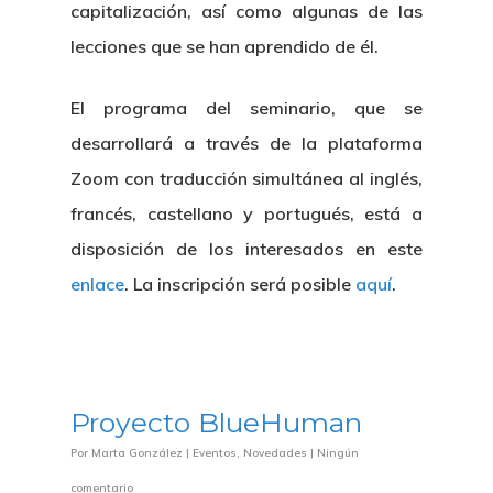
capitalización, así como algunas de las
lecciones que se han aprendido de él.
El programa del seminario, que se
desarrollará a través de la plataforma
Zoom con traducción simultánea al inglés,
francés, castellano y portugués, está a
disposición de los interesados en este
enlace
. La inscripción será posible
aquí
.
Proyecto BlueHuman
Por
Marta González
|
Eventos
,
Novedades
|
Ningún
comentario