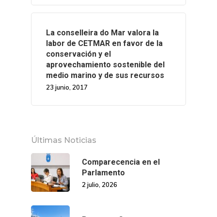
La conselleira do Mar valora la
labor de CETMAR en favor de la
conservación y el
aprovechamiento sostenible del
medio marino y de sus recursos
23 junio, 2017
Últimas Noticias
Comparecencia en el
Parlamento
2 julio, 2026