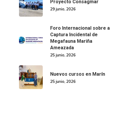
Proyecto Consagmar
29 junio, 2026
Foro Internacional sobre a
Captura Incidental de
Megafauna Mariña
Ameazada
25 junio, 2026
Nuevos cursos en Marín
25 junio, 2026