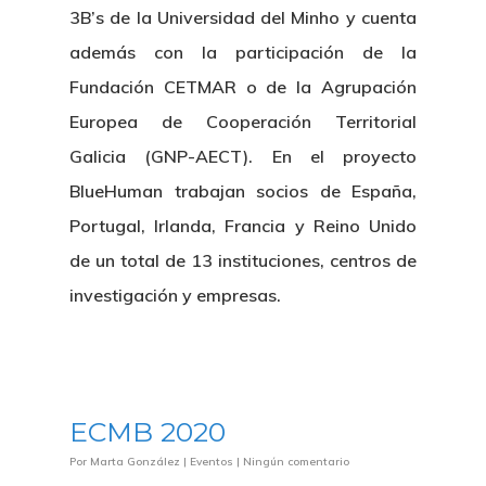
3B’s de la Universidad del Minho y cuenta
además con la participación de la
Fundación CETMAR o de la Agrupación
Europea de Cooperación Territorial
Galicia (GNP-AECT). En el proyecto
BlueHuman trabajan socios de España,
Portugal, Irlanda, Francia y Reino Unido
de un total de 13 instituciones, centros de
investigación y empresas.
ECMB 2020
Por
Marta González
|
Eventos
|
Ningún comentario