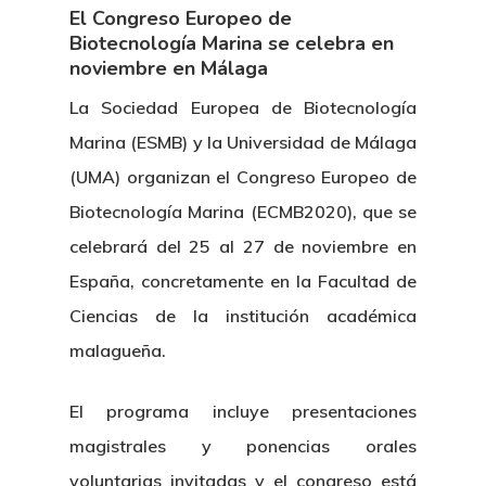
El Congreso Europeo de
Biotecnología Marina se celebra en
noviembre en Málaga
La Sociedad Europea de Biotecnología
Marina (ESMB) y la Universidad de Málaga
(UMA) organizan el Congreso Europeo de
Biotecnología Marina (ECMB2020), que se
celebrará del 25 al 27 de noviembre en
España, concretamente en la Facultad de
Ciencias de la institución académica
malagueña.
El programa incluye presentaciones
magistrales y ponencias orales
voluntarias invitadas y el congreso está