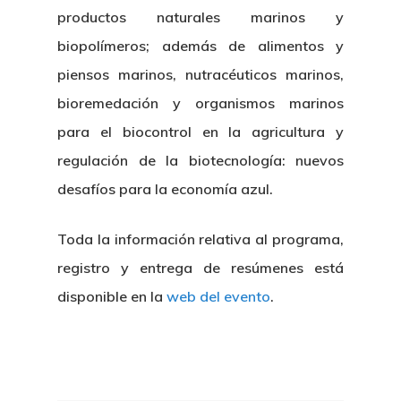
productos naturales marinos y
biopolímeros; además de alimentos y
piensos marinos, nutracéuticos marinos,
bioremedación y organismos marinos
para el biocontrol en la agricultura y
regulación de la biotecnología: nuevos
desafíos para la economía azul.
Toda la información relativa al programa,
registro y entrega de resúmenes está
disponible en la
web del evento
.