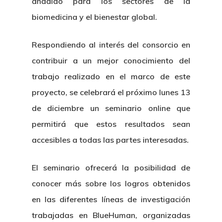
añadido para los sectores de la
biomedicina y el bienestar global.
Respondiendo al interés del consorcio en
contribuir a un mejor conocimiento del
trabajo realizado en el marco de este
proyecto, se celebrará el próximo lunes 13
de diciembre un seminario online que
permitirá que estos resultados sean
accesibles a todas las partes interesadas.
El seminario ofrecerá la posibilidad de
conocer más sobre los logros obtenidos
en las diferentes líneas de investigación
trabajadas en BlueHuman, organizadas