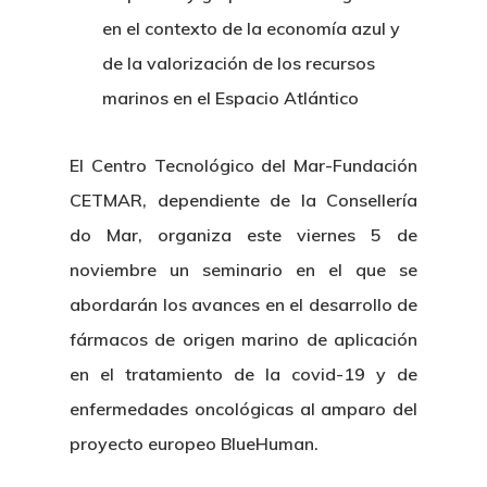
en el contexto de la economía azul y
de la valorización de los recursos
marinos en el Espacio Atlántico
El Centro Tecnológico del Mar-Fundación
CETMAR, dependiente de la Consellería
do Mar, organiza este viernes 5 de
noviembre un seminario en el que se
abordarán los avances en el desarrollo de
fármacos de origen marino de aplicación
en el tratamiento de la covid-19 y de
enfermedades oncológicas al amparo del
proyecto europeo BlueHuman.