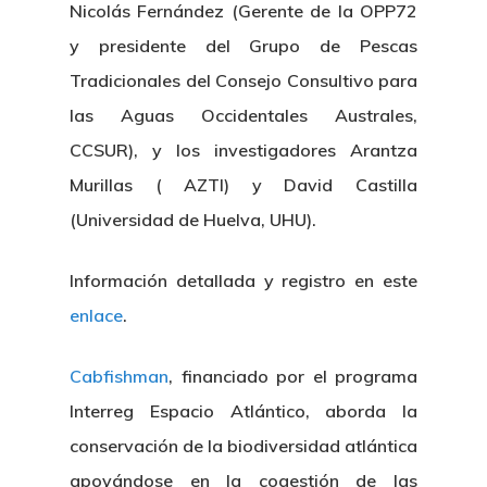
Nicolás Fernández (Gerente de la OPP72
y presidente del Grupo de Pescas
Tradicionales del Consejo Consultivo para
las Aguas Occidentales Australes,
CCSUR), y los investigadores Arantza
Murillas ( AZTI) y David Castilla
(Universidad de Huelva, UHU).
Información detallada y registro en este
enlace
.
Cabfishman
, financiado por el programa
Interreg Espacio Atlántico, aborda la
conservación de la biodiversidad atlántica
apoyándose en la cogestión de las