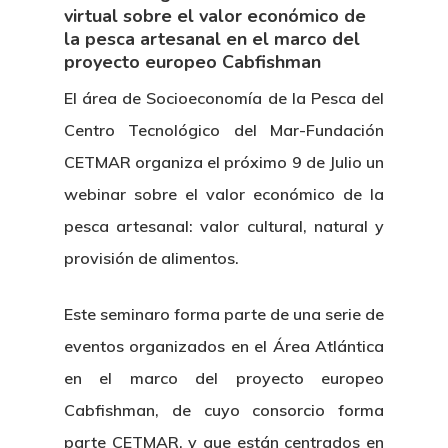
virtual sobre el valor económico de
la pesca artesanal en el marco del
proyecto europeo Cabfishman
El área de Socioeconomía de la Pesca del
Centro Tecnológico del Mar-Fundación
CETMAR organiza el próximo
9 de Julio
un
webinar sobre el valor económico de la
pesca artesanal: valor cultural, natural y
provisión de alimentos.
Este seminaro forma parte de una serie de
eventos organizados en el Área Atlántica
en el marco del proyecto europeo
Cabfishman, de cuyo consorcio forma
parte CETMAR, y que están centrados en