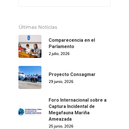
Últimas Noticias
Comparecencia en el
Parlamento
2 julio, 2026
Proyecto Consagmar
29 junio, 2026
Foro Internacional sobre a
Captura Incidental de
Megafauna Mariña
Ameazada
25 junio, 2026