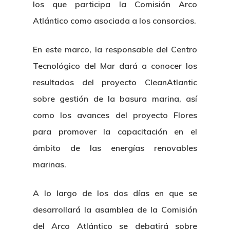
los que participa la Comisión Arco
Atlántico como asociada a los consorcios.
En este marco, la responsable del Centro
Tecnológico del Mar dará a conocer los
resultados del proyecto CleanAtlantic
sobre gestión de la basura marina, así
como los avances del proyecto Flores
para promover la capacitación en el
ámbito de las energías renovables
marinas.
A lo largo de los dos días en que se
desarrollará la asamblea de la Comisión
del Arco Atlántico se debatirá sobre