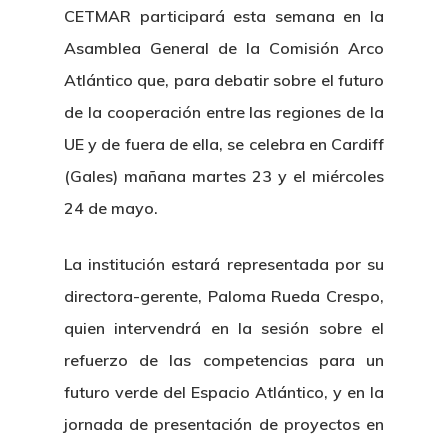
CETMAR participará esta semana en la
Asamblea General de la Comisión Arco
Atlántico que, para debatir sobre el futuro
de la cooperación entre las regiones de la
UE y de fuera de ella, se celebra en Cardiff
(Gales) mañana martes 23 y el miércoles
24 de mayo.
La institución estará representada por su
directora-gerente, Paloma Rueda Crespo,
quien intervendrá en la sesión sobre el
refuerzo de las competencias para un
futuro verde del Espacio Atlántico, y en la
jornada de presentación de proyectos en