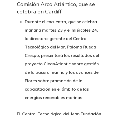
Comisión Arco Atlántico, que se
celebra en Cardiff
Durante el encuentro, que se celebra
mañana martes 23 y el miércoles 24,
la directora-gerente del Centro
Tecnológico del Mar, Paloma Rueda
Crespo, presentará los resultados del
proyecto CleanAtlantic sobre gestión
de la basura marina y los avances de
Flores sobre promoción de la
capacitación en el ámbito de las
energías renovables marinas
El Centro Tecnológico del Mar-Fundación