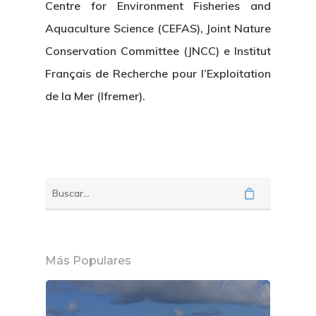
Centre for Environment Fisheries and
Aquaculture Science (CEFAS), Joint Nature
Conservation Committee (JNCC) e Institut
Français de Recherche pour l’Exploitation
de la Mer (Ifremer).
Más Populares