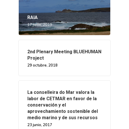
RAIA
17 junio, 2019
2nd Plenary Meeting BLUEHUMAN
Project
29 octubre, 2018
La conselleira do Mar valora la
labor de CETMAR en favor de la
conservación y el
aprovechamiento sostenible del
medio marino y de sus recursos
23 junio, 2017