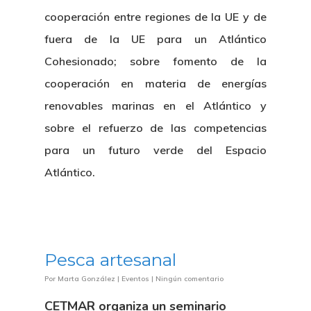
cooperación entre regiones de la UE y de
fuera de la UE para un Atlántico
Cohesionado; sobre fomento de la
cooperación en materia de energías
renovables marinas en el Atlántico y
sobre el refuerzo de las competencias
para un futuro verde del Espacio
Atlántico.
Pesca artesanal
Por
Marta González
|
Eventos
|
Ningún comentario
CETMAR organiza un seminario