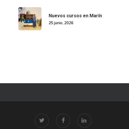
Nuevos cursos en Marín
25 junio, 2026