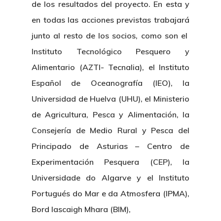
de los resultados del proyecto. En esta y
en todas las acciones previstas trabajará
junto al resto de los socios, como son el
Instituto Tecnológico Pesquero y
Alimentario (AZTI- Tecnalia), el Instituto
Español de Oceanografía (IEO), la
Universidad de Huelva (UHU), el Ministerio
de Agricultura, Pesca y Alimentación, la
Consejería de Medio Rural y Pesca del
Principado de Asturias – Centro de
Experimentación Pesquera (CEP), la
Universidade do Algarve y el Instituto
Portugués do Mar e da Atmosfera (IPMA),
Bord Iascaigh Mhara (BIM),