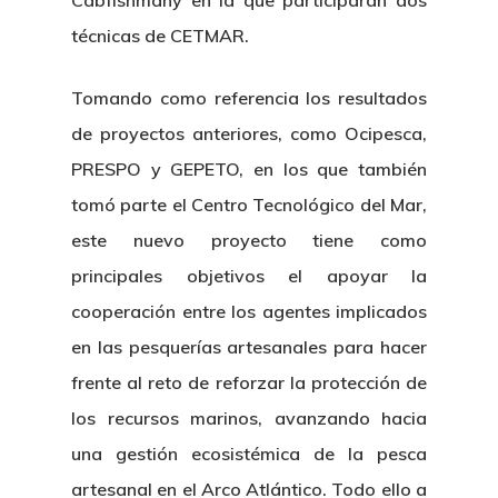
Cabfishmany en la que participarán dos
técnicas de CETMAR.
Tomando como referencia los resultados
de proyectos anteriores, como Ocipesca,
PRESPO y GEPETO, en los que también
tomó parte el Centro Tecnológico del Mar,
este nuevo proyecto tiene como
principales objetivos el apoyar la
cooperación entre los agentes implicados
en las pesquerías artesanales para hacer
frente al reto de reforzar la protección de
los recursos marinos, avanzando hacia
una gestión ecosistémica de la pesca
artesanal en el Arco Atlántico. Todo ello a