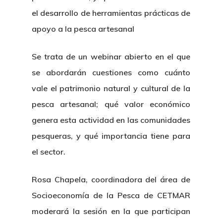
el desarrollo de herramientas prácticas de
apoyo a la pesca artesanal
Se trata de un webinar abierto en el que
se abordarán cuestiones como cuánto
vale el patrimonio natural y cultural de la
pesca artesanal; qué valor económico
genera esta actividad en las comunidades
pesqueras, y qué importancia tiene para
el sector.
Rosa Chapela, coordinadora del área de
Socioeconomía de la Pesca de CETMAR
moderará la sesión en la que participan