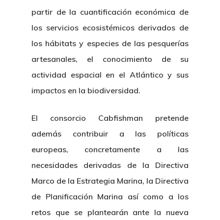
partir de la cuantificación económica de
los servicios ecosistémicos derivados de
los hábitats y especies de las pesquerías
artesanales, el conocimiento de su
actividad espacial en el Atlántico y sus
impactos en la biodiversidad.
El consorcio Cabfishman pretende
además contribuir a las políticas
europeas, concretamente a las
necesidades derivadas de la Directiva
Marco de la Estrategia Marina, la Directiva
de Planificación Marina así como a los
retos que se plantearán ante la nueva