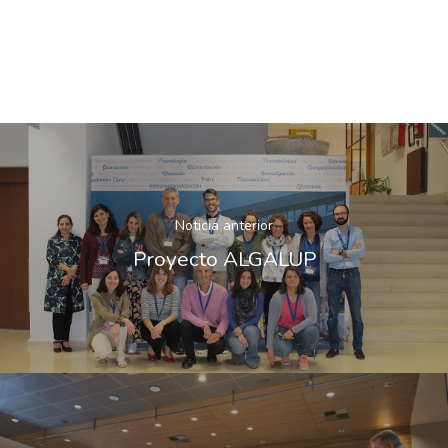
Noticia anterior
Proyecto ALGALUP