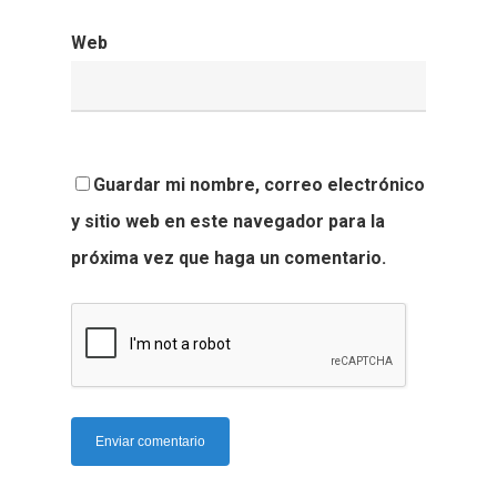
Web
Guardar mi nombre, correo electrónico
y sitio web en este navegador para la
próxima vez que haga un comentario.