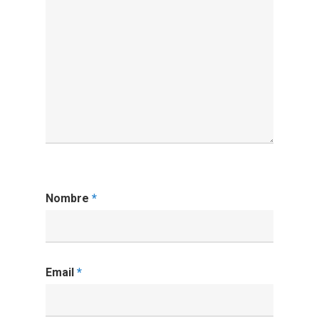
Nombre
*
Email
*