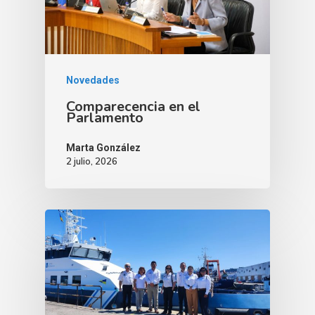
Novedades
Comparecencia en el
Parlamento
Marta González
2 julio, 2026