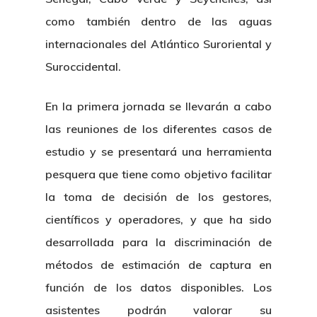
como también dentro de las aguas
internacionales del Atlántico Suroriental y
Suroccidental.
En la primera jornada se llevarán a cabo
las reuniones de los diferentes casos de
estudio y se presentará una herramienta
pesquera que tiene como objetivo facilitar
la toma de decisión de los gestores,
científicos y operadores, y que ha sido
desarrollada para la discriminación de
métodos de estimación de captura en
función de los datos disponibles. Los
asistentes podrán valorar su