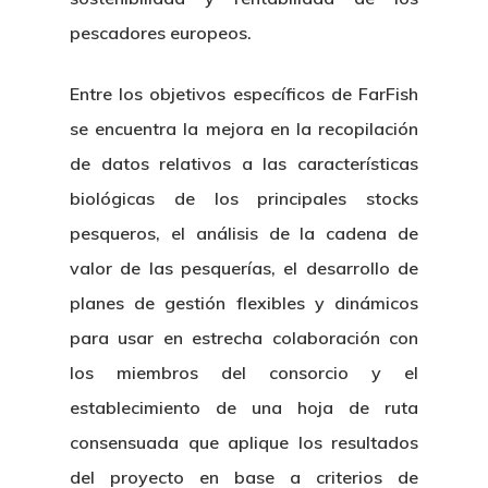
pescadores europeos.
Entre los objetivos específicos de FarFish
se encuentra la mejora en la recopilación
de datos relativos a las características
biológicas de los principales stocks
pesqueros, el análisis de la cadena de
valor de las pesquerías, el desarrollo de
planes de gestión flexibles y dinámicos
para usar en estrecha colaboración con
los miembros del consorcio y el
establecimiento de una hoja de ruta
consensuada que aplique los resultados
del proyecto en base a criterios de