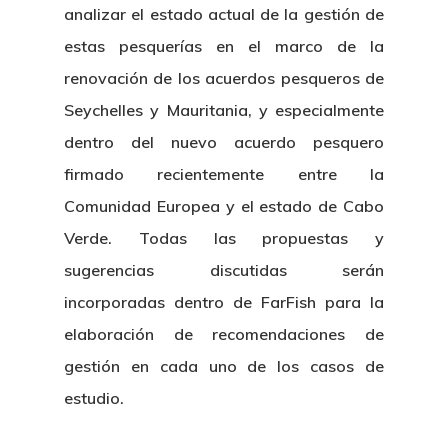
analizar el estado actual de la gestión de
estas pesquerías en el marco de la
renovación de los acuerdos pesqueros de
Seychelles y Mauritania, y especialmente
dentro del nuevo acuerdo pesquero
firmado recientemente entre la
Comunidad Europea y el estado de Cabo
Verde. Todas las propuestas y
sugerencias discutidas serán
incorporadas dentro de FarFish para la
elaboración de recomendaciones de
gestión en cada uno de los casos de
estudio.