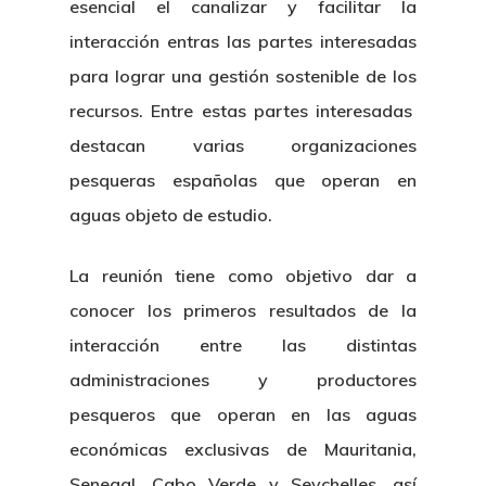
esencial el canalizar y facilitar la
interacción entras las partes interesadas
para lograr una gestión sostenible de los
recursos. Entre estas partes interesadas
destacan varias organizaciones
pesqueras españolas que operan en
aguas objeto de estudio.
La reunión tiene como objetivo dar a
conocer los primeros resultados de la
interacción entre las distintas
administraciones y productores
pesqueros que operan en las aguas
económicas exclusivas de Mauritania,
Senegal, Cabo Verde y Seychelles, así