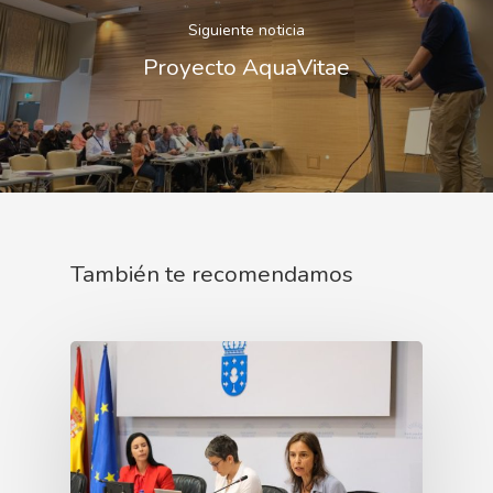
Siguiente noticia
Proyecto AquaVitae
También te recomendamos