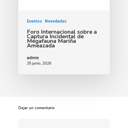
Eventos
Novedades
Foro Internacional sobre a
Captura Incidental de
Megafauna Mariña
Ameazada
admin
25 junio, 2026
Dejar un comentario