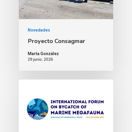
Novedades
Proyecto Consagmar
Marta González
29 junio, 2026