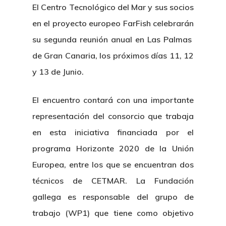
El Centro Tecnológico del Mar y sus socios
en el proyecto europeo FarFish celebrarán
su segunda reunión anual en Las Palmas
de Gran Canaria, los próximos días 11, 12
y 13 de Junio.
El encuentro contará con una importante
representación del consorcio que trabaja
en esta iniciativa financiada por el
programa Horizonte 2020 de la Unión
Europea, entre los que se encuentran dos
técnicos de CETMAR. La Fundación
gallega es responsable del grupo de
trabajo (WP1) que tiene como objetivo