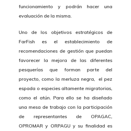
funcionamiento y podrán hacer una
evaluación de la misma.
Uno de los objetivos estratégicos de
FarFish es el establecimiento de
recomendaciones de gestión que puedan
favorecer la mejora de las diferentes
pesquerías que forman parte del
proyecto, como la merluza negra, el pez
espada o especies altamente migratorias,
como el atún. Para ello se ha diseñado
una mesa de trabajo con la participación
de representantes de OPAGAC,
OPROMAR y ORPAGU y su finalidad es