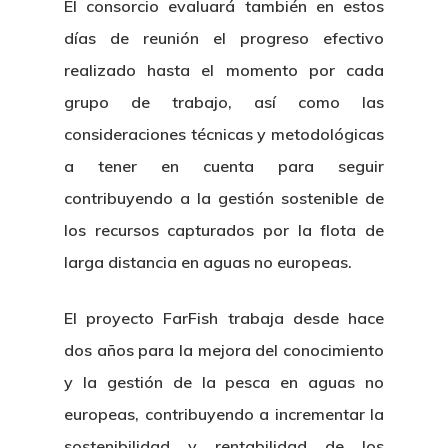
El consorcio evaluará también en estos
días de reunión el progreso efectivo
realizado hasta el momento por cada
grupo de trabajo, así como las
consideraciones técnicas y metodológicas
a tener en cuenta para seguir
contribuyendo a la gestión sostenible de
los recursos capturados por la flota de
larga distancia en aguas no europeas.
El proyecto FarFish trabaja desde hace
dos años para la mejora del conocimiento
y la gestión de la pesca en aguas no
europeas, contribuyendo a incrementar la
sostenibilidad y rentabilidad de los