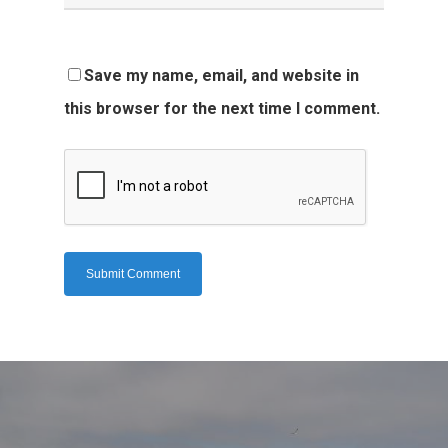
Save my name, email, and website in
this browser for the next time I comment.