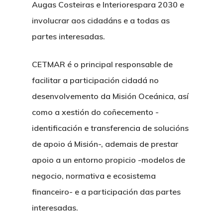
Augas Costeiras e Interiores
para 2030 e
involucrar aos cidadáns e a todas as
partes interesadas.
CETMAR é o principal responsable de
facilitar a participación cidadá no
desenvolvemento da Misión Oceánica, así
como a xestión do coñecemento -
identificación e transferencia de solucións
de apoio á Misión-, ademais de prestar
apoio a un entorno propicio -modelos de
negocio, normativa e ecosistema
financeiro- e a participación das partes
interesadas.