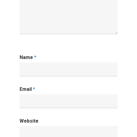
Name
*
Email
*
Website