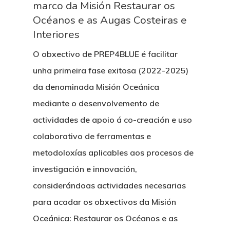
marco da Misión Restaurar os
Océanos e as Augas Costeiras e
Interiores
O obxectivo de PREP4BLUE é facilitar
unha primeira fase exitosa (2022-2025)
da denominada Misión Oceánica
mediante o desenvolvemento de
actividades de apoio á co-creación e uso
colaborativo de ferramentas e
metodoloxías aplicables aos procesos de
investigación e innovación,
considerándoas actividades necesarias
para acadar os obxectivos da Misión
Oceánica: Restaurar
os Océanos e as