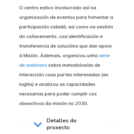
O centro estivo involucrado así na
organización de eventos para fomentar a
participación cidadá, así como na xestión
do coñecemento, coa identificación e
transferencia de solucións que dan apoio
á Misión. Ademais, organizou unha
serie
de webinars
sobre metodoloxías de
interacción coas partes interesadas (en
inglés) e analizou as capacidades
necesarias para poder cumplir cos
obxectivos da misión no 2030.
Detalles do
proxecto