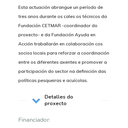
Esta actuación abrangue un período de
tres anos durante os cales os técnicos da
Fundación CETMAR -coordinador do
proxecto- e da Fundación Ayuda en
Acción traballarán en colaboración cos
socios locais para reforzar a coordinación
entre os diferentes axentes e promover a
participación do sector na definición das
políticas pesqueiras e acuícolas.
Detalles do
proxecto
Financiador: