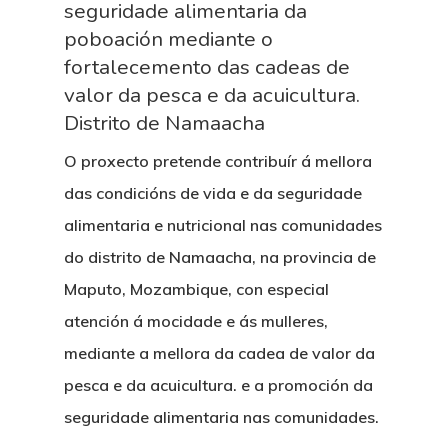
seguridade alimentaria da
poboación mediante o
fortalecemento das cadeas de
valor da pesca e da acuicultura.
Distrito de Namaacha
O proxecto pretende contribuír á mellora
das condicións de vida e da seguridade
alimentaria e nutricional nas comunidades
do distrito de Namaacha, na provincia de
Maputo, Mozambique, con especial
atención á mocidade e ás mulleres,
mediante a mellora da cadea de valor da
pesca e da acuicultura. e a promoción da
seguridade alimentaria nas comunidades.