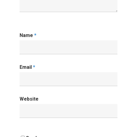
Name
*
Email
*
Website