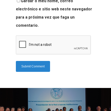
Gardar o meu nome, correo
electrónico e sitio web neste navegador
para a próxima vez que faga un
comentario.