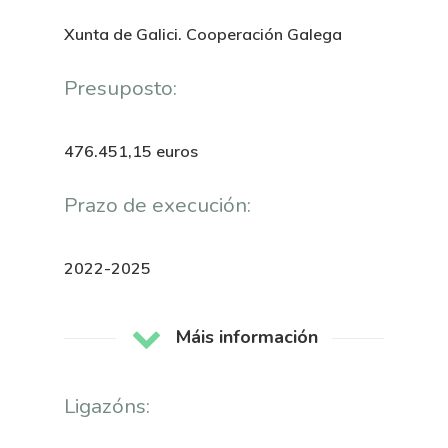
Xunta de Galici. Cooperación Galega
Presuposto:
476.451,15 euros
Prazo de execución:
2022-2025
Máis información
Ligazóns: