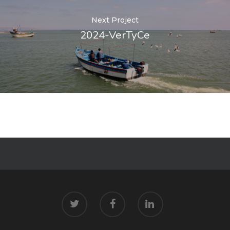
Next Project
2024-VerTyCe