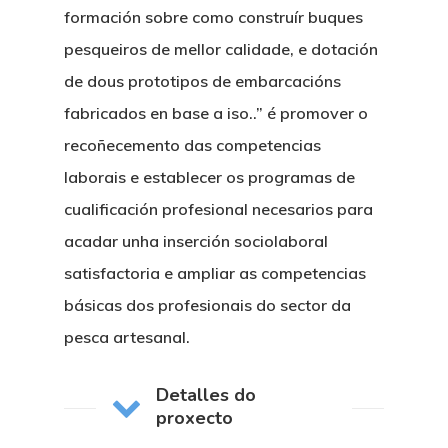
formación sobre como construír buques
pesqueiros de mellor calidade, e dotación
de dous prototipos de embarcacións
fabricados en base a iso..” é promover o
recoñecemento das competencias
laborais e establecer os programas de
cualificación profesional necesarios para
acadar unha inserción sociolaboral
satisfactoria e ampliar as competencias
básicas dos profesionais do sector da
pesca artesanal.
Detalles do
proxecto