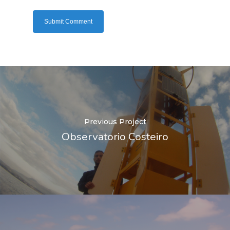
Previous Project
Observatorio Costeiro