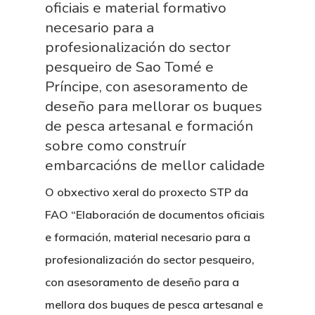
oficiais e material formativo
necesario para a
profesionalización do sector
pesqueiro de Sao Tomé e
Príncipe, con asesoramento de
deseño para mellorar os buques
de pesca artesanal e formación
sobre como construír
embarcacións de mellor calidade
O obxectivo xeral do proxecto STP da
FAO “Elaboración de documentos oficiais
e formación, material necesario para a
profesionalización do sector pesqueiro,
con asesoramento de deseño para a
mellora dos buques de pesca artesanal e