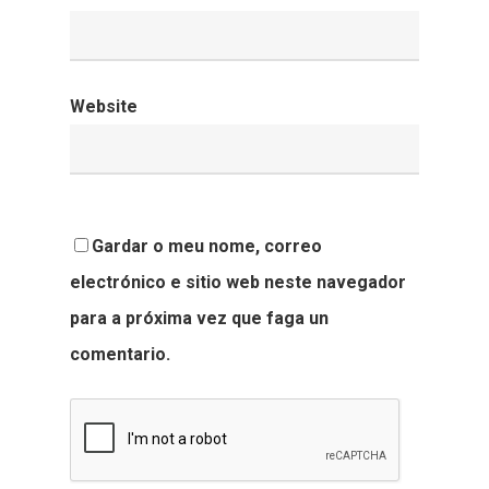
Website
Gardar o meu nome, correo
electrónico e sitio web neste navegador
para a próxima vez que faga un
comentario.