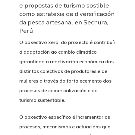
e propostas de turismo sostible
como estratexia de diversificación
da pesca artesanal en Sechura,
Perú
O obxectivo xeral do proxecto é contribuír
á adaptación ao cambio climático
garantindo a reactivación económica dos
distintos colectivos de produtores e de
mulleres a través do fortalecemento dos
procesos de comercialización e do
turismo sustentable.
O obxectivo específico é incrementar os
procesos, mecanismos e actuacións que