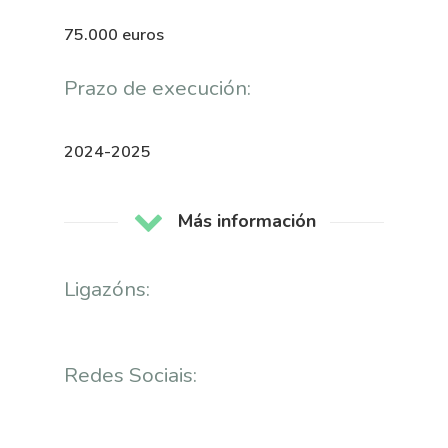
75.000 euros
Prazo de execución:
2024-2025
Más información
Ligazóns:
Redes Sociais:
Nós