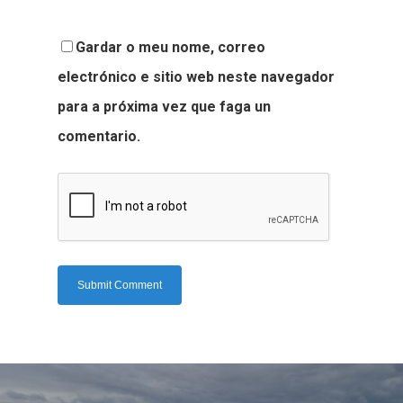
Gardar o meu nome, correo
electrónico e sitio web neste navegador
para a próxima vez que faga un
comentario.