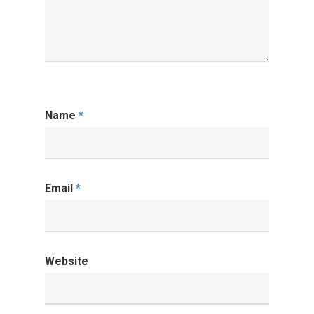
Name
*
Email
*
Website