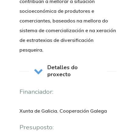
contribúan a mellorar a situación
socioeconómica de produtores e
comerciantes, baseados na mellora do
sistema de comercialización e na xeración
de estratexias de diversificación
pesqueira.
Detalles do
proxecto
Financiador:
Xunta de Galicia. Cooperación Galega
Presuposto: