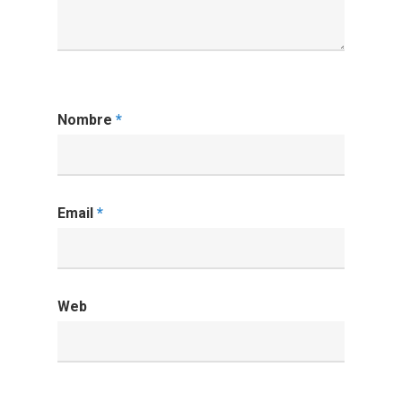
Nombre
*
Email
*
Web