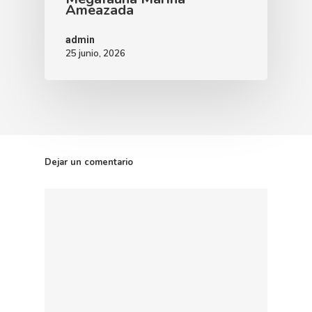
Ameazada
admin
25 junio, 2026
Dejar un comentario