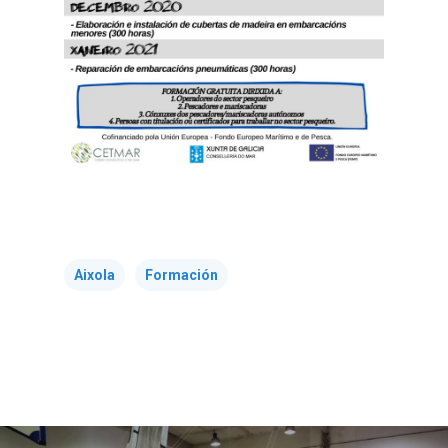
Aixola
Formación