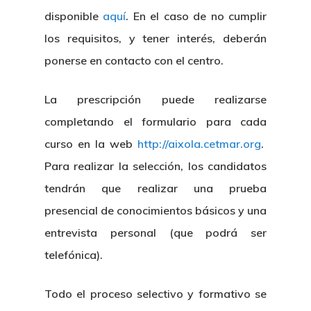
disponible
aquí
. En el caso de no cumplir
los requisitos, y tener interés, deberán
ponerse en contacto con el centro.
La prescripción puede realizarse
completando el formulario para cada
curso en la web
http://aixola.cetmar.org
.
Para realizar la selección, los candidatos
tendrán que realizar una prueba
presencial de conocimientos básicos y una
entrevista personal (que podrá ser
telefónica).
Todo el proceso selectivo y formativo se