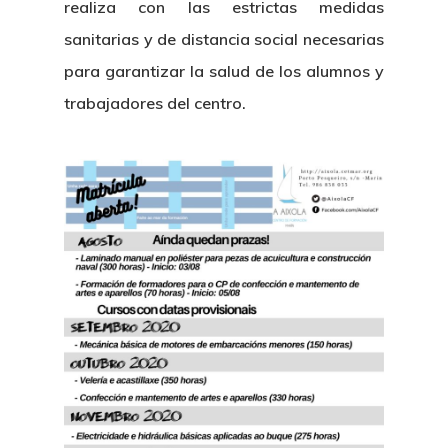
realiza con las estrictas medidas
sanitarias y de distancia social necesarias
para garantizar la salud de los alumnos y
trabajadores del centro.