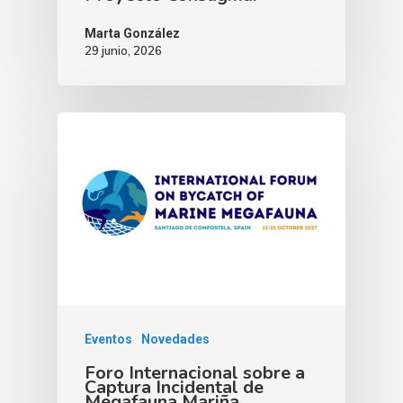
Marta González
29 junio, 2026
Eventos
Novedades
Foro Internacional sobre a
Captura Incidental de
Megafauna Mariña