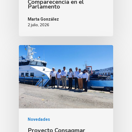
Comparecencia en el
Parlamento
Marta González
2 julio, 2026
Novedades
Proyecto Consagmar