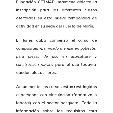
Fundación CETMAR, mantiene abierta la
inscripción para los diferentes cursos
ofertados en esta nueva temporada de
actividad en su sede del Puerto de Marín.
El lunes daba comienzo el curso de
composites
«Laminado manual en poliéster
para piezas de uso en acuicultura
y
construcción naval»
, para el que todavía
quedan plazas libres.
Actualmente, los cursos están restringidos
a personas con vinculación (formativa o
laboral) con el sector pesquero. Toda la
información sobre los requisitos está