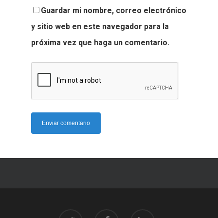
Guardar mi nombre, correo electrónico
y sitio web en este navegador para la
próxima vez que haga un comentario.