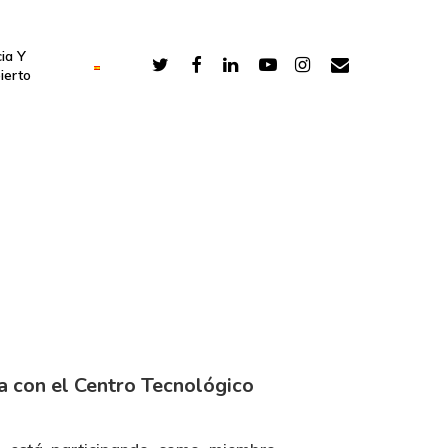
ia Y
ierto
ea con el Centro Tecnológico