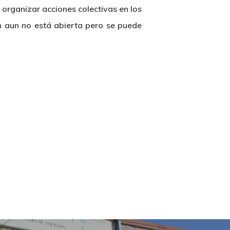
 organizar acciones colectivas en los
ón aun no está abierta pero se puede