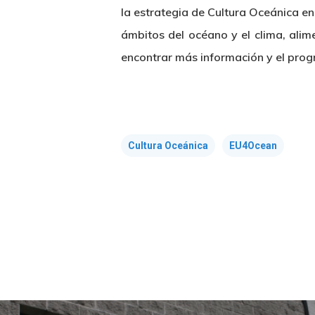
la estrategia de Cultura Oceánica en
ámbitos del océano y el clima, alim
encontrar más información y el pro
Cultura Oceánica
EU4Ocean