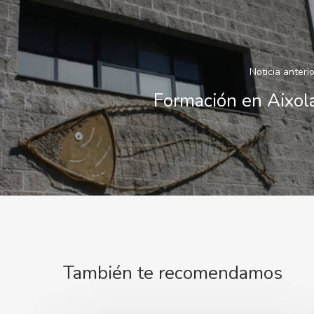
Noticia anterio
Formación en Aixol
También te recomendamos