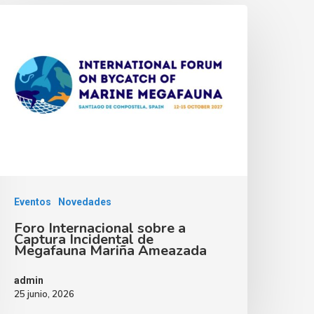
Eventos
Novedades
Foro Internacional sobre a
Captura Incidental de
Megafauna Mariña Ameazada
admin
25 junio, 2026