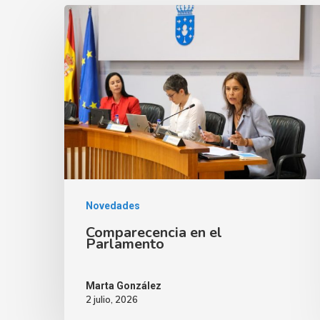
Novedades
Comparecencia en el
Parlamento
Marta González
2 julio, 2026