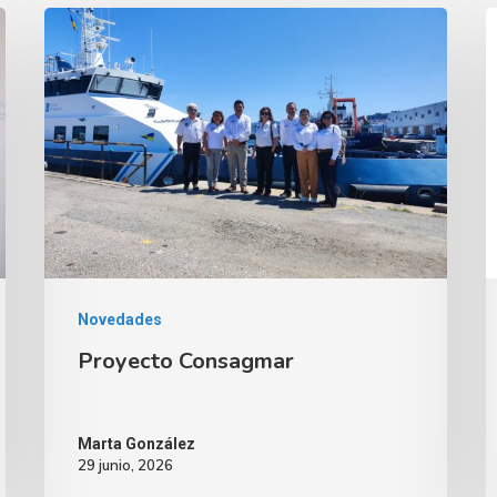
Novedades
Proyecto Consagmar
Marta González
29 junio, 2026