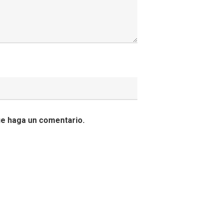
ue haga un comentario.