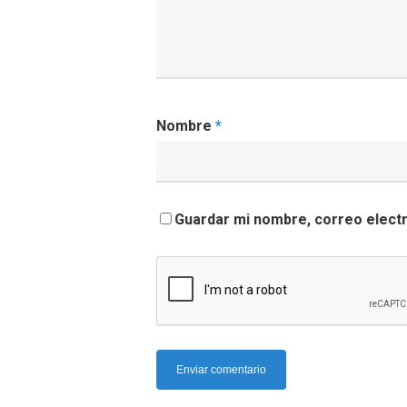
Nombre
*
Guardar mi nombre, correo electr