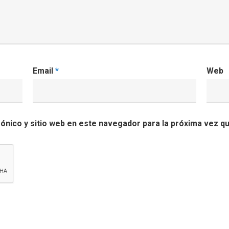
Email
*
Web
ónico y sitio web en este navegador para la próxima vez q