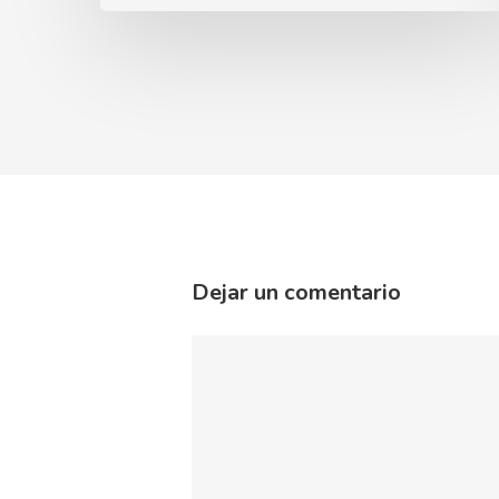
Dejar un comentario